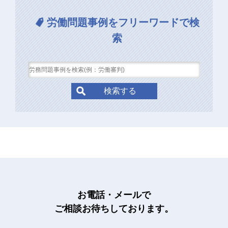
労働問題事例をフリーワードで検
索
お電話・メールで
ご相談お待ちしております。