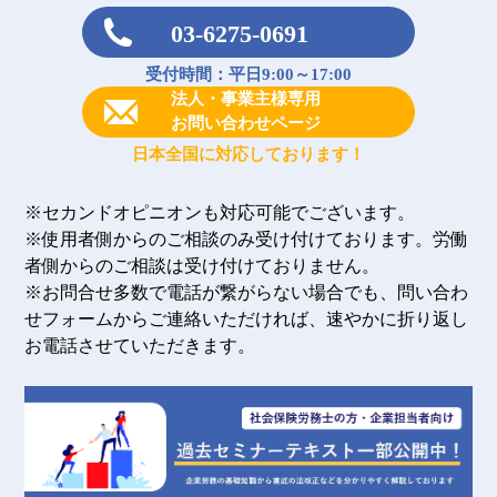
03-6275-0691
受付時間：平日9:00～17:00
法人・事業主様専用
お問い合わせページ
日本全国に対応しております！
※セカンドオピニオンも対応可能でございます。
※使用者側からのご相談のみ受け付けております。労働
者側からのご相談は受け付けておりません。
※お問合せ多数で電話が繋がらない場合でも、問い合わ
せフォームからご連絡いただければ、速やかに折り返し
お電話させていただきます。