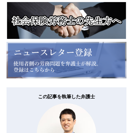
この記事を執筆した弁護士