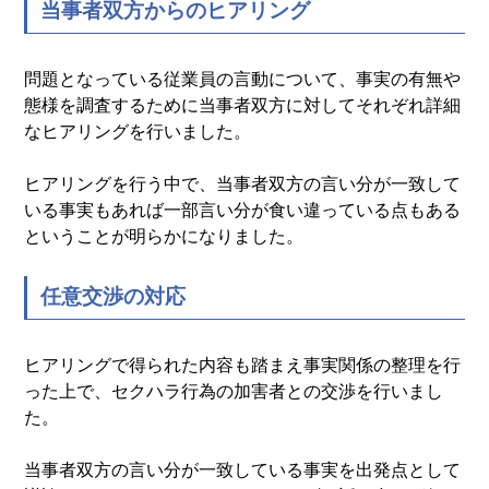
当事者双方からのヒアリング
問題となっている従業員の言動について、事実の有無や
態様を調査するために当事者双方に対してそれぞれ詳細
なヒアリングを行いました。
ヒアリングを行う中で、当事者双方の言い分が一致して
いる事実もあれば一部言い分が食い違っている点もある
ということが明らかになりました。
任意交渉の対応
ヒアリングで得られた内容も踏まえ事実関係の整理を行
った上で、セクハラ行為の加害者との交渉を行いまし
た。
当事者双方の言い分が一致している事実を出発点として