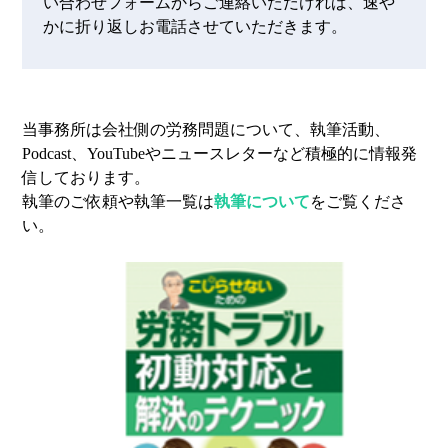
い合わせフォームからご連絡いただければ、速や
かに折り返しお電話させていただきます。
当事務所は会社側の労務問題について、執筆活動、
Podcast、YouTubeやニュースレターなど積極的に情報発
信しております。
執筆のご依頼や執筆一覧は
執筆について
をご覧くださ
い。