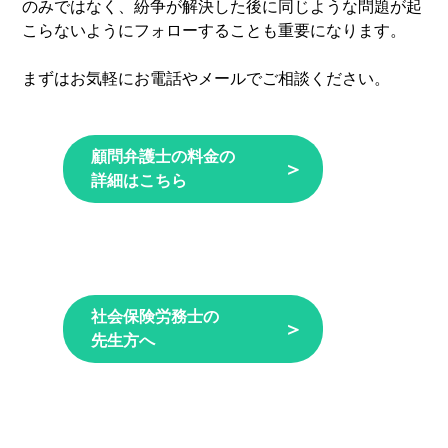
のみではなく、紛争が解決した後に同じような問題が起
こらないようにフォローすることも重要になります。
まずはお気軽にお電話やメールでご相談ください。
顧問弁護士の料金の
＞
詳細はこちら
社会保険労務士の
＞
先生方へ