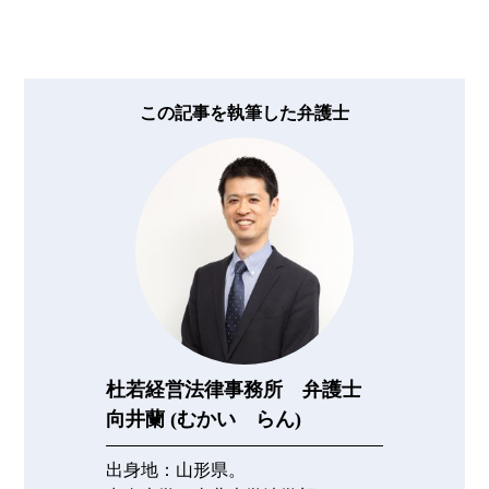
この記事を執筆した弁護士
杜若経営法律事務所 弁護士
向井蘭 (むかい らん)
出身地：
山形県。