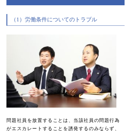
（1）労働条件についてのトラブル
問題社員を放置することは、当該社員の問題行為
がエスカレートすることを誘発するのみならず、