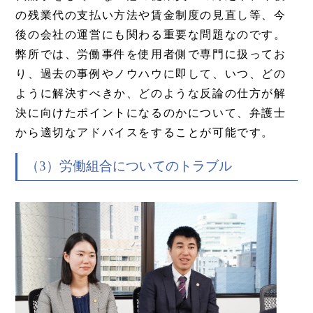
の残業代の支払い方法や賃金制度の見直し等、今
後の会社の運営にも関わる重要な問題なのです。
弊所では、労働事件を使用者側で専門に扱ってお
り、過去の事例やノウハウに即して、いつ、どの
ように解決すべきか、どのような反論の仕方が解
決に向けたポイントになるのかについて、弁護士
から適切なアドバイスをすることが可能です。
（3）労働組合についてのトラブル