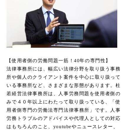
【使用者側の労働問題一筋！40年の専門性】
法律事務所には、幅広い法律分野を取り扱う事務
所や個人のクライアント案件を中心に取り扱って
いる事務所など、さまざまな形態があります。杜
若経営法律事務所は、人事労務問題を使用者側の
みで４０年以上にわたって取り扱っている、「使
用者側専門の労働法専門法律事務所」です。人事
労務トラブルのアドバイスや代理人としての対応
はもちろんのこと、youtubeやニュースレター、