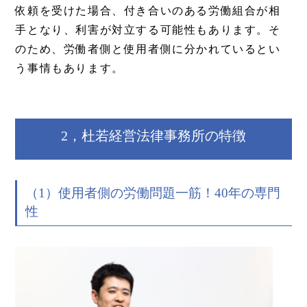
依頼を受けた場合、付き合いのある労働組合が相
手となり、利害が対立する可能性もあります。そ
のため、労働者側と使用者側に分かれているとい
う事情もあります。
2，杜若経営法律事務所の特徴
（1）使用者側の労働問題一筋！40年の専門
性