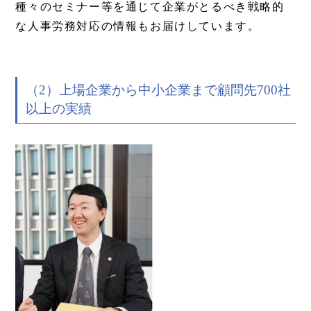
種々のセミナー等を通じて企業がとるべき戦略的
な人事労務対応の情報もお届けしています。
（2）上場企業から中小企業まで顧問先700社
以上の実績