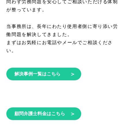
問わず労務問題を安心してご相談いただける体制
が整っています。
当事務所は、長年にわたり使用者側に寄り添い労
働問題を解決してきました。
まずはお気軽にお電話やメールでご相談くださ
い。
＞
解決事例一覧はこちら
＞
顧問弁護士料金はこちら