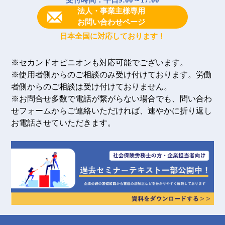
法人・事業主様専用
お問い合わせページ
日本全国に対応しております！
※セカンドオピニオンも対応可能でございます。
※使用者側からのご相談のみ受け付けております。労働
者側からのご相談は受け付けておりません。
※お問合せ多数で電話が繋がらない場合でも、問い合わ
せフォームからご連絡いただければ、速やかに折り返し
お電話させていただきます。