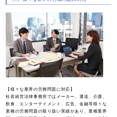
【様々な業界の労務問題に対応】
杜若経営法律事務所ではメーカー、運送、介護、
飲食、エンターテイメント、広告、金融等様々な
業種の労務問題の取り扱い実績があり、業種業界