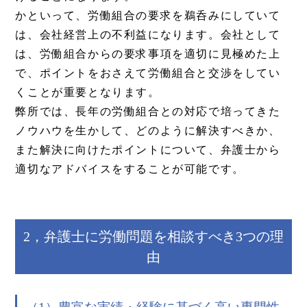
かといって、労働組合の要求を鵜呑みにしていて
は、会社経営上の不利益になります。会社として
は、労働組合からの要求事項を適切に見極めた上
で、ポイントをおさえて労働組合と交渉をしてい
くことが重要となります。
弊所では、長年の労働組合との対応で培ってきた
ノウハウを生かして、どのように解決すべきか、
また解決に向けたポイントについて、弁護士から
適切なアドバイスをすることが可能です。
2，弁護士に労働問題を相談すべき3つの理
由