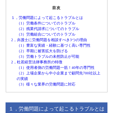
目次
１，労働問題によって起こるトラブルとは
（1）労働条件についてのトラブル
（2）残業代請求についてのトラブル
（3）労働組合についてのトラブル
2，弁護士に労働問題を相談すべき3つの理由
（1）豊富な実績・経験に基づく高い専門性
（2）早期に被害拡大を防げる
（3）労働トラブルの未然防止が可能
2，杜若経営法律事務所の特徴
（1）使用者側の労働問題一筋！40年の専門性
（2）上場企業から中小企業まで顧問先700社以上
の実績
（3）様々な業界の労働問題に対応
１，労働問題によって起こるトラブルとは