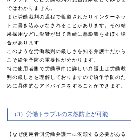
ではわかりません。
また労働裁判の過程で報道されたりインターネッ
トに書き込みがなされることがあります。その結
果採用などに影響が出て業績に悪影響を及ぼす場
合があります。
このような労働裁判の厳しさを知る弁護士だから
こそ紛争予防の重要性が分かります。
特に使用者側で労働事件に詳しい弁護士は労働裁
判の厳しさを理解しておりますので紛争予防のた
めに具体的なアドバイスをすることができます。
（3）労働トラブルの未然防止が可能
【なぜ使用者側労働弁護士に依頼する必要がある