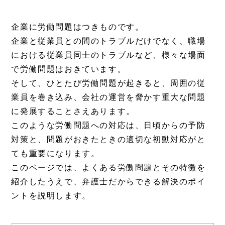
企業に労働問題はつきものです。
企業と従業員との間のトラブルだけでなく、職場
における従業員同士のトラブルなど、様々な場面
で労働問題はおきています。
そして、ひとたび労働問題が起きると、周囲の従
業員を巻き込み、会社の運営を脅かす重大な問題
に発展することさえあります。
このような労働問題への対応は、日頃からの予防
対策と、問題がおきたときの適切な初動対応がと
ても重要になります。
このページでは、よくある労働問題とその特徴を
紹介したうえで、弁護士だからできる解決のポイ
ントを説明します。