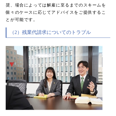
奨、場合によっては解雇に至るまでのスキームを
個々のケースに応じてアドバイスをご提供するこ
とが可能です。
（2）残業代請求についてのトラブル