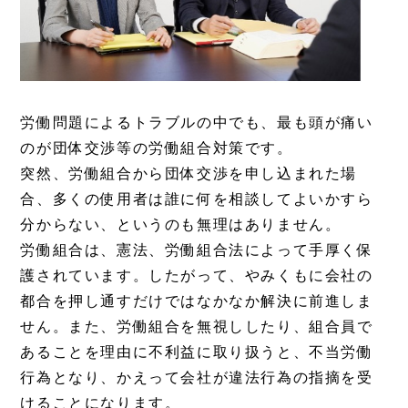
労働問題によるトラブルの中でも、最も頭が痛い
のが団体交渉等の労働組合対策です。
突然、労働組合から団体交渉を申し込まれた場
合、多くの使用者は誰に何を相談してよいかすら
分からない、というのも無理はありません。
労働組合は、憲法、労働組合法によって手厚く保
護されています。したがって、やみくもに会社の
都合を押し通すだけではなかなか解決に前進しま
せん。また、労働組合を無視ししたり、組合員で
あることを理由に不利益に取り扱うと、不当労働
行為となり、かえって会社が違法行為の指摘を受
けることになります。