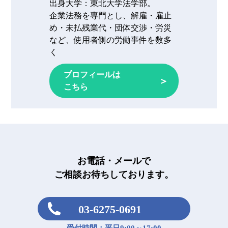
出身大学：
東北大学法学部。
企業法務を専門とし、解雇・雇止
め・未払残業代・団体交渉・労災
など、使用者側の労働事件を数多
く
プロフィールは
＞
こちら
お電話・メールで
ご相談お待ちしております。
03-6275-0691
受付時間：平日9:00～17:00