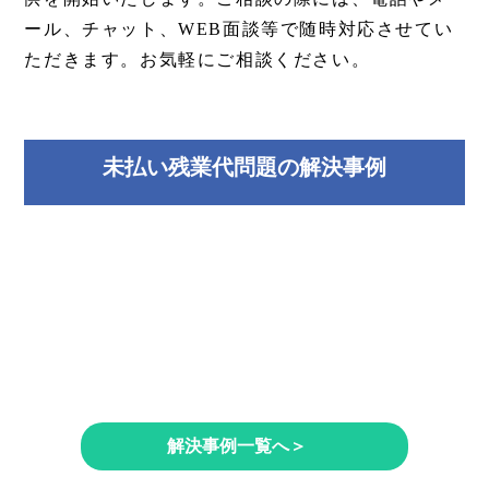
ール、チャット、WEB面談等で随時対応させてい
ただきます。お気軽にご相談ください。
未払い残業代問題の解決事例
解決事例一覧へ＞