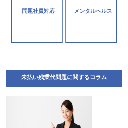
問題社員対応
メンタルヘルス
未払い残業代問題に関するコラム