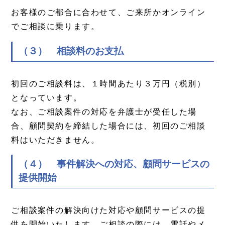
お客様のご都合に合わせて、ご来所かオンライン
でご相談に乗ります。
（３） 相談料のお支払
初回のご相談料は、１時間あたり３万円（税別）
となっています。
なお、ご相談案件の対応を弁護士が受任した場
合、顧問契約を締結した場合には、初回のご相談
料はいただきません。
（４） 事件解決への対応、顧問サービスの
提供開始
ご相談案件の解決向けた対応や顧問サービスの提
供を開始いたします。ご相談の際には、電話やメ