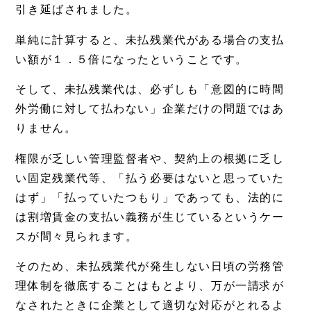
引き延ばされました。
単純に計算すると、未払残業代がある場合の支払
い額が１．５倍になったということです。
そして、未払残業代は、必ずしも「意図的に時間
外労働に対して払わない」企業だけの問題ではあ
りません。
権限が乏しい管理監督者や、契約上の根拠に乏し
い固定残業代等、「払う必要はないと思っていた
はず」「払っていたつもり」であっても、法的に
は割増賃金の支払い義務が生じているというケー
スが間々見られます。
そのため、未払残業代が発生しない日頃の労務管
理体制を徹底することはもとより、万が一請求が
なされたときに企業として適切な対応がとれるよ