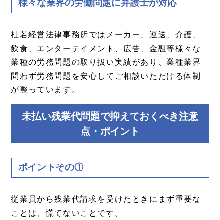
様々な業界の労働問題に弁護士が対応
杜若経営法律事務所ではメーカー、運送、介護、
飲食、エンターテイメント、広告、金融等様々な
業種の労務問題の取り扱い実績があり、業種業界
問わず労務問題を安心してご相談いただける体制
が整っています。
未払い残業代問題で抑えておくべき注意
点・ポイント
ポイントその①
従業員から残業代請求を受けたときにまず重要な
ことは、慌てないことです。