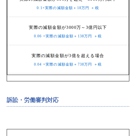
0.1×実際の減額金額＋18万円
＋税
実際の減額金額が3000万～3億円以下
0.06 ×実際の減額金額＋138万円
＋税
実際の減額金額が3億を超える場合
0.04 ×実際の減額金額＋738万円
＋税
訴訟・労働審判対応