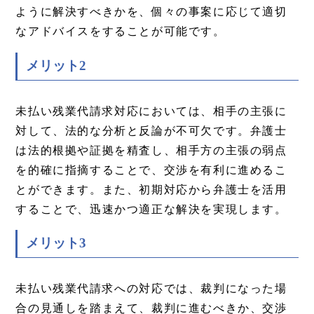
ように解決すべきかを、個々の事案に応じて適切
なアドバイスをすることが可能です。
メリット2
未払い残業代請求対応においては、相手の主張に
対して、法的な分析と反論が不可欠です。弁護士
は法的根拠や証拠を精査し、相手方の主張の弱点
を的確に指摘することで、交渉を有利に進めるこ
とができます。また、初期対応から弁護士を活用
することで、迅速かつ適正な解決を実現します。
メリット3
未払い残業代請求への対応では、裁判になった場
合の見通しを踏まえて、裁判に進むべきか、交渉