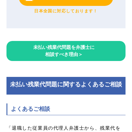
日本全国に対応しております！
未払い残業代問題を弁護士に
相談すべき理由＞
未払い残業代問題に関するよくあるご相談
よくあるご相談
「退職した従業員の代理人弁護士から、残業代を