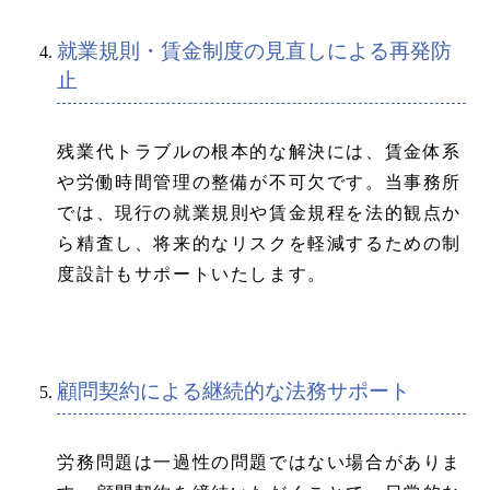
就業規則・賃金制度の見直しによる再発防
止
残業代トラブルの根本的な解決には、賃金体系
や労働時間管理の整備が不可欠です。当事務所
では、現行の就業規則や賃金規程を法的観点か
ら精査し、将来的なリスクを軽減するための制
度設計もサポートいたします。
顧問契約による継続的な法務サポート
労務問題は一過性の問題ではない場合がありま