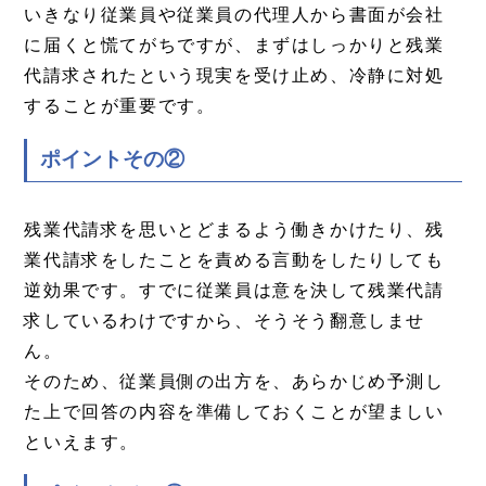
いきなり従業員や従業員の代理人から書面が会社
に届くと慌てがちですが、まずはしっかりと残業
代請求されたという現実を受け止め、冷静に対処
することが重要です。
ポイントその②
残業代請求を思いとどまるよう働きかけたり、残
業代請求をしたことを責める言動をしたりしても
逆効果です。すでに従業員は意を決して残業代請
求しているわけですから、そうそう翻意しませ
ん。
そのため、従業員側の出方を、あらかじめ予測し
た上で回答の内容を準備しておくことが望ましい
といえます。