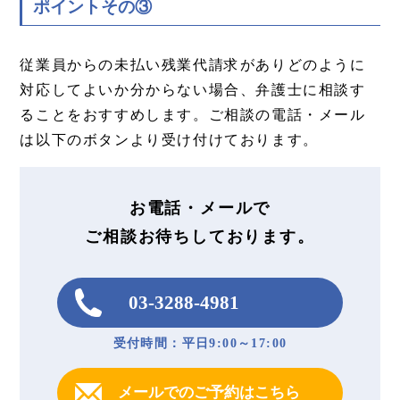
ポイントその③
従業員からの未払い残業代請求がありどのように
対応してよいか分からない場合、弁護士に相談す
ることをおすすめします。ご相談の電話・メール
は以下のボタンより受け付けております。
お電話・メールで
ご相談お待ちしております。
03-3288-4981
受付時間：平日9:00～17:00
メールでのご予約はこちら