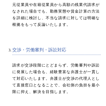
元従業員や在籍従業員から高額の残業代請求が
なされた場合でも、勤務実態や賃金計算の方法
を詳細に検討し、不当な請求に対しては明確な
根拠をもって反論いたします。
交渉・労働審判・訴訟対応
請求が交渉段階にとどまらず、労働審判や訴訟
に発展した場合も、経験豊富な弁護士が一貫し
て対応いたします。弁護士が交渉の代理人とし
て直接窓口となることで、会社側の負担を最小
限に抑え、解決を目指します。