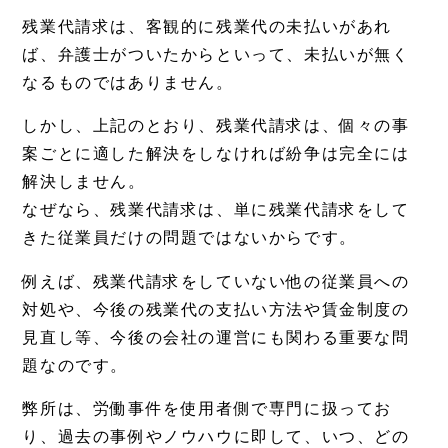
残業代請求は、客観的に残業代の未払いがあれ
ば、弁護士がついたからといって、未払いが無く
なるものではありません。
しかし、上記のとおり、残業代請求は、個々の事
案ごとに適した解決をしなければ紛争は完全には
解決しません。
なぜなら、残業代請求は、単に残業代請求をして
きた従業員だけの問題ではないからです。
例えば、残業代請求をしていない他の従業員への
対処や、今後の残業代の支払い方法や賃金制度の
見直し等、今後の会社の運営にも関わる重要な問
題なのです。
弊所は、労働事件を使用者側で専門に扱ってお
り、過去の事例やノウハウに即して、いつ、どの