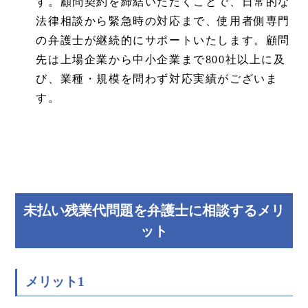
す。顧問契約を締結いただくことで、日常的な
法律相談から緊急時の対応まで、使用者側専門
の弁護士が継続的にサポートいたします。顧問
先は上場企業から中小企業まで800社以上に及
び、業種・規模を問わず対応実績がございま
す。
未払い残業代問題を弁護士に相談するメリ
ット
メリット1