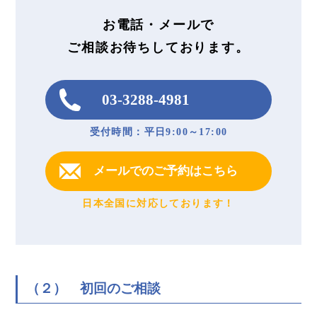
お電話・メールで
ご相談お待ちしております。
03-3288-4981
受付時間：平日9:00～17:00
メールでのご予約はこちら
日本全国に対応しております！
（２） 初回のご相談