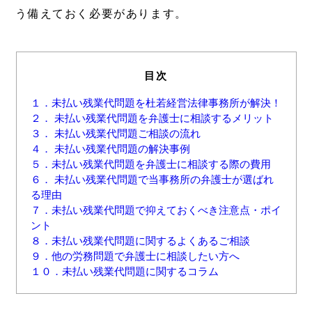
う備えておく必要があります。
目次
１．未払い残業代問題を杜若経営法律事務所が解決！
２． 未払い残業代問題を弁護士に相談するメリット
３． 未払い残業代問題ご相談の流れ
４． 未払い残業代問題の解決事例
５．未払い残業代問題を弁護士に相談する際の費用
６． 未払い残業代問題で当事務所の弁護士が選ばれ
る理由
７．未払い残業代問題で抑えておくべき注意点・ポイ
ント
８．未払い残業代問題に関するよくあるご相談
９．他の労務問題で弁護士に相談したい方へ
１０．未払い残業代問題に関するコラム