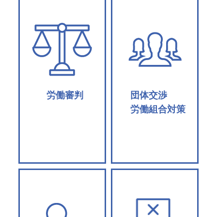
労働審判
団体交渉
労働組合対策