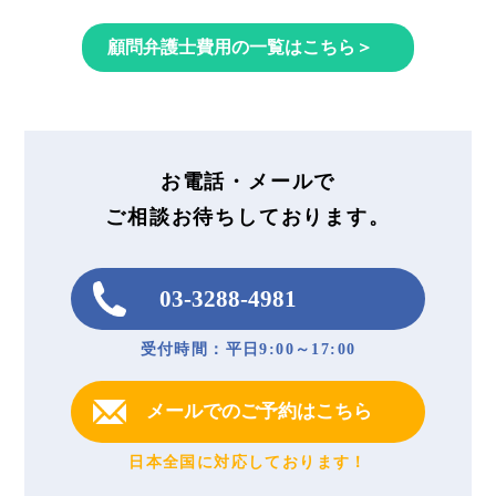
顧問弁護士費用の一覧はこちら＞
お電話・メールで
ご相談お待ちしております。
03-3288-4981
受付時間：平日9:00～17:00
メールでのご予約はこちら
日本全国に対応しております！