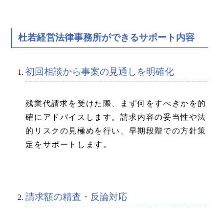
杜若経営法律事務所ができるサポート内容
初回相談から事案の見通しを明確化
残業代請求を受けた際、まず何をすべきかを的
確にアドバイスします。請求内容の妥当性や法
的リスクの見極めを行い、早期段階での方針策
定をサポートします。
請求額の精査・反論対応