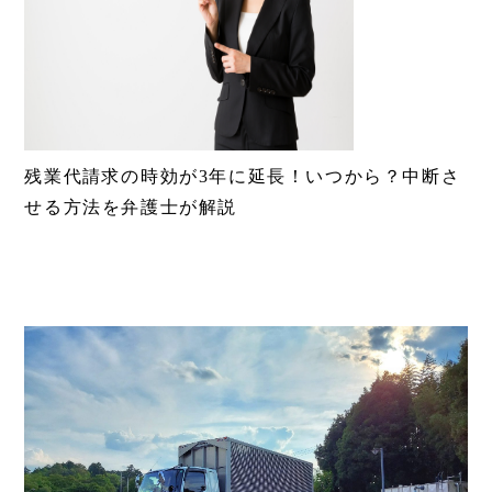
残業代請求の時効が3年に延長！いつから？中断さ
せる方法を弁護士が解説