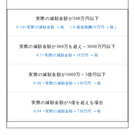
実際の減額金額が300万円以下
0.16×実際の減額金額
＋税
（※最低報酬20万円
＋税
）
実際の減額金額が300万を超え～3000万円以下
0.1×実際の減額金額＋18万円
＋税
実際の減額金額が3000万～3億円以下
0.06 ×実際の減額金額＋138万円
＋税
実際の減額金額が3億を超える場合
0.04 ×実際の減額金額＋738万円
＋税