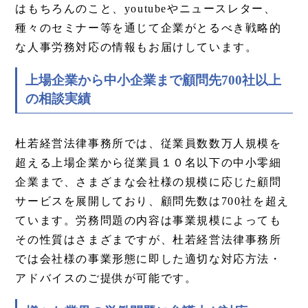
はもちろんのこと、youtubeやニュースレター、
種々のセミナー等を通じて企業がとるべき戦略的
な人事労務対応の情報もお届けしています。
上場企業から中小企業まで顧問先700社以上
の相談実績
杜若経営法律事務所では、従業員数数万人規模を
超える上場企業から従業員１０名以下の中小零細
企業まで、さまざまな会社様の規模に応じた顧問
サービスを展開しており、顧問先数は700社を超え
ています。労務問題の内容は事業規模によっても
その性質はさまざまですが、杜若経営法律事務所
では会社様の事業形態に即した適切な対応方法・
アドバイスのご提供が可能です。