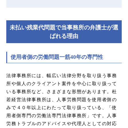
未払い残業代問題で当事務所の弁護士が選
ばれる理由
使用者側の労働問題一筋40年の専門性
法律事務所には、幅広い法律分野を取り扱う事務
所や個人のクライアント案件を中心に取り扱って
いる事務所など、さまざまな形態があります。杜
若経営法律事務所は、人事労務問題を使用者側の
みで４０年以上にわたって取り扱っている、「使
用者側専門の労働法専門法律事務所」です。人事
労務トラブルのアドバイスや代理人としての対応