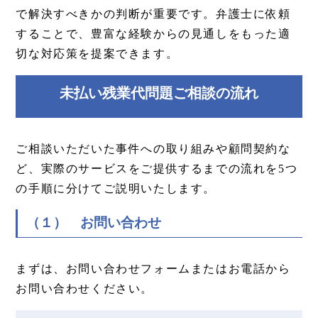
で解決すべきかの判断が重要です。弁護士に依頼
することで、豊富な経験からの見通しをもった適
切な対応策を提案できます。
未払い残業代問題ご相談の流れ
ご相談いただいた事件への取り組みや顧問契約な
ど、実際のサービスをご提供するまでの流れを5つ
の手順に分けてご説明いたします。
（１） お問い合わせ
まずは、お問い合わせフォームまたはお電話から
お問い合わせください。