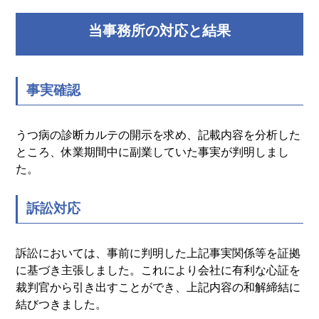
当事務所の対応と結果
事実確認
うつ病の診断カルテの開示を求め、記載内容を分析した
ところ、休業期間中に副業していた事実が判明しまし
た。
訴訟対応
訴訟においては、事前に判明した上記事実関係等を証拠
に基づき主張しました。これにより会社に有利な心証を
裁判官から引き出すことができ、上記内容の和解締結に
結びつきました。