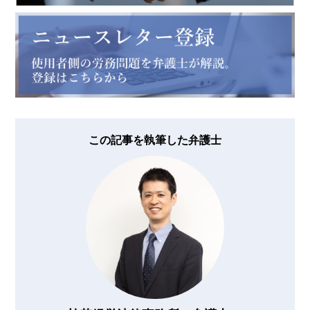
この記事を執筆した弁護士