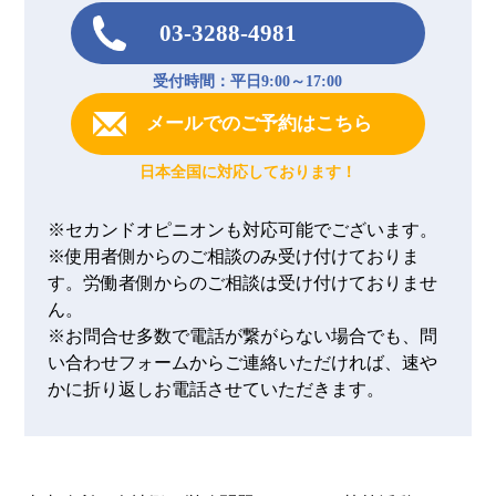
03-3288-4981
受付時間：平日9:00～17:00
メールでのご予約はこちら
日本全国に対応しております！
※セカンドオピニオンも対応可能でございます。
※使用者側からのご相談のみ受け付けておりま
す。労働者側からのご相談は受け付けておりませ
ん。
※お問合せ多数で電話が繋がらない場合でも、問
い合わせフォームからご連絡いただければ、速や
かに折り返しお電話させていただきます。