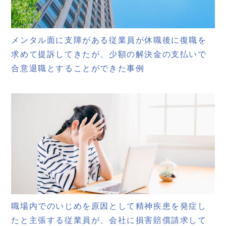
メンタル面に支障がある従業員が休職後に復職を
求めて提訴してきたが、少額の解決金の支払いで
合意退職とすることができた事例
職場内でのいじめを原因として精神疾患を発症し
たと主張する従業員が、会社に損害賠償請求して