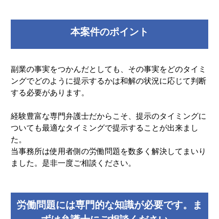
本案件のポイント
副業の事実をつかんだとしても、その事実をどのタイミ
ングでどのように提示するかは和解の状況に応じて判断
する必要があります。
経験豊富な専門弁護士だからこそ、提示のタイミングに
ついても最適なタイミングで提示することが出来まし
た。
当事務所は使用者側の労働問題を数多く解決してまいり
ました。是非一度ご相談ください。
労働問題には専門的な知識が必要です。ま