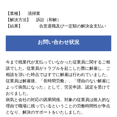
【業種】 清掃業
【解決方法】 訴訟（和解）
【結果】 合意退職及び一定額の解決金支払い
お問い合わせ状況
今まで残業代が支払っていなかった従業員に関するご相
談でした。従業員がトラブルを起こした際に解雇し、ご
相談を頂いた時点ではすでに解雇は行われていました。
従業員は解雇後、「長時間労働」、「理由のない解雇に
よって病気になった」として、労災申請、認定を受けて
おりました。
病気と会社の対応の因果関係、対象の従業員は個人的な
理由で職場に残っているということの労働時間性が争点
となり、解決のサポートをいたしました。