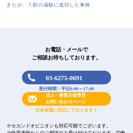
きたが、７割の減額に成功した事例
お電話・メールで
ご相談お待ちしております。
03-6275-0691
受付時間：平日9:00～17:00
法人・事業主様専用
お問い合わせページ
日本全国に対応しております！
※セカンドオピニオンも対応可能でございます。
※使用者側からのご相談のみ受け付けております。労働