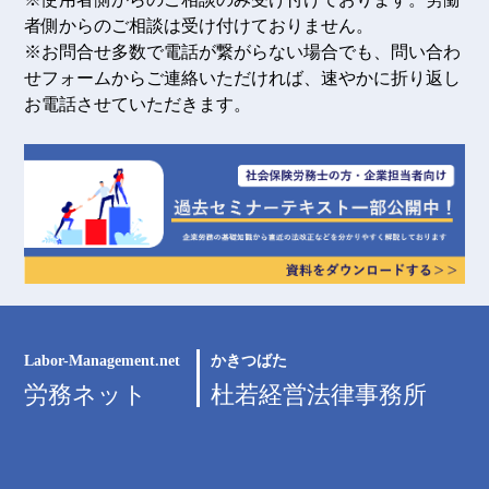
者側からのご相談は受け付けておりません。
※お問合せ多数で電話が繋がらない場合でも、問い合わ
せフォームからご連絡いただければ、速やかに折り返し
お電話させていただきます。
Labor-Management.net
かきつばた
労務ネット
杜若経営法律事務所