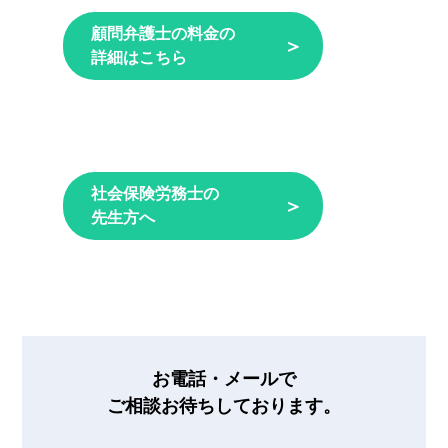
顧問弁護士の料金の
＞
詳細はこちら
社会保険労務士の
＞
先生方へ
お電話・メールで
ご相談お待ちしております。