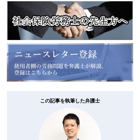
この記事を執筆した弁護士