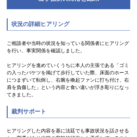
状況の詳細ヒアリング
ご相談者や当時の状況を知っている関係者にヒアリング
を行い、事実関係を確認しました。
ヒアリングを進めていくうちに本人の主張である「ゴミ
の入ったバケツを掲げて歩行していた際、床面のホース
につまずいて転倒し、右腕を喚起ファンに打ち付け、右
肩を負傷した」という内容と食い違いが浮き彫りになっ
てきました。
裁判サポート
ヒアリングした内容を基に法廷でも事故状況を話させる