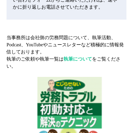
かに折り返しお電話させていただきます。
当事務所は会社側の労務問題について、執筆活動、
Podcast、YouTubeやニュースレターなど積極的に情報発
信しております。
執筆のご依頼や執筆一覧は
執筆について
をご覧くださ
い。