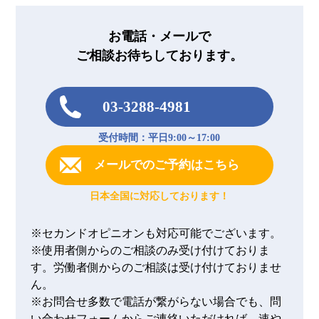
お電話・メールで
ご相談お待ちしております。
03-3288-4981
受付時間：平日9:00～17:00
メールでのご予約はこちら
日本全国に対応しております！
※セカンドオピニオンも対応可能でございます。
※使用者側からのご相談のみ受け付けておりま
す。労働者側からのご相談は受け付けておりませ
ん。
※お問合せ多数で電話が繋がらない場合でも、問
い合わせフォームからご連絡いただければ、速や