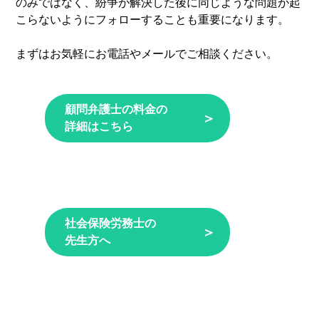
のみではなく、紛争が解決した後に同じような問題が起
こらないようにフォローすることも重要になります。
まずはお気軽にお電話やメールでご相談ください。
顧問弁護士の料金の
＞
詳細はこちら
社会保険労務士の
＞
先生方へ