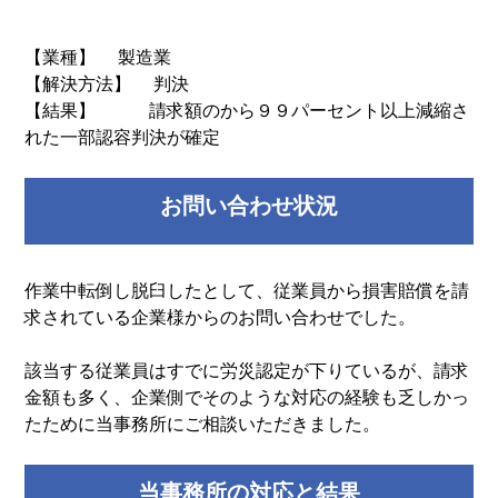
【業種】 製造業
【解決方法】 判決
【結果】 請求額のから９９パーセント以上減縮さ
れた一部認容判決が確定
お問い合わせ状況
作業中転倒し脱臼したとして、従業員から損害賠償を請
求されている企業様からのお問い合わせでした。
該当する従業員はすでに労災認定が下りているが、請求
金額も多く、企業側でそのような対応の経験も乏しかっ
たために当事務所にご相談いただきました。
当事務所の対応と結果