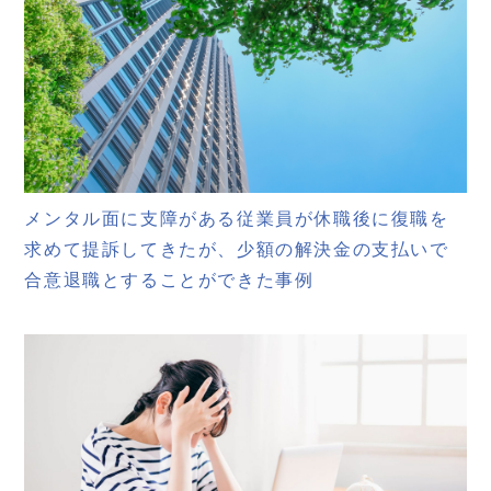
メンタル面に支障がある従業員が休職後に復職を
求めて提訴してきたが、少額の解決金の支払いで
合意退職とすることができた事例