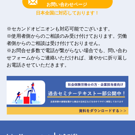
お問い合わせページ
日本全国に対応しております！
※セカンドオピニオンも対応可能でございます。
※使用者側からのご相談のみ受け付けております。労働
者側からのご相談は受け付けておりません。
※お問合せ多数で電話が繋がらない場合でも、問い合わ
せフォームからご連絡いただければ、速やかに折り返し
お電話させていただきます。