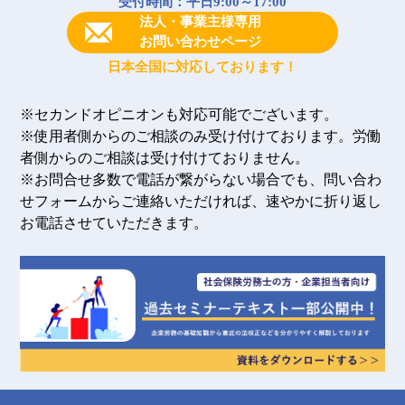
受付時間：平日9:00～17:00
法人・事業主様専用
お問い合わせページ
日本全国に対応しております！
※セカンドオピニオンも対応可能でございます。
※使用者側からのご相談のみ受け付けております。労働
者側からのご相談は受け付けておりません。
※お問合せ多数で電話が繋がらない場合でも、問い合わ
せフォームからご連絡いただければ、速やかに折り返し
お電話させていただきます。