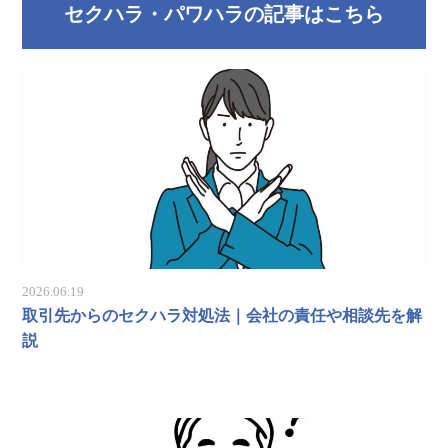
セクハラ・パワハラの記事はこちら
2026.06.19
取引先からのセクハラ対処法｜会社の責任や相談先を解
説