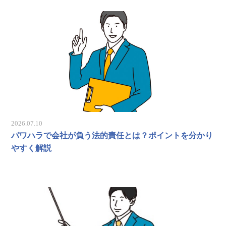
2026.07.10
パワハラで会社が負う法的責任とは？ポイントを分かり
やすく解説