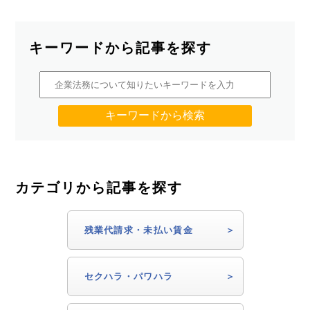
キーワードから記事を探す
カテゴリから記事を探す
残業代請求・未払い賃金
セクハラ・パワハラ