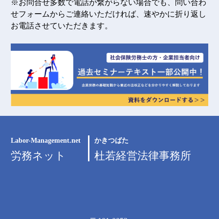
※お問合せ多数で電話が繋がらない場合でも、問い合わ
せフォームからご連絡いただければ、速やかに折り返し
お電話させていただきます。
Labor-Management.net
かきつばた
労務ネット
杜若経営法律事務所