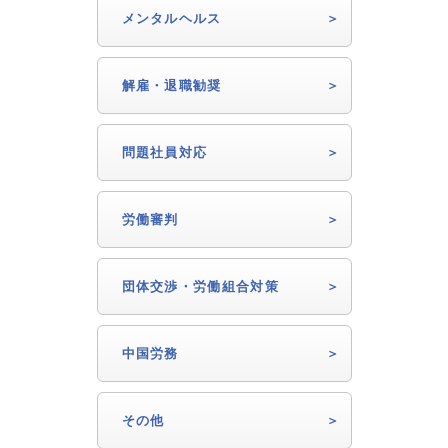
メンタルヘルス
解雇・退職勧奨
問題社員対応
労働審判
団体交渉・労働組合対策
中国労務
その他