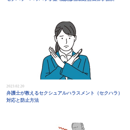
2023.02.20
弁護士が教えるセクシュアルハラスメント（セクハラ）
対応と防止方法