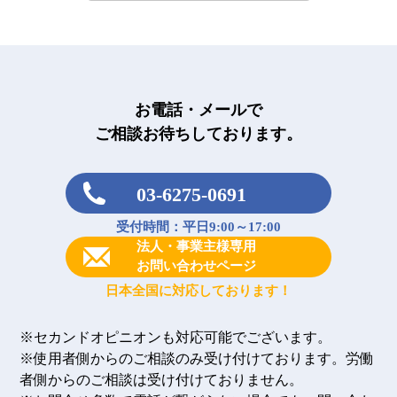
お電話・メールで
ご相談お待ちしております。
03-6275-0691
受付時間：平日9:00～17:00
法人・事業主様専用
お問い合わせページ
日本全国に対応しております！
※セカンドオピニオンも対応可能でございます。
※使用者側からのご相談のみ受け付けております。労働
者側からのご相談は受け付けておりません。