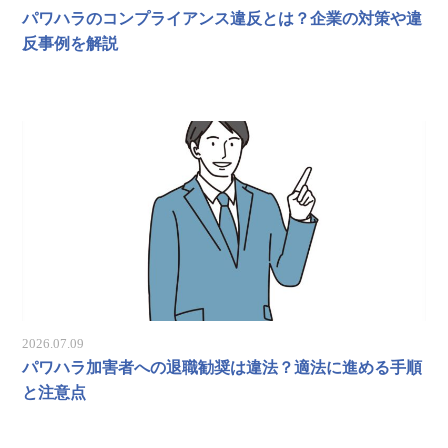
パワハラのコンプライアンス違反とは？企業の対策や違
反事例を解説
2026.07.09
パワハラ加害者への退職勧奨は違法？適法に進める手順
と注意点