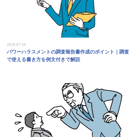
2026.07.10
パワーハラスメントの調査報告書作成のポイント｜調査
で使える書き方を例文付きで解説