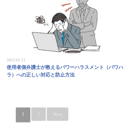
2023.02.21
使用者側弁護士が教えるパワーハラスメント（パワハ
ラ）への正しい対応と防止方法
1
2
Next