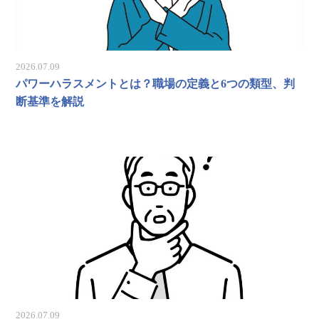
2026.07.09
パワーハラスメントとは？職場の定義と6つの類型、判
断基準を解説
2026.07.09