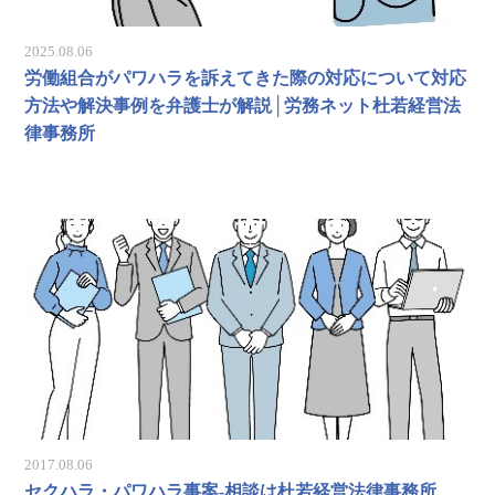
2025.08.06
労働組合がパワハラを訴えてきた際の対応について対応
方法や解決事例を弁護士が解説│労務ネット杜若経営法
律事務所
2017.08.06
セクハラ・パワハラ事案-相談は杜若経営法律事務所