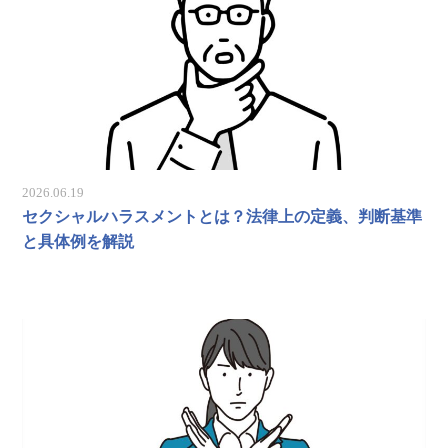
2026.06.19
セクシャルハラスメントとは？法律上の定義、判断基準
と具体例を解説