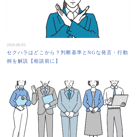
2026.06.03
セクハラはどこから？判断基準とNGな発言・行動
例を解説【相談前に】