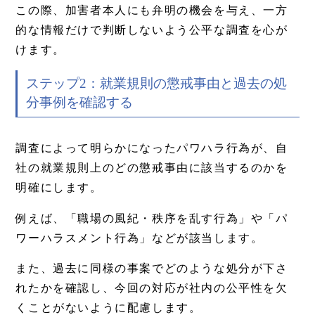
この際、加害者本人にも弁明の機会を与え、一方
的な情報だけで判断しないよう公平な調査を心が
けます。
ステップ2：就業規則の懲戒事由と過去の処
分事例を確認する
調査によって明らかになったパワハラ行為が、自
社の就業規則上のどの懲戒事由に該当するのかを
明確にします。
例えば、「職場の風紀・秩序を乱す行為」や「パ
ワーハラスメント行為」などが該当します。
また、過去に同様の事案でどのような処分が下さ
れたかを確認し、今回の対応が社内の公平性を欠
くことがないように配慮します。