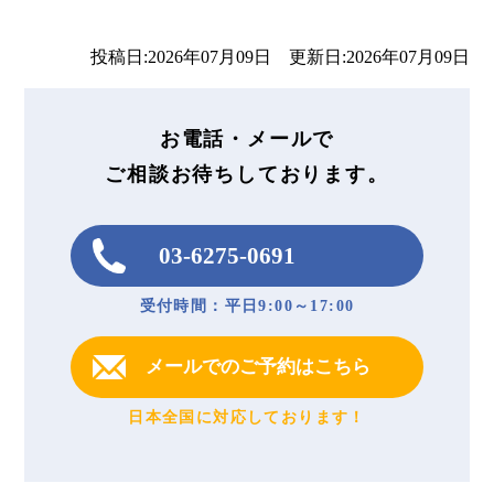
投稿日:2026年07月09日 更新日:2026年07月09日
お電話・メールで
ご相談お待ちしております。
03-6275-0691
受付時間：平日9:00～17:00
メールでのご予約はこちら
日本全国に対応しております！