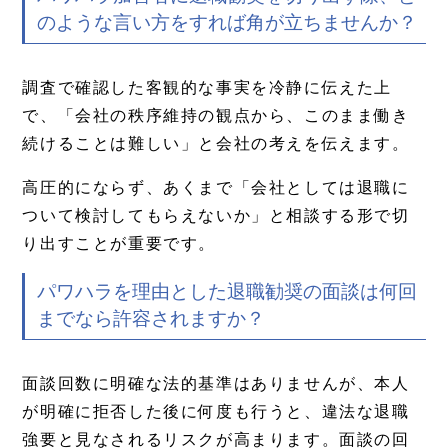
のような言い方をすれば角が立ちませんか？
調査で確認した客観的な事実を冷静に伝えた上
で、「会社の秩序維持の観点から、このまま働き
続けることは難しい」と会社の考えを伝えます。
高圧的にならず、あくまで「会社としては退職に
ついて検討してもらえないか」と相談する形で切
り出すことが重要です。
パワハラを理由とした退職勧奨の面談は何回
までなら許容されますか？
面談回数に明確な法的基準はありませんが、本人
が明確に拒否した後に何度も行うと、違法な退職
強要と見なされるリスクが高まります。面談の回