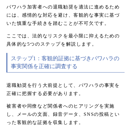
パワハラ加害者への退職勧奨を適法に進めるため
には、感情的な対応を避け、客観的な事実に基づ
いた慎重な手続きを踏むことが不可欠です。
ここでは、法的なリスクを最小限に抑えるための
具体的な5つのステップを解説します。
ステップ1：客観的証拠に基づきパワハラの
事実関係を正確に調査する
退職勧奨を行う大前提として、パワハラの事実を
正確に把握する必要があります。
被害者や同僚など関係者へのヒアリングを実施
し、メールの文面、録音データ、SNSの投稿とい
った客観的な証拠を収集します。