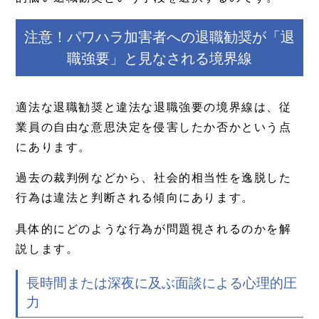
注意！パワハラ加害者への退職勧奨が「退
職強要」と見なされる境界線
適法な退職勧奨と違法な退職強要の境界線は、従
業員の自由な意思決定を侵害したか否かという点
にあります。
過去の裁判例などから、社会的相当性を逸脱した
行為は違法と判断される傾向にあります。
具体的にどのような行為が問題視されるのかを解
説します。
長時間または深夜に及ぶ面談による心理的圧
力