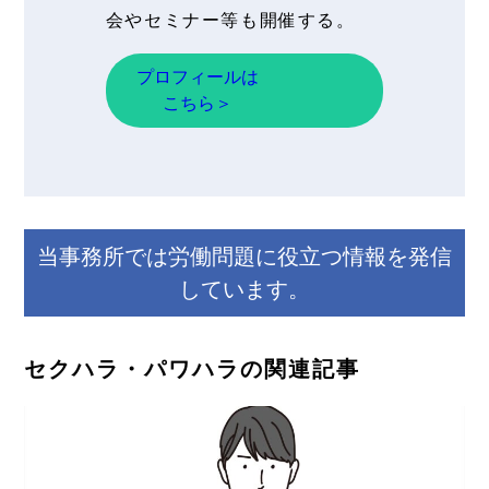
会やセミナー等も開催する。
プロフィールは
こちら＞
当事務所では労働問題に役立つ情報を発信
しています。
セクハラ・パワハラの関連記事