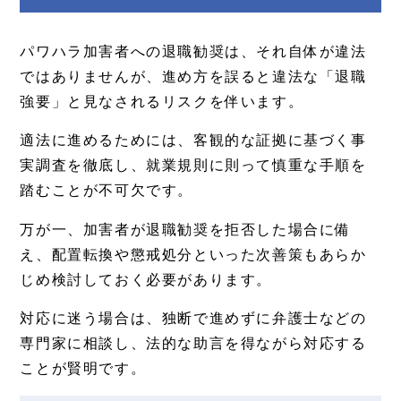
パワハラ加害者への退職勧奨は、それ自体が違法
ではありませんが、進め方を誤ると違法な「退職
強要」と見なされるリスクを伴います。
適法に進めるためには、客観的な証拠に基づく事
実調査を徹底し、就業規則に則って慎重な手順を
踏むことが不可欠です。
万が一、加害者が退職勧奨を拒否した場合に備
え、配置転換や懲戒処分といった次善策もあらか
じめ検討しておく必要があります。
対応に迷う場合は、独断で進めずに弁護士などの
専門家に相談し、法的な助言を得ながら対応する
ことが賢明です。