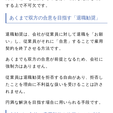
する上で不可欠です。
あくまで双方の合意を目指す「退職勧奨」
退職勧奨は、会社が従業員に対して退職を「お願
い」し、従業員がそれに「合意」することで雇用
契約を終了させる方法です。
あくまでも双方の合意が前提となるため、会社に
強制力はありません。
従業員は退職勧奨を拒否する自由があり、拒否し
たことを理由に不利益な扱いを受けることは許さ
れません。
円満な解決を目指す場合に用いられる手段です。