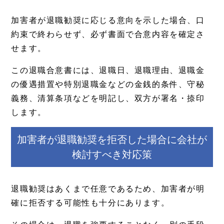
加害者が退職勧奨に応じる意向を示した場合、口
約束で終わらせず、必ず書面で合意内容を確定さ
せます。
この退職合意書には、退職日、退職理由、退職金
の優遇措置や特別退職金などの金銭的条件、守秘
義務、清算条項などを明記し、双方が署名・捺印
します。
加害者が退職勧奨を拒否した場合に会社が
検討すべき対応策
退職勧奨はあくまで任意であるため、加害者が明
確に拒否する可能性も十分にあります。