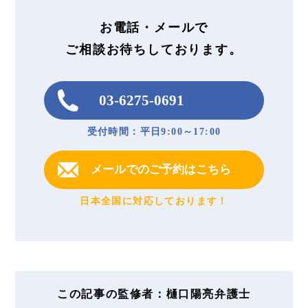
お電話・メールで
ご相談お待ちしております。
03-6275-0691
受付時間：平日9:00～17:00
メールでのご予約はこちら
日本全国に対応しております！
この記事の監修者：樋口陽亮弁護士