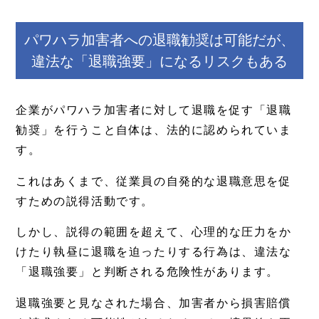
パワハラ加害者への退職勧奨は可能だが、
違法な「退職強要」になるリスクもある
企業がパワハラ加害者に対して退職を促す「退職
勧奨」を行うこと自体は、法的に認められていま
す。
これはあくまで、従業員の自発的な退職意思を促
すための説得活動です。
しかし、説得の範囲を超えて、心理的な圧力をか
けたり執昼に退職を迫ったりする行為は、違法な
「退職強要」と判断される危険性があります。
退職強要と見なされた場合、加害者から損害賠償