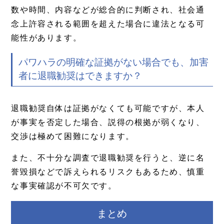
数や時間、内容などが総合的に判断され、社会通
念上許容される範囲を超えた場合に違法となる可
能性があります。
パワハラの明確な証拠がない場合でも、加害
者に退職勧奨はできますか？
退職勧奨自体は証拠がなくても可能ですが、本人
が事実を否定した場合、説得の根拠が弱くなり、
交渉は極めて困難になります。
また、不十分な調査で退職勧奨を行うと、逆に名
誉毀損などで訴えられるリスクもあるため、慎重
な事実確認が不可欠です。
まとめ