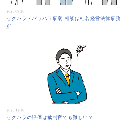
2025.09.26
セクハラ・パワハラ事案-相談は杜若経営法律事務
所
2025.12.10
セクハラの評価は裁判官でも難しい？