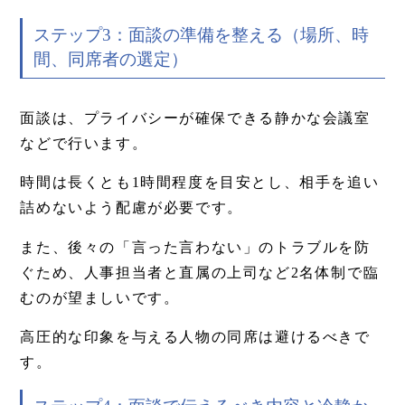
ステップ3：面談の準備を整える（場所、時
間、同席者の選定）
面談は、プライバシーが確保できる静かな会議室
などで行います。
時間は長くとも1時間程度を目安とし、相手を追い
詰めないよう配慮が必要です。
また、後々の「言った言わない」のトラブルを防
ぐため、人事担当者と直属の上司など2名体制で臨
むのが望ましいです。
高圧的な印象を与える人物の同席は避けるべきで
す。