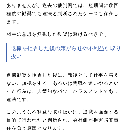
ありませんが、過去の裁判例では、短期間に数回
程度の勧奨でも違法と判断されたケースも存在し
ます。
相手の意思を無視した勧奨は避けるべきです。
退職を拒否した後の嫌がらせや不利益な取り
扱い
退職勧奨を拒否した後に、報復として仕事を与え
ない、無視をする、あるいは閑職へ追いやるとい
った行為は、典型的なパワーハラスメントであり
違法です。
このような不利益な取り扱いは、退職を強要する
目的で行われたと判断され、会社側が損害賠償責
任を負う原因となります。