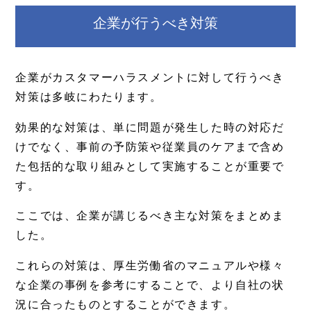
企業が行うべき対策
企業がカスタマーハラスメントに対して行うべき
対策は多岐にわたります。
効果的な対策は、単に問題が発生した時の対応だ
けでなく、事前の予防策や従業員のケアまで含め
た包括的な取り組みとして実施することが重要で
す。
ここでは、企業が講じるべき主な対策をまとめま
した。
これらの対策は、厚生労働省のマニュアルや様々
な企業の事例を参考にすることで、より自社の状
況に合ったものとすることができます。