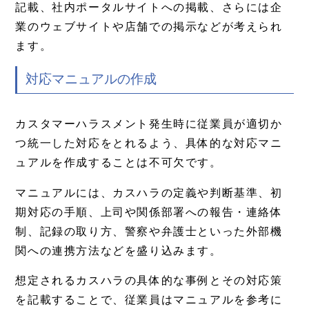
記載、社内ポータルサイトへの掲載、さらには企
業のウェブサイトや店舗での掲示などが考えられ
ます。
対応マニュアルの作成
カスタマーハラスメント発生時に従業員が適切か
つ統一した対応をとれるよう、具体的な対応マニ
ュアルを作成することは不可欠です。
マニュアルには、カスハラの定義や判断基準、初
期対応の手順、上司や関係部署への報告・連絡体
制、記録の取り方、警察や弁護士といった外部機
関への連携方法などを盛り込みます。
想定されるカスハラの具体的な事例とその対応策
を記載することで、従業員はマニュアルを参考に