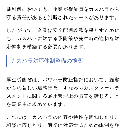
裁判例においても、企業が従業員をカスハラから
守る責任があると判断されたケースがあります。
したがって、企業は安全配慮義務を果たすために
も、カスハラに対する予防策や発生時の適切な対
応体制を構築する必要があります。
カスハラ対応体制整備の推奨
厚生労働省は、パワハラ防止指針において、顧客
からの著しい迷惑行為、すなわちカスタマーハラ
スメントに関する雇用管理上の措置を講じること
を事業主に求めています。
これには、カスハラの内容や特性を周知したり、
相談に応じたり、適切に対応するための体制を整