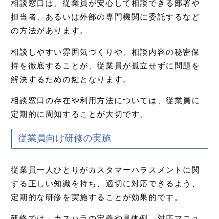
相談窓口は、従業員が安心して相談できる部署や
担当者、あるいは外部の専門機関に委託するなど
の方法があります。
相談しやすい雰囲気づくりや、相談内容の秘密保
持を徹底することが、従業員が孤立せずに問題を
解決するための鍵となります。
相談窓口の存在や利用方法については、従業員に
定期的に周知することが大切です。
従業員向け研修の実施
従業員一人ひとりがカスタマーハラスメントに関
する正しい知識を持ち、適切に対応できるよう、
定期的な研修を実施することが効果的です。
研修では、カスハラの定義や具体例、対応マニュ