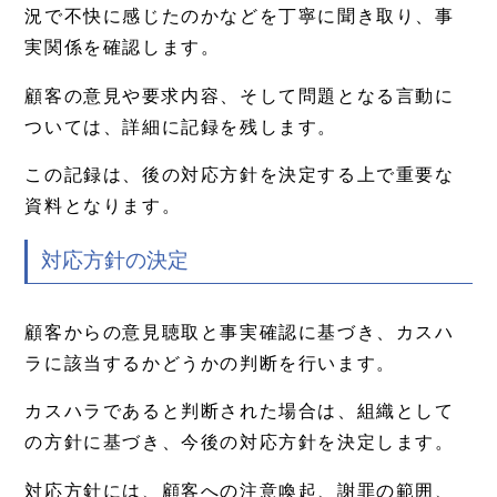
況で不快に感じたのかなどを丁寧に聞き取り、事
実関係を確認します。
顧客の意見や要求内容、そして問題となる言動に
ついては、詳細に記録を残します。
この記録は、後の対応方針を決定する上で重要な
資料となります。
対応方針の決定
顧客からの意見聴取と事実確認に基づき、カスハ
ラに該当するかどうかの判断を行います。
カスハラであると判断された場合は、組織として
の方針に基づき、今後の対応方針を決定します。
対応方針には、顧客への注意喚起、謝罪の範囲、