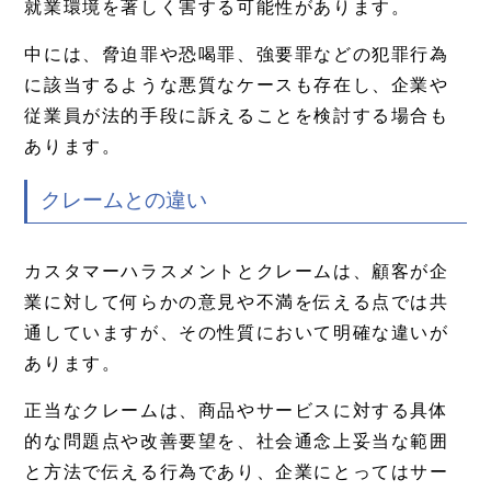
就業環境を著しく害する可能性があります。
中には、脅迫罪や恐喝罪、強要罪などの犯罪行為
に該当するような悪質なケースも存在し、企業や
従業員が法的手段に訴えることを検討する場合も
あります。
クレームとの違い
カスタマーハラスメントとクレームは、顧客が企
業に対して何らかの意見や不満を伝える点では共
通していますが、その性質において明確な違いが
あります。
正当なクレームは、商品やサービスに対する具体
的な問題点や改善要望を、社会通念上妥当な範囲
と方法で伝える行為であり、企業にとってはサー