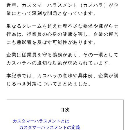
近年、カスタマーハラスメント（カスハラ）が企
業にとって深刻な問題となっています。
単なるクレームを超えた理不尽な要求や嫌がらせ
行為は、従業員の心身の健康を害し、企業の運営
にも悪影響を及ぼす可能性があります。
企業は従業員を守る義務があり、その一環として
カスハラへの適切な対策が求められています。
本記事では、カスハラの意味や具体例、企業が講
じるべき対策についてまとめました。
目次
カスタマーハラスメントとは
カスタマーハラスメントの定義