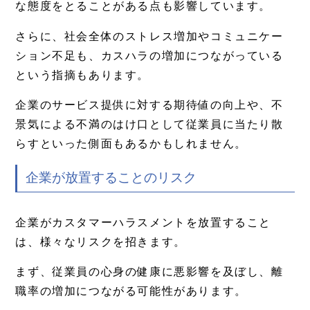
な態度をとることがある点も影響しています。
さらに、社会全体のストレス増加やコミュニケー
ション不足も、カスハラの増加につながっている
という指摘もあります。
企業のサービス提供に対する期待値の向上や、不
景気による不満のはけ口として従業員に当たり散
らすといった側面もあるかもしれません。
企業が放置することのリスク
企業がカスタマーハラスメントを放置すること
は、様々なリスクを招きます。
まず、従業員の心身の健康に悪影響を及ぼし、離
職率の増加につながる可能性があります。