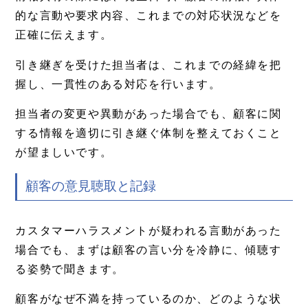
的な言動や要求内容、これまでの対応状況などを
正確に伝えます。
引き継ぎを受けた担当者は、これまでの経緯を把
握し、一貫性のある対応を行います。
担当者の変更や異動があった場合でも、顧客に関
する情報を適切に引き継ぐ体制を整えておくこと
が望ましいです。
顧客の意見聴取と記録
カスタマーハラスメントが疑われる言動があった
場合でも、まずは顧客の言い分を冷静に、傾聴す
る姿勢で聞きます。
顧客がなぜ不満を持っているのか、どのような状