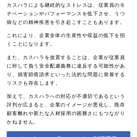
カスハラによる継続的なストレスは、従業員のモ
チベーションやパフォーマンスを低下させ、うつ
病などの精神疾患を引き起こすこともあります。
これにより、企業全体の生産性や収益の低下を招
くことになります。
また、カスハラを放置することは、企業が従業員
に対して負う安全配慮義務に違反する可能性があ
り、損害賠償請求といった法的な問題に発展する
リスクも存在します。
加えて、カスハラへの対応が不適切であるという
評判が広まると、企業のイメージが悪化し、既存
顧客離れや新たな人材採用の困難さにもつながり
かねません。