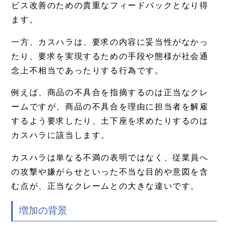
ビス改善のための貴重なフィードバックとなり得
ます。
一方、カスハラは、要求の内容に妥当性がなかっ
たり、要求を実現するための手段や態様が社会通
念上不相当であったりする行為です。
例えば、商品の不具合を指摘するのは正当なクレ
ームですが、商品の不具合を理由に担当者を解雇
するよう要求したり、土下座を求めたりするのは
カスハラに該当します。
カスハラは単なる不満の表明ではなく、従業員へ
の攻撃や嫌がらせといった不当な目的や意図を含
む点が、正当なクレームとの大きな違いです。
増加の背景