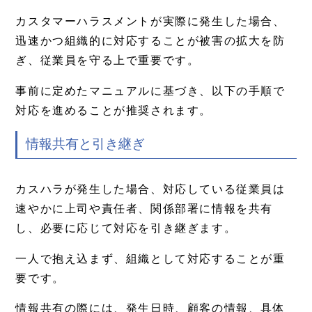
カスタマーハラスメントが実際に発生した場合、
迅速かつ組織的に対応することが被害の拡大を防
ぎ、従業員を守る上で重要です。
事前に定めたマニュアルに基づき、以下の手順で
対応を進めることが推奨されます。
情報共有と引き継ぎ
カスハラが発生した場合、対応している従業員は
速やかに上司や責任者、関係部署に情報を共有
し、必要に応じて対応を引き継ぎます。
一人で抱え込まず、組織として対応することが重
要です。
情報共有の際には、発生日時、顧客の情報、具体