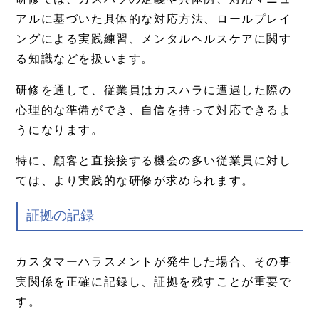
アルに基づいた具体的な対応方法、ロールプレイ
ングによる実践練習、メンタルヘルスケアに関す
る知識などを扱います。
研修を通して、従業員はカスハラに遭遇した際の
心理的な準備ができ、自信を持って対応できるよ
うになります。
特に、顧客と直接接する機会の多い従業員に対し
ては、より実践的な研修が求められます。
証拠の記録
カスタマーハラスメントが発生した場合、その事
実関係を正確に記録し、証拠を残すことが重要で
す。