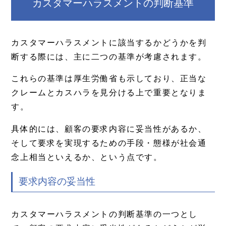
カスタマーハラスメントの判断基準
カスタマーハラスメントに該当するかどうかを判
断する際には、主に二つの基準が考慮されます。
これらの基準は厚生労働省も示しており、正当な
クレームとカスハラを見分ける上で重要となりま
す。
具体的には、顧客の要求内容に妥当性があるか、
そして要求を実現するための手段・態様が社会通
念上相当といえるか、という点です。
要求内容の妥当性
カスタマーハラスメントの判断基準の一つとし