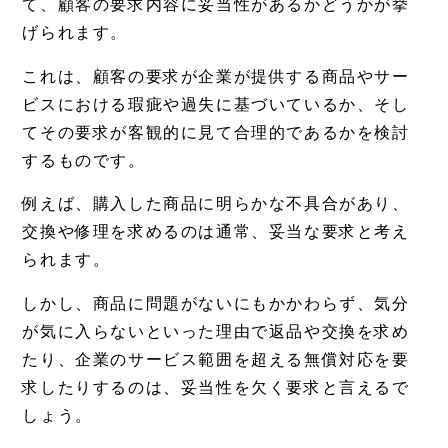
て、顧客の要求内容に妥当性があるかどうかが挙
げられます。
これは、顧客の要求が企業が提供する商品やサー
ビスにおける瑕疵や過失に基づいているか、そし
てその要求が客観的に見て合理的であるかを検討
するものです。
例えば、購入した商品に明らかな不具合があり、
交換や修理を求めるのは通常、妥当な要求と考え
られます。
しかし、商品に問題がないにもかかわらず、気分
が気に入らないといった理由で返品や交換を求め
たり、企業のサービス範囲を超える無償対応を要
求したりするのは、妥当性を欠く要求と言えるで
しょう。