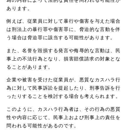
為の内容によって法的な責任を問われる可能性が
あります。
例えば、従業員に対して暴行や傷害を与えた場合
は刑法上の暴行罪や傷害罪に、脅迫的な言動を伴
う場合は脅迫罪に該当する可能性があります。
また、名誉を毀損する発言や侮辱的な言動は、民
事上の不法行為となり、損害賠償請求の対象とな
ることがあります。
企業や被害を受けた従業員が、悪質なカスハラ行
為に対して民事訴訟を提起したり、刑事告訴を行
ったりすることを検討する場合も考えられます。
このように、カスハラ行為者は、その行為の悪質
性や内容に応じて、民事上および刑事上の責任を
問われる可能性があるのです。