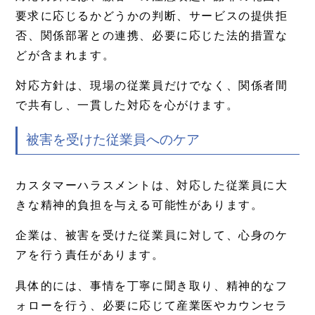
要求に応じるかどうかの判断、サービスの提供拒
否、関係部署との連携、必要に応じた法的措置な
どが含まれます。
対応方針は、現場の従業員だけでなく、関係者間
で共有し、一貫した対応を心がけます。
被害を受けた従業員へのケア
カスタマーハラスメントは、対応した従業員に大
きな精神的負担を与える可能性があります。
企業は、被害を受けた従業員に対して、心身のケ
アを行う責任があります。
具体的には、事情を丁寧に聞き取り、精神的なフ
ォローを行う、必要に応じて産業医やカウンセラ