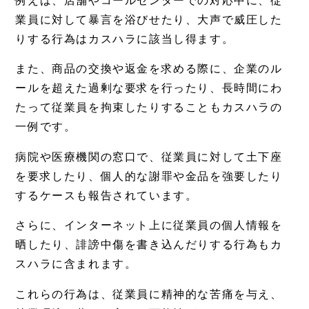
例えば、店舗やコールセンターでの対応中に、従
業員に対して暴言を浴びせたり、大声で威圧した
りする行為はカスハラに該当し得ます。
また、商品の交換や返金を求める際に、企業のル
ールを超えた過剰な要求を行ったり、長時間にわ
たって従業員を拘束したりすることもカスハラの
一例です。
病院や医療機関の窓口で、従業員に対して土下座
を要求したり、個人的な謝罪や金品を強要したり
するケースも報告されています。
さらに、インターネット上に従業員の個人情報を
晒したり、誹謗中傷を書き込んだりする行為もカ
スハラに含まれます。
これらの行為は、従業員に精神的な苦痛を与え、