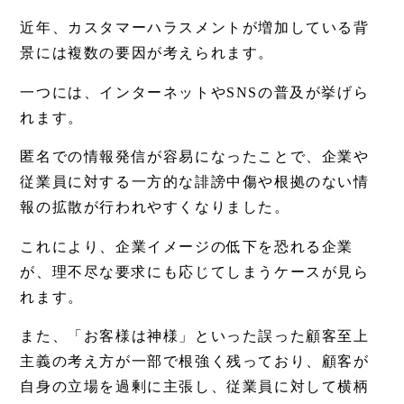
近年、カスタマーハラスメントが増加している背
景には複数の要因が考えられます。
一つには、インターネットやSNSの普及が挙げら
れます。
匿名での情報発信が容易になったことで、企業や
従業員に対する一方的な誹謗中傷や根拠のない情
報の拡散が行われやすくなりました。
これにより、企業イメージの低下を恐れる企業
が、理不尽な要求にも応じてしまうケースが見ら
れます。
また、「お客様は神様」といった誤った顧客至上
主義の考え方が一部で根強く残っており、顧客が
自身の立場を過剰に主張し、従業員に対して横柄