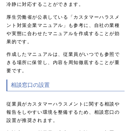
冷静に対応することができます。
厚生労働省が公表している「カスタマーハラスメ
ント対策企業マニュアル」も参考に、自社の業種
や実態に合わせたマニュアルを作成することが効
果的です。
作成したマニュアルは、従業員がいつでも参照で
きる場所に保管し、内容を周知徹底することが重
要です。
相談窓口の設置
従業員がカスタマーハラスメントに関する相談や
報告をしやすい環境を整備するため、相談窓口の
設置が推奨されます。