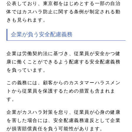
公表しており、東京都をはじめとする一部の自治
体ではカスハラ防止に関する条例が制定される動
きも見られます。
企業が負う安全配慮義務
企業は労働契約法に基づき、従業員が安全かつ健
康に働くことができるよう配慮する安全配慮義務
を負っています。
この義務には、顧客からのカスタマーハラスメン
トから従業員を保護するための措置も含まれま
す。
企業がカスハラ対策を怠り、従業員が心身の健康
を害した場合には、安全配慮義務違反として企業
が損害賠償責任を負う可能性があります。