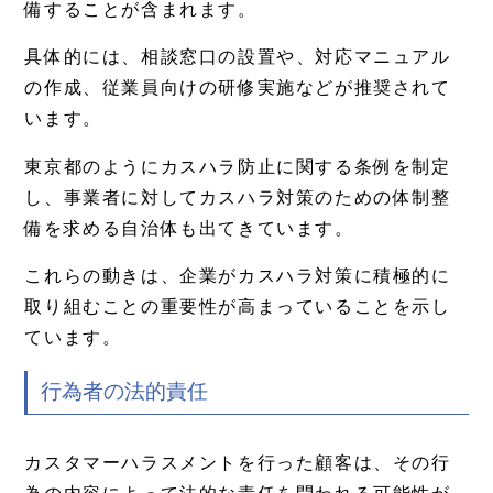
備することが含まれます。
具体的には、相談窓口の設置や、対応マニュアル
の作成、従業員向けの研修実施などが推奨されて
います。
東京都のようにカスハラ防止に関する条例を制定
し、事業者に対してカスハラ対策のための体制整
備を求める自治体も出てきています。
これらの動きは、企業がカスハラ対策に積極的に
取り組むことの重要性が高まっていることを示し
ています。
行為者の法的責任
カスタマーハラスメントを行った顧客は、その行