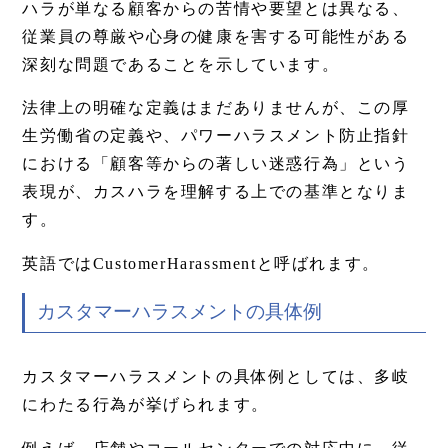
ハラが単なる顧客からの苦情や要望とは異なる、
従業員の尊厳や心身の健康を害する可能性がある
深刻な問題であることを示しています。
法律上の明確な定義はまだありませんが、この厚
生労働省の定義や、パワーハラスメント防止指針
における「顧客等からの著しい迷惑行為」という
表現が、カスハラを理解する上での基準となりま
す。
英語ではCustomerHarassmentと呼ばれます。
カスタマーハラスメントの具体例
カスタマーハラスメントの具体例としては、多岐
にわたる行為が挙げられます。