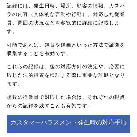
記録には、発生日時、場所、顧客の情報、カスハ
ラの内容（具体的な言動や行動）、対応した従業
員、周囲の状況などを客観的に詳細に記載しま
す。
可能であれば、録音や録画といった方法で証拠を
収集することも有効です。
これらの記録は、後の対応方針の決定や、必要に
応じた法的措置を検討する際に重要な証拠となり
ます。
複数の従業員で対応した場合は、それぞれの視点
からの記録を残すことも有効です。
カスタマーハラスメント発生時の対応手順