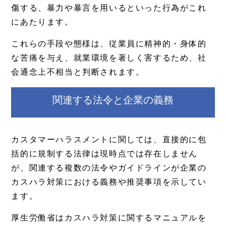
傷する、暴力や暴言を用いるといった行為がこれ
にあたります。
これらの手段や態様は、従業員に精神的・身体的
な苦痛を与え、就業環境を著しく害するため、社
会通念上不相当と判断されます。
関連する法令と企業の義務
カスタマーハラスメントに関しては、直接的に包
括的に規制する法律は現時点では存在しません
が、関連する複数の法令やガイドラインが企業の
カスハラ対策における義務や推奨事項を示してい
ます。
厚生労働省はカスハラ対策に関するマニュアルを