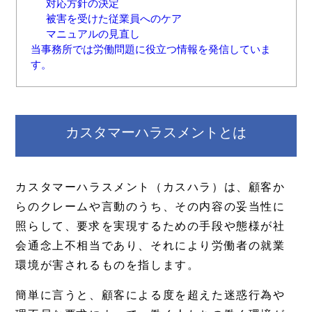
対応方針の決定
被害を受けた従業員へのケア
マニュアルの見直し
当事務所では労働問題に役立つ情報を発信していま
す。
カスタマーハラスメントとは
カスタマーハラスメント（カスハラ）は、顧客か
らのクレームや言動のうち、その内容の妥当性に
照らして、要求を実現するための手段や態様が社
会通念上不相当であり、それにより労働者の就業
環境が害されるものを指します。
簡単に言うと、顧客による度を超えた迷惑行為や