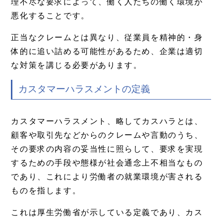
理不尽な要求によって、働く人たちの働く環境が
悪化することです。
正当なクレームとは異なり、従業員を精神的・身
体的に追い詰める可能性があるため、企業は適切
な対策を講じる必要があります。
カスタマーハラスメントの定義
カスタマーハラスメント、略してカスハラとは、
顧客や取引先などからのクレームや言動のうち、
その要求の内容の妥当性に照らして、要求を実現
するための手段や態様が社会通念上不相当なもの
であり、これにより労働者の就業環境が害される
ものを指します。
これは厚生労働省が示している定義であり、カス