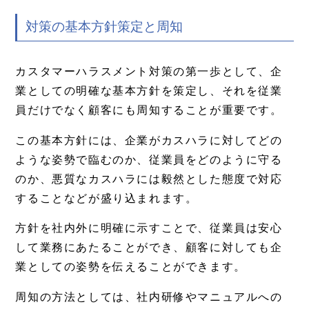
対策の基本方針策定と周知
カスタマーハラスメント対策の第一歩として、企
業としての明確な基本方針を策定し、それを従業
員だけでなく顧客にも周知することが重要です。
この基本方針には、企業がカスハラに対してどの
ような姿勢で臨むのか、従業員をどのように守る
のか、悪質なカスハラには毅然とした態度で対応
することなどが盛り込まれます。
方針を社内外に明確に示すことで、従業員は安心
して業務にあたることができ、顧客に対しても企
業としての姿勢を伝えることができます。
周知の方法としては、社内研修やマニュアルへの