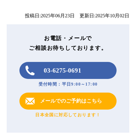
投稿日:2025年06月23日 更新日:2025年10月02日
お電話・メールで
ご相談お待ちしております。
03-6275-0691
受付時間：平日9:00～17:00
メールでのご予約はこちら
日本全国に対応しております！