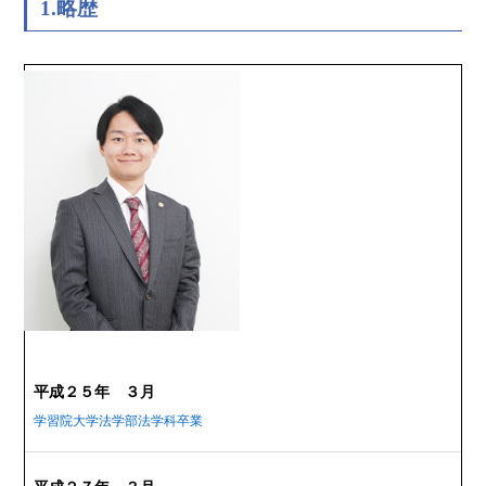
1.略歴
平成２５年 ３月
学習院大学法学部法学科卒業