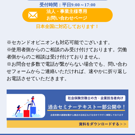
受付時間：平日9:00～17:00
法人・事業主様専用
お問い合わせページ
日本全国に対応しております！
※セカンドオピニオンも対応可能でございます。
※使用者側からのご相談のみ受け付けております。労働
者側からのご相談は受け付けておりません。
※お問合せ多数で電話が繋がらない場合でも、問い合わ
せフォームからご連絡いただければ、速やかに折り返し
お電話させていただきます。