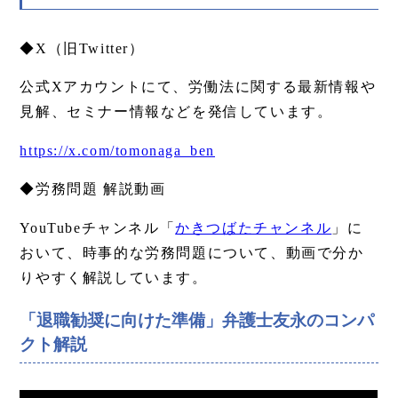
◆X（旧Twitter）
公式Xアカウントにて、労働法に関する最新情報や
見解、セミナー情報などを発信しています。
https://x.com/tomonaga_ben
◆労務問題 解説動画
YouTubeチャンネル「
かきつばたチャンネル
」に
おいて、時事的な労務問題について、動画で分か
りやすく解説しています。
「退職勧奨に向けた準備」弁護士友永のコンパ
クト解説