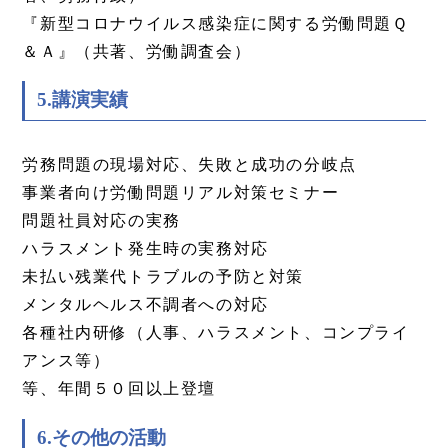
『新型コロナウイルス感染症に関する労働問題Ｑ
＆Ａ』（共著、労働調査会）
5.講演実績
労務問題の現場対応、失敗と成功の分岐点
事業者向け労働問題リアル対策セミナー
問題社員対応の実務
ハラスメント発生時の実務対応
未払い残業代トラブルの予防と対策
メンタルヘルス不調者への対応
各種社内研修（人事、ハラスメント、コンプライ
アンス等）
等、年間５０回以上登壇
6.その他の活動