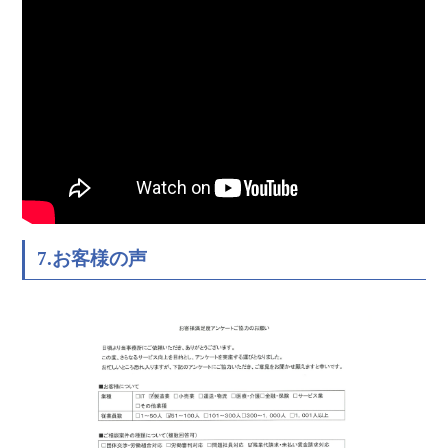
7.お客様の声