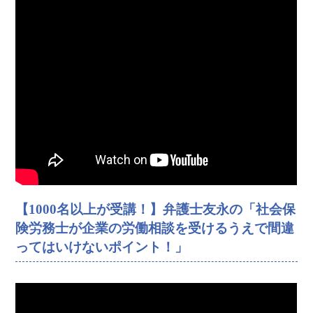
【1000名以上が受講！】弁護士友永の「社会保
険労務士が企業の労働相談を受けるうえで間違
ってはいけないポイント！」