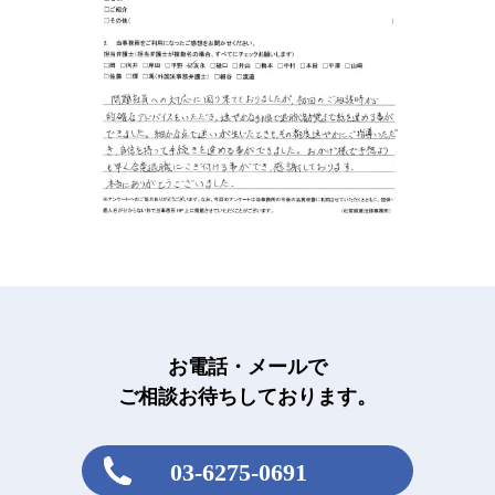
お電話・メールで
ご相談お待ちしております。
03-6275-0691