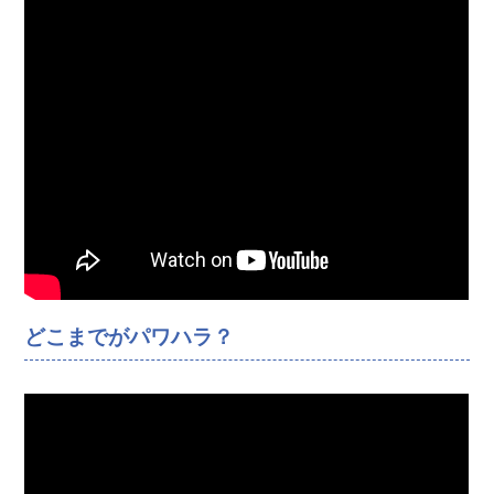
どこまでがパワハラ？