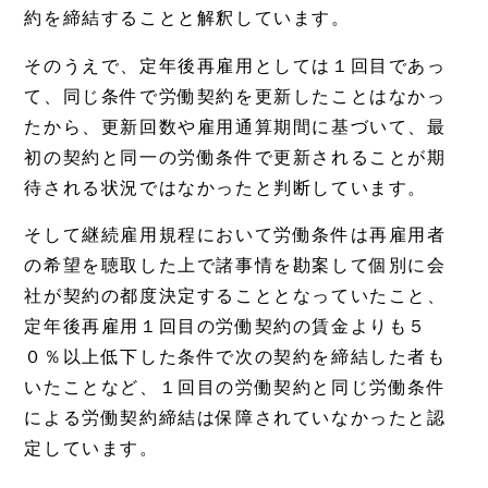
約を締結することと解釈しています。
そのうえで、定年後再雇用としては１回目であっ
て、同じ条件で労働契約を更新したことはなかっ
たから、更新回数や雇用通算期間に基づいて、最
初の契約と同一の労働条件で更新されることが期
待される状況ではなかったと判断しています。
そして継続雇用規程において労働条件は再雇用者
の希望を聴取した上で諸事情を勘案して個別に会
社が契約の都度決定することとなっていたこと、
定年後再雇用１回目の労働契約の賃金よりも５
０％以上低下した条件で次の契約を締結した者も
いたことなど、１回目の労働契約と同じ労働条件
による労働契約締結は保障されていなかったと認
定しています。