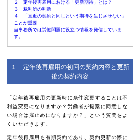
２ 定年後再雇用における「更新期待」とは？
３ 裁判所の判断
４ 「直近の契約と同じという期待を生じさせない」
ことが重要
当事務所では労働問題に役立つ情報を発信していま
す。
１ 定年後再雇用の初回の契約内容と更新
後の契約内容
「定年後再雇用の更新時に条件変更することは不
利益変更になりますか？労働者が提案に同意しな
い場合は雇止めになりますか？」という質問をよ
くいただきます。
定年後再雇用も有期契約であり、契約更新の際に