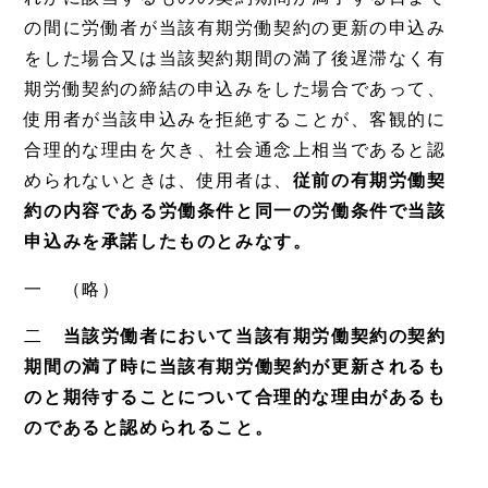
の間に労働者が当該有期労働契約の更新の申込み
をした場合又は当該契約期間の満了後遅滞なく有
期労働契約の締結の申込みをした場合であって、
使用者が当該申込みを拒絶することが、客観的に
合理的な理由を欠き、社会通念上相当であると認
められないときは、使用者は、
従前の有期労働契
約の内容である労働条件と同一の労働条件で当該
申込みを承諾したものとみなす。
一 （略）
二
当該労働者において当該有期労働契約の契約
期間の満了時に当該有期労働契約が更新されるも
のと期待することについて合理的な理由があるも
のであると認められること。