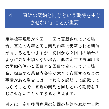
４ 「直近の契約と同じという期待を生じ
させない」ことが重要
定年後再雇用が２回、３回と更新されている場
合、直近の内容と同じ契約内容で更新される期待
が高まると思いますが、初回から２回目の場合の
ように更新実績がない場合、他の定年後再雇用者
の労働条件が１回目と２回目で変わっている場
合、担当する業務内容等が大きく変更するなどの
事情がある場合には、それらを説明して認識して
もらうことで、直近の契約と同じという期待を生
じさせないことができると考えます。
例えば、定年後再雇用の初回の契約を締結する際