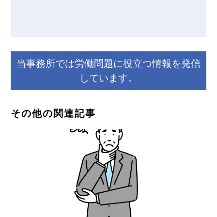
当事務所では労働問題に役立つ情報を発信
しています。
その他の関連記事