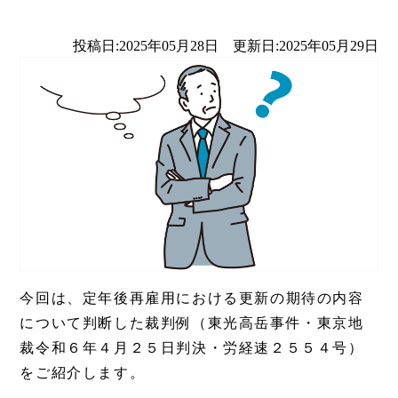
投稿日:2025年05月28日 更新日:2025年05月29日
今回は、定年後再雇用における更新の期待の内容
について判断した裁判例（東光高岳事件・東京地
裁令和６年４月２５日判決・労経速２５５４号）
をご紹介します。