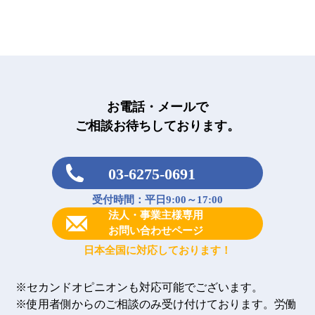
お電話・メールで
ご相談お待ちしております。
03-6275-0691
受付時間：平日9:00～17:00
法人・事業主様専用
お問い合わせページ
日本全国に対応しております！
※セカンドオピニオンも対応可能でございます。
※使用者側からのご相談のみ受け付けております。労働