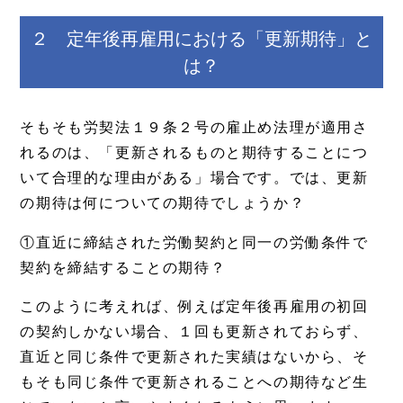
２ 定年後再雇用における「更新期待」と
は？
そもそも労契法１９条２号の雇止め法理が適用さ
れるのは、「更新されるものと期待することにつ
いて合理的な理由がある」場合です。では、更新
の期待は何についての期待でしょうか？
①直近に締結された労働契約と同一の労働条件で
契約を締結することの期待？
このように考えれば、例えば定年後再雇用の初回
の契約しかない場合、１回も更新されておらず、
直近と同じ条件で更新された実績はないから、そ
もそも同じ条件で更新されることへの期待など生