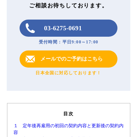
ご相談お待ちしております。
03-6275-0691
受付時間：平日9:00～17:00
メールでのご予約はこちら
日本全国に対応しております！
目次
１ 定年後再雇用の初回の契約内容と更新後の契約内
容