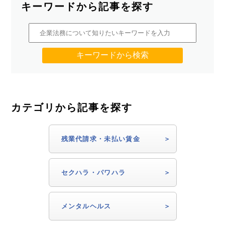
キーワードから記事を探す
カテゴリから記事を探す
残業代請求・未払い賃金
セクハラ・パワハラ
メンタルヘルス