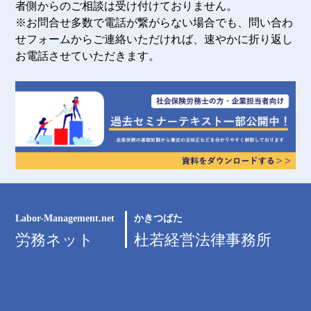
者側からのご相談は受け付けておりません。
※お問合せ多数で電話が繋がらない場合でも、問い合わ
せフォームからご連絡いただければ、速やかに折り返し
お電話させていただきます。
Labor-Management.net
かきつばた
労務ネット
杜若経営法律事務所