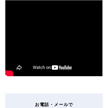
お電話・メールで