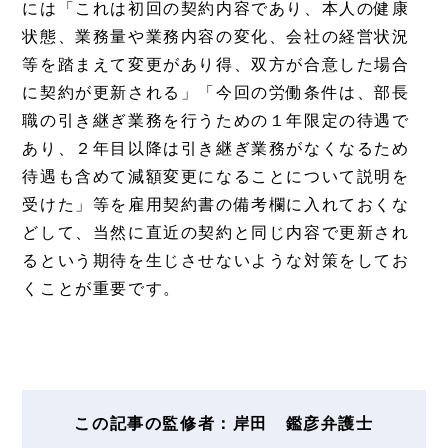
には「これは初回の契約内容であり、本人の健康
状態、業務量や業務内容の変化、会社の経営状況
等を踏まえて変更があり得、双方が合意した場合
に契約が更新される」「今回の労働条件は、部長
職の引き継ぎ業務を行うための１年限定の待遇で
あり、２年目以降は引き継ぎ業務がなくなるため
待遇も含めて減額変更になることについて説明を
受けた」等を雇用契約書の備考欄に入れておくな
どして、当然に直近の契約と同じ内容で更新され
るという期待を生じさせないような対策をしてお
くことが重要です。
この記事の監修者：岸田 鑑彦弁護士