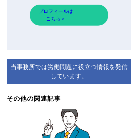
プロフィールは
こちら＞
当事務所では労働問題に役立つ情報を発信
しています。
その他の関連記事