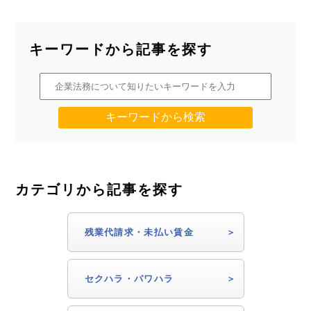
キーワードから記事を探す
カテゴリから記事を探す
残業代請求・未払い賃金
セクハラ・パワハラ