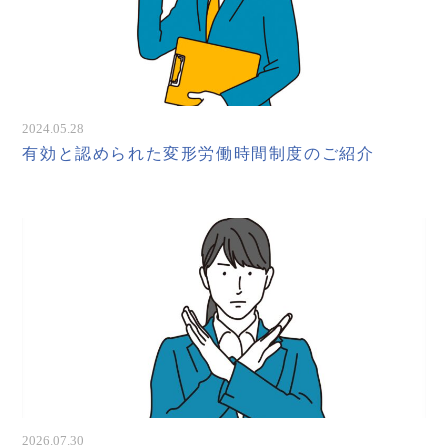
2024.05.28
有効と認められた変形労働時間制度のご紹介
2026.07.30