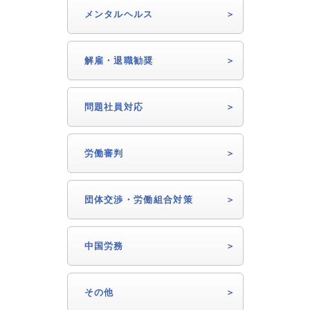
メンタルヘルス
解雇・退職勧奨
問題社員対応
労働審判
団体交渉・労働組合対策
中国労務
その他