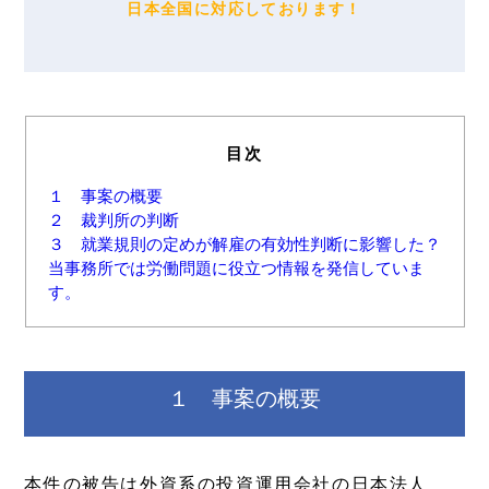
日本全国に対応しております！
目次
１ 事案の概要
２ 裁判所の判断
３ 就業規則の定めが解雇の有効性判断に影響した？
当事務所では労働問題に役立つ情報を発信していま
す。
１ 事案の概要
本件の被告は外資系の投資運用会社の日本法人