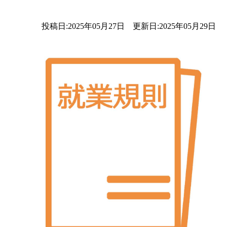
投稿日:2025年05月27日 更新日:2025年05月29日