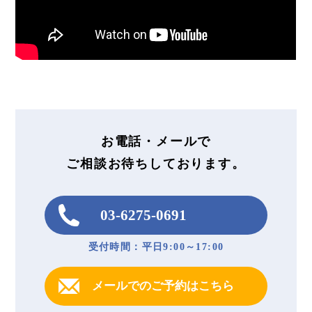
お電話・メールで
ご相談お待ちしております。
03-6275-0691
受付時間：平日9:00～17:00
メールでのご予約はこちら