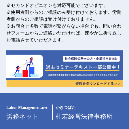
※セカンドオピニオンも対応可能でございます。
※使用者側からのご相談のみ受け付けております。労働
者側からのご相談は受け付けておりません。
※お問合せ多数で電話が繋がらない場合でも、問い合わ
せフォームからご連絡いただければ、速やかに折り返し
お電話させていただきます。
Labor-Management.net
かきつばた
労務ネット
杜若経営法律事務所