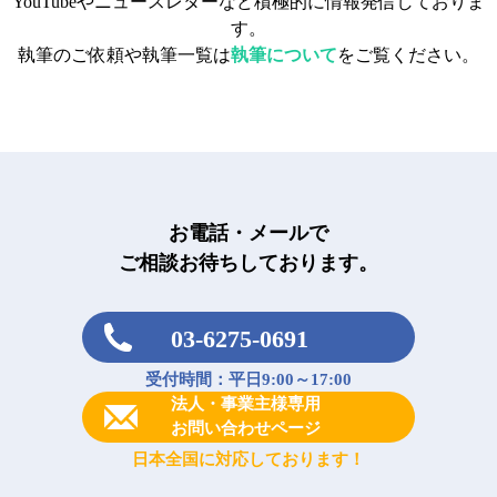
YouTubeやニュースレターなど積極的に情報発信しておりま
す。
執筆のご依頼や執筆一覧は
執筆について
をご覧ください。
お電話・メールで
ご相談お待ちしております。
03-6275-0691
受付時間：平日9:00～17:00
法人・事業主様専用
お問い合わせページ
日本全国に対応しております！