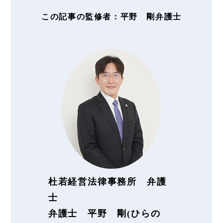
この記事の監修者：平野 剛弁護士
杜若経営法律事務所 弁護
士
弁護士 平野 剛(ひらの