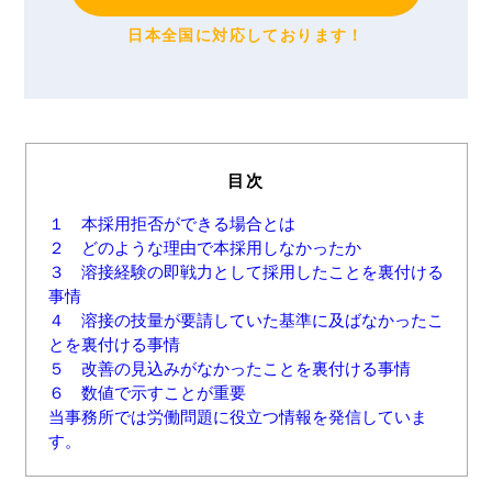
日本全国に対応しております！
目次
１ 本採用拒否ができる場合とは
２ どのような理由で本採用しなかったか
３ 溶接経験の即戦力として採用したことを裏付ける
事情
４ 溶接の技量が要請していた基準に及ばなかったこ
とを裏付ける事情
５ 改善の見込みがなかったことを裏付ける事情
６ 数値で示すことが重要
当事務所では労働問題に役立つ情報を発信していま
す。