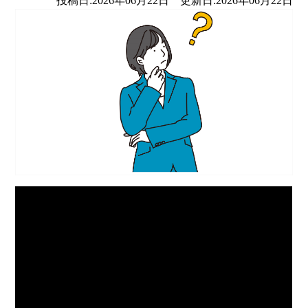
投稿日:2026年06月22日 更新日:2026年06月22日