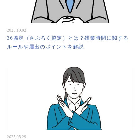
2025.10.02
36協定（さぶろく協定）とは？残業時間に関する
ルールや届出のポイントを解説
2025.05.29