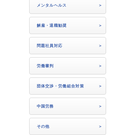
メンタルヘルス
解雇・退職勧奨
問題社員対応
労働審判
団体交渉・労働組合対策
中国労務
その他