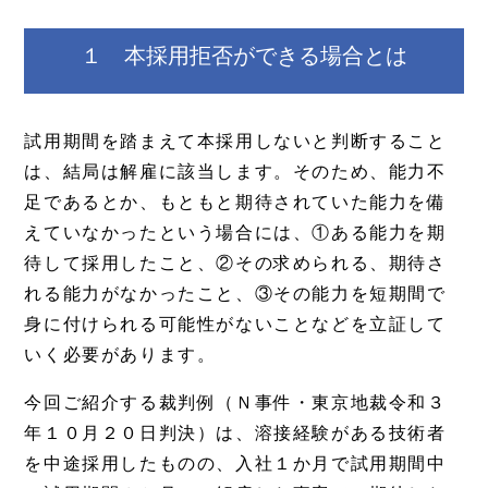
１ 本採用拒否ができる場合とは
試用期間を踏まえて本採用しないと判断すること
は、結局は解雇に該当します。そのため、能力不
足であるとか、もともと期待されていた能力を備
えていなかったという場合には、①ある能力を期
待して採用したこと、②その求められる、期待さ
れる能力がなかったこと、③その能力を短期間で
身に付けられる可能性がないことなどを立証して
いく必要があります。
今回ご紹介する裁判例（Ｎ事件・東京地裁令和３
年１０月２０日判決）は、溶接経験がある技術者
を中途採用したものの、入社１か月で試用期間中