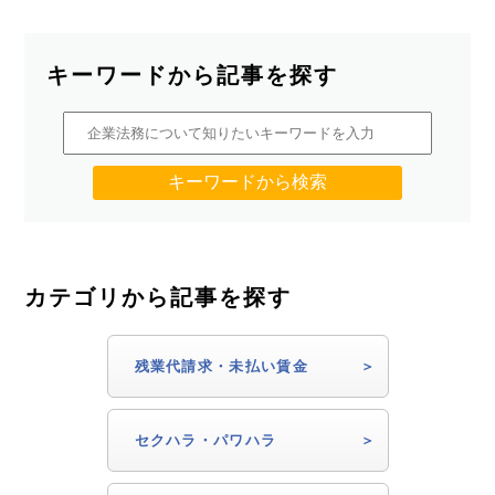
キーワードから記事を探す
カテゴリから記事を探す
残業代請求・未払い賃金
セクハラ・パワハラ