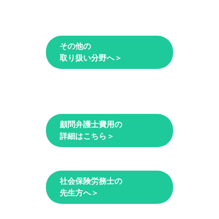
その他の
取り扱い分野へ＞
顧問弁護士費用の
詳細はこちら＞
社会保険労務士の
先生方へ＞