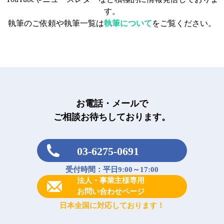
す。
執筆のご依頼や執筆一覧は
執筆について
をご覧ください。
お電話・メールで
ご相談お待ちしております。
03-6275-0691
受付時間：平日9:00～17:00
法人・事業主様専用
お問い合わせページ
日本全国に対応しております！