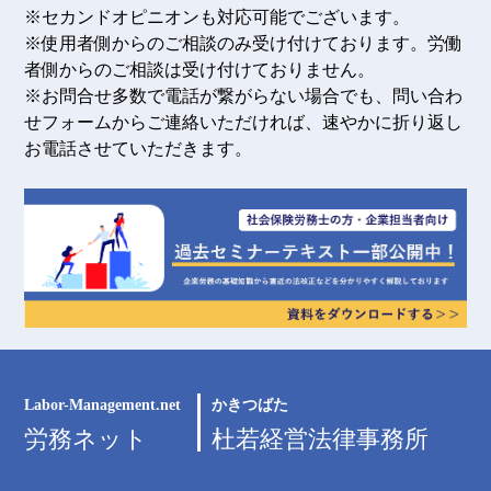
※セカンドオピニオンも対応可能でございます。
※使用者側からのご相談のみ受け付けております。労働
者側からのご相談は受け付けておりません。
※お問合せ多数で電話が繋がらない場合でも、問い合わ
せフォームからご連絡いただければ、速やかに折り返し
お電話させていただきます。
Labor-Management.net
かきつばた
労務ネット
杜若経営法律事務所