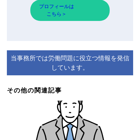
プロフィールは
こちら＞
当事務所では労働問題に役立つ情報を発信
しています。
その他の関連記事