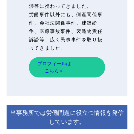
渉等に携わってきました。
労働事件以外にも、倒産関係事
件、会社法関係事件、建築紛
争、医療事故事件、製造物責任
訴訟等、広く民事事件を取り扱
ってきました。
プロフィールは
こちら＞
当事務所では労働問題に役立つ情報を発信
しています。