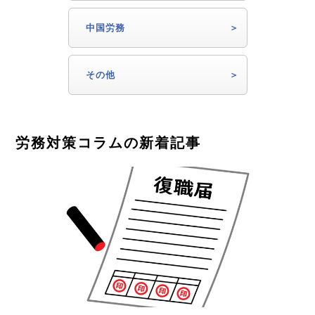
中国労務
その他
労務対策コラムの新着記事