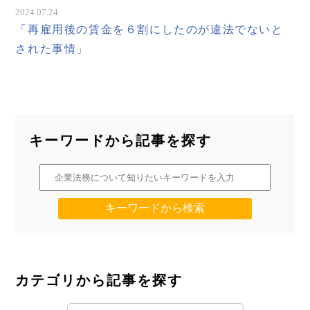
2024.07.24
「再雇用後の賃金を６割にしたのが違法でないと
された事情」
キーワードから記事を探す
カテゴリから記事を探す