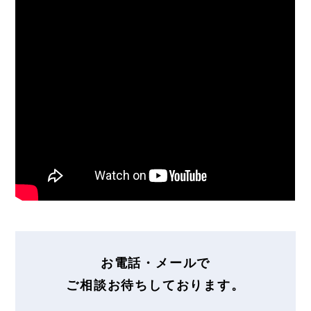
お電話・メールで
ご相談お待ちしております。