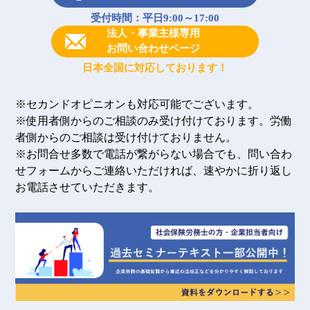
受付時間：平日9:00～17:00
法人・事業主様専用
お問い合わせページ
日本全国に対応しております！
※セカンドオピニオンも対応可能でございます。
※使用者側からのご相談のみ受け付けております。労働
者側からのご相談は受け付けておりません。
※お問合せ多数で電話が繋がらない場合でも、問い合わ
せフォームからご連絡いただければ、速やかに折り返し
お電話させていただきます。