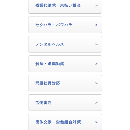
残業代請求・未払い賃金
セクハラ・パワハラ
メンタルヘルス
解雇・退職勧奨
問題社員対応
労働審判
団体交渉・労働組合対策