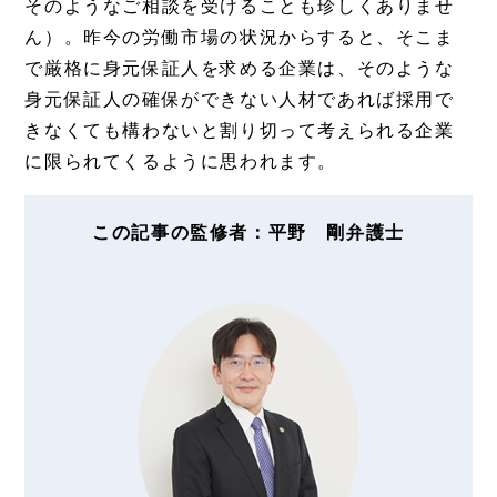
そのようなご相談を受けることも珍しくありませ
ん）。昨今の労働市場の状況からすると、そこま
で厳格に身元保証人を求める企業は、そのような
身元保証人の確保ができない人材であれば採用で
きなくても構わないと割り切って考えられる企業
に限られてくるように思われます。
この記事の監修者：平野 剛弁護士