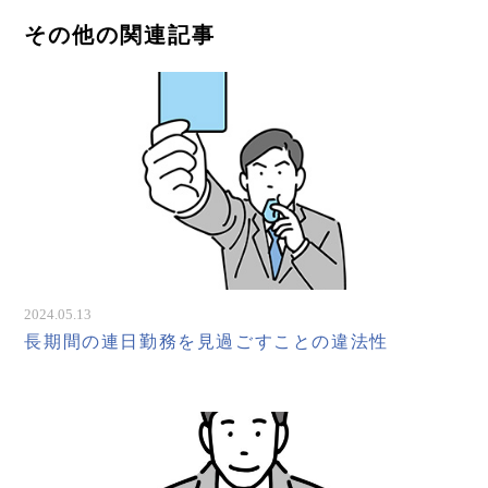
その他の関連記事
2024.05.13
長期間の連日勤務を見過ごすことの違法性