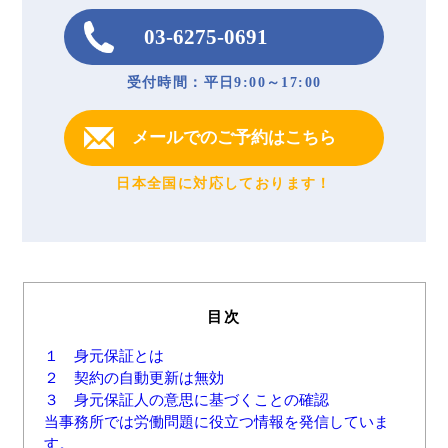
03-6275-0691
受付時間：平日9:00～17:00
メールでのご予約はこちら
日本全国に対応しております！
目次
１ 身元保証とは
２ 契約の自動更新は無効
３ 身元保証人の意思に基づくことの確認
当事務所では労働問題に役立つ情報を発信していま
す。