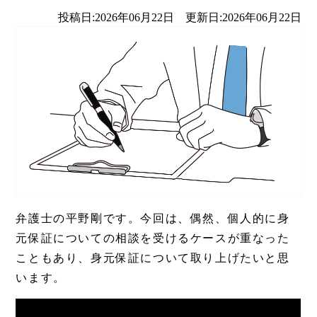
投稿日:2026年06月22日 更新日:2026年06月22日
弁護士の平野剛です。今回は、偶然、個人的に身
元保証についての相談を受けるケースが重なった
こともあり、身元保証について取り上げたいと思
います。