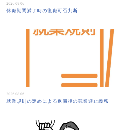
2026.08.06
休職期間満了時の復職可否判断
2026.08.06
就業規則の定めによる退職後の競業避止義務