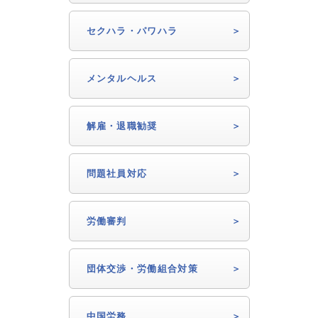
セクハラ・パワハラ
メンタルヘルス
解雇・退職勧奨
問題社員対応
労働審判
団体交渉・労働組合対策
中国労務