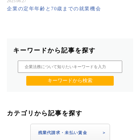
2025.06.27
企業の定年年齢と70歳までの就業機会
キーワードから記事を探す
カテゴリから記事を探す
残業代請求・未払い賃金