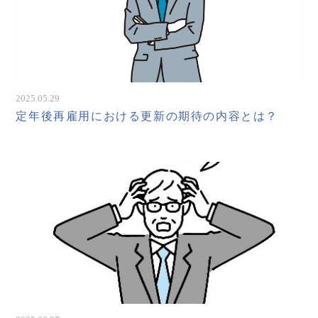
2025.05.29
定年後再雇用における更新の期待の内容とは？