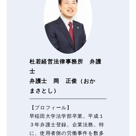
杜若経営法律事務所 弁護
士
弁護士 岡 正俊（おか
まさとし）
【プロフィール】
早稲田大学法学部卒業。平成１
３年弁護士登録。企業法務。特
に、使用者側の労働事件を数多