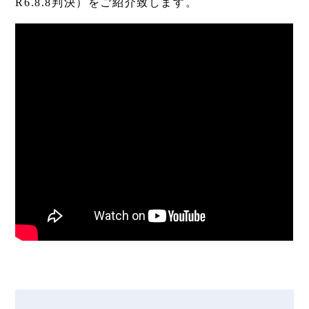
R6.8.8判決）をご紹介致します。