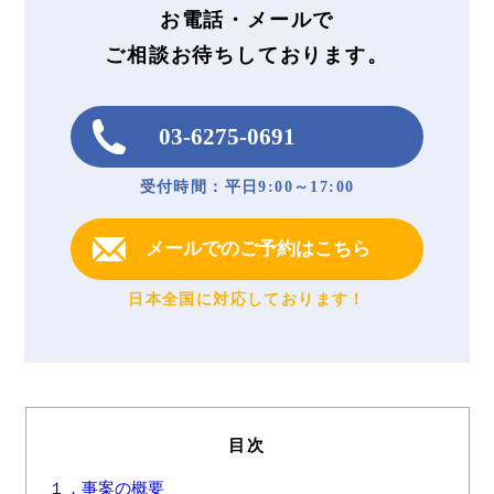
お電話・メールで
ご相談お待ちしております。
03-6275-0691
受付時間：平日9:00～17:00
メールでのご予約はこちら
日本全国に対応しております！
目次
１．事案の概要