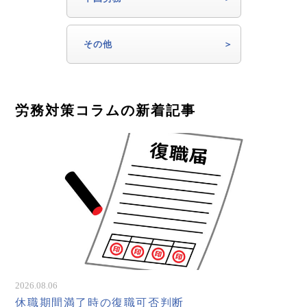
その他
労務対策コラムの新着記事
2026.08.06
休職期間満了時の復職可否判断