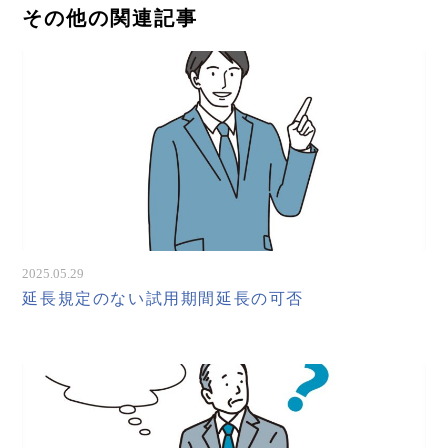
その他の関連記事
2025.05.29
延長規定のない試用期間延長の可否