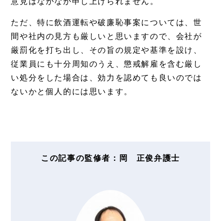
意見はなかなか申し上げられません。
ただ、特に飲酒運転や破廉恥事案については、世
間や社内の見方も厳しいと思いますので、会社が
厳罰化を打ち出し、その旨の規定や基準を設け、
従業員にも十分周知のうえ、懲戒解雇を含む厳し
い処分をした場合は、効力を認めても良いのでは
ないかと個人的には思います。
この記事の監修者：岡 正俊弁護士