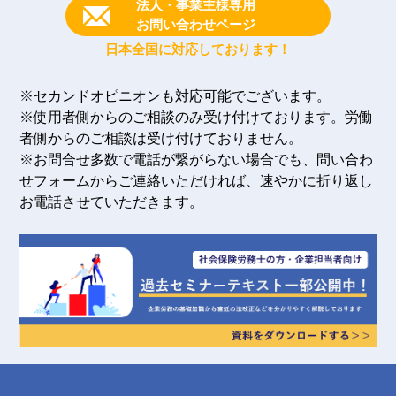
法人・事業主様専用
お問い合わせページ
日本全国に対応しております！
※セカンドオピニオンも対応可能でございます。
※使用者側からのご相談のみ受け付けております。労働
者側からのご相談は受け付けておりません。
※お問合せ多数で電話が繋がらない場合でも、問い合わ
せフォームからご連絡いただければ、速やかに折り返し
お電話させていただきます。