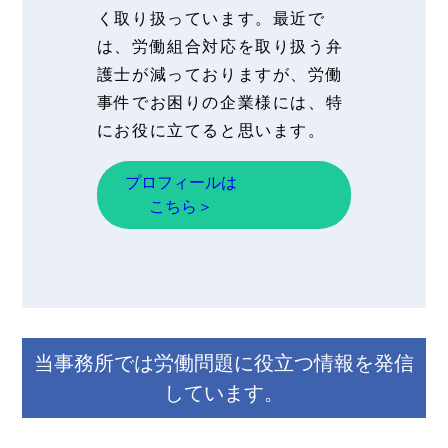
く取り扱っています。最近で
は、労働組合対応を取り扱う弁
護士が減っておりますが、労働
事件でお困りの企業様には、特
にお役に立てると思います。
プロフィールは
こちら＞
当事務所では労働問題に役立つ情報を発信
しています。