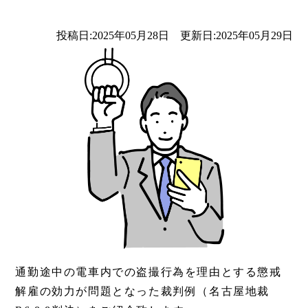
投稿日:2025年05月28日 更新日:2025年05月29日
通勤途中の電車内での盗撮行為を理由とする懲戒
解雇の効力が問題となった裁判例（名古屋地裁