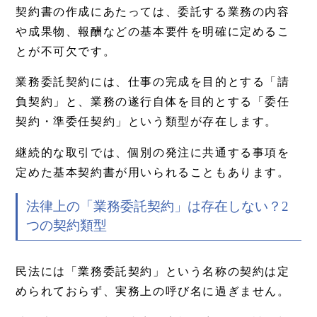
契約書の作成にあたっては、委託する業務の内容
や成果物、報酬などの基本要件を明確に定めるこ
とが不可欠です。
業務委託契約には、仕事の完成を目的とする「請
負契約」と、業務の遂行自体を目的とする「委任
契約・準委任契約」という類型が存在します。
継続的な取引では、個別の発注に共通する事項を
定めた基本契約書が用いられることもあります。
法律上の「業務委託契約」は存在しない？2
つの契約類型
民法には「業務委託契約」という名称の契約は定
められておらず、実務上の呼び名に過ぎません。