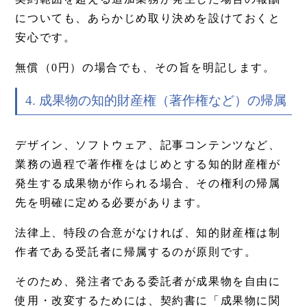
についても、あらかじめ取り決めを設けておくと
安心です。
無償（0円）の場合でも、その旨を明記します。
4. 成果物の知的財産権（著作権など）の帰属
デザイン、ソフトウェア、記事コンテンツなど、
業務の過程で著作権をはじめとする知的財産権が
発生する成果物が作られる場合、その権利の帰属
先を明確に定める必要があります。
法律上、特段の合意がなければ、知的財産権は制
作者である受託者に帰属するのが原則です。
そのため、発注者である委託者が成果物を自由に
使用・改変するためには、契約書に「成果物に関