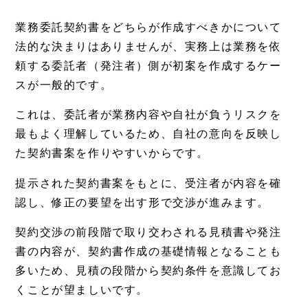
業務委託契約書をどちらが作成すべきかについて
法的な決まりはありませんが、実務上は業務を依
頼する委託者（発注者）側が初案を作成するケー
スが一般的です。
これは、委託者が業務内容や自社が負うリスクを
最もよく理解しているため、自社の意向を反映し
た契約書案を作りやすいからです。
提示された契約書案をもとに、受注者が内容を確
認し、修正の要望を出す形で交渉が進みます。
契約交渉の前段階で取り交わされる見積書や発注
書の内容が、契約書作成の基礎情報となることも
多いため、見積の段階から契約条件を意識してお
くことが望ましいです。