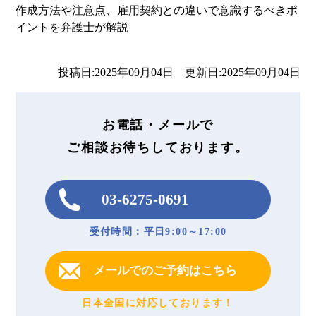
作成方法や注意点、雇用契約との違いで意識するべきポ
イントを弁護士が解説
投稿日:2025年09月04日 更新日:2025年09月04日
お電話・メールで
ご相談お待ちしております。
03-6275-0691
受付時間：平日9:00～17:00
メールでのご予約はこちら
日本全国に対応しております！