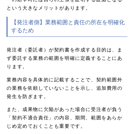
という大きなメリットがあります。
【発注者側】業務範囲と責任の所在を明確化
するため
発注者（委託者）が契約書を作成する目的は、ま
ず委託する業務の範囲を明確に定義することにあ
ります。
業務内容を具体的に記載することで、契約範囲外
の業務を依頼していないことを示し、追加費用の
発生を防ぎます。
また、成果物に欠陥があった場合に受注者が負う
「契約不適合責任」の内容、期間、範囲をあらか
じめ定めておくことも重要です。