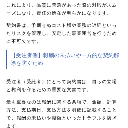
これにより、品質に問題があった際の対応がスム
ーズになり、責任の所在が明らかになります。
契約書は、予期せぬコスト増や業務の遅延といっ
たリスクを管理し、安定した事業運営を行うため
に不可欠です。
【受注者側】報酬の未払いや一方的な契約解
除を防ぐため
受注者（受託者）にとって契約書は、自らの立場
と権利を守るための重要な文書です。
最も重要なのは報酬に関する条項で、金額、計算
方法、支払期日、支払方法を明確に記載すること
で、報酬の未払いや減額といったトラブルを防ぎ
ます。