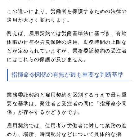
この違いにより、労働者を保護するための法律の
適用が大きく変わります。
例えば、雇用契約では労働基準法に基づき、有給
休暇の付与や労災保険の適用、勤務時間の上限な
どが定められていますが、業務委託契約の受注者
にはこれらの保護が及びません。
指揮命令関係の有無が最も重要な判断基準
業務委託契約と雇用契約を区別するうえで最も重
要な基準は、発注者と受注者の間に「指揮命令関
係」が存在するかどうかです。
雇用契約では、使用者が労働者に対して業務の進
め方、場所、時間配分などについて具体的な指