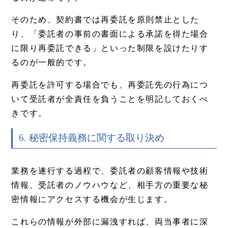
そのため、契約書では再委託を原則禁止とした
り、「委託者の事前の書面による承諾を得た場合
に限り再委託できる」といった制限を設けたりす
るのが一般的です。
再委託を許可する場合でも、再委託先の行為につ
いて受託者が全責任を負うことを明記しておくべ
きです。
6. 秘密保持義務に関する取り決め
業務を遂行する過程で、委託者の顧客情報や技術
情報、受託者のノウハウなど、相手方の重要な秘
密情報にアクセスする機会が生じます。
これらの情報が外部に漏洩すれば、両当事者に深