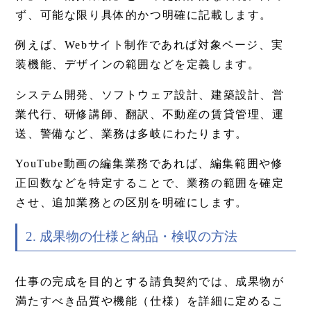
ず、可能な限り具体的かつ明確に記載します。
例えば、Webサイト制作であれば対象ページ、実
装機能、デザインの範囲などを定義します。
システム開発、ソフトウェア設計、建築設計、営
業代行、研修講師、翻訳、不動産の賃貸管理、運
送、警備など、業務は多岐にわたります。
YouTube動画の編集業務であれば、編集範囲や修
正回数などを特定することで、業務の範囲を確定
させ、追加業務との区別を明確にします。
2. 成果物の仕様と納品・検収の方法
仕事の完成を目的とする請負契約では、成果物が
満たすべき品質や機能（仕様）を詳細に定めるこ