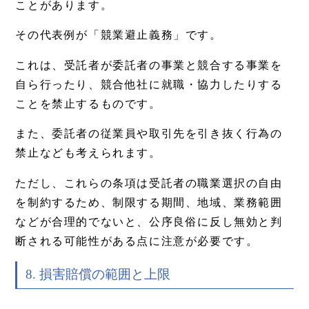
ことがあります。
その代表例が「競業避止義務」です。
これは、受託者が委託者の事業と競合する事業を
自ら行ったり、競合他社に就職・協力したりする
ことを禁止するものです。
また、委託者の従業員や取引先を引き抜く行為の
禁止なども考えられます。
ただし、これらの条項は受託者の職業選択の自由
を制約するため、制限する期間、地域、業務範囲
などが合理的でないと、公序良俗に反し無効と判
断される可能性がある点に注意が必要です。
8. 損害賠償の範囲と上限