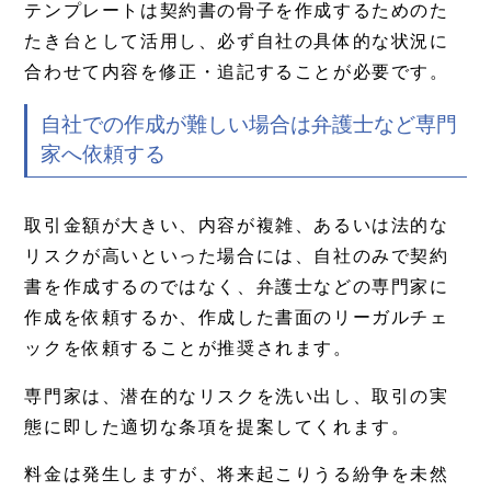
テンプレートは契約書の骨子を作成するためのた
たき台として活用し、必ず自社の具体的な状況に
合わせて内容を修正・追記することが必要です。
自社での作成が難しい場合は弁護士など専門
家へ依頼する
取引金額が大きい、内容が複雑、あるいは法的な
リスクが高いといった場合には、自社のみで契約
書を作成するのではなく、弁護士などの専門家に
作成を依頼するか、作成した書面のリーガルチェ
ックを依頼することが推奨されます。
専門家は、潜在的なリスクを洗い出し、取引の実
態に即した適切な条項を提案してくれます。
料金は発生しますが、将来起こりうる紛争を未然