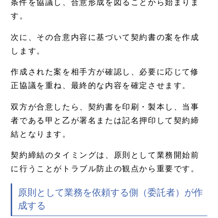
条件を協議し、合意形成を図ることから始まりま
す。
次に、その合意内容に基づいて契約書の案を作成
します。
作成された案を相手方が確認し、必要に応じて修
正協議を重ね、最終的な内容を確定させます。
双方が合意したら、契約書を印刷・製本し、当事
者である甲と乙が署名または記名押印して契約締
結となります。
契約締結のタイミングは、原則として業務開始前
に行うことがトラブル防止の観点から重要です。
原則として業務を依頼する側（委託者）が作
成する