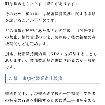
刻な損害をもたらす可能性があります。
そのため、契約書には秘密保持義務に関する条項
を設けることが不可欠です。
どの情報が秘密にあたるのかの定義、目的外使用
の禁止、情報管理の方法、契約終了後の義務の存
続期間などを定めます。
別途、秘密保持契約書（NDA）を締結することも
ありますが、業務委託契約書に含めるのが一般的
です。
7. 禁止事項や競業避止義務
契約期間中および契約終了後の一定期間、受託者
の特定の行為を制限するために禁止事項を定める