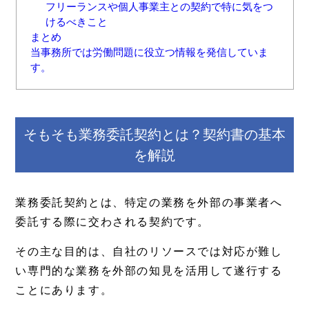
フリーランスや個人事業主との契約で特に気をつ
けるべきこと
まとめ
当事務所では労働問題に役立つ情報を発信していま
す。
そもそも業務委託契約とは？契約書の基本
を解説
業務委託契約とは、特定の業務を外部の事業者へ
委託する際に交わされる契約です。
その主な目的は、自社のリソースでは対応が難し
い専門的な業務を外部の知見を活用して遂行する
ことにあります。