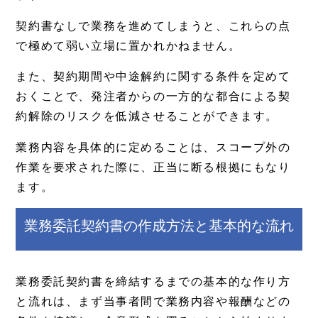
契約書なしで業務を進めてしまうと、これらの点
で極めて弱い立場に置かれかねません。
また、契約期間や中途解約に関する条件を定めて
おくことで、発注者からの一方的な都合による契
約解除のリスクを低減させることができます。
業務内容を具体的に定めることは、スコープ外の
作業を要求された際に、正当に断る根拠にもなり
ます。
業務委託契約書の作成方法と基本的な流れ
業務委託契約書を締結するまでの基本的な作り方
と流れは、まず当事者間で業務内容や報酬などの