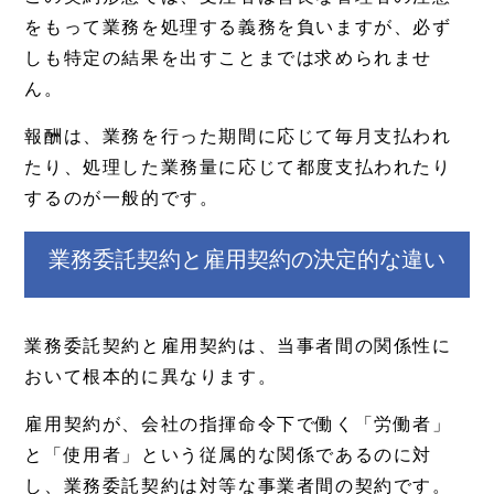
をもって業務を処理する義務を負いますが、必ず
しも特定の結果を出すことまでは求められませ
ん。
報酬は、業務を行った期間に応じて毎月支払われ
たり、処理した業務量に応じて都度支払われたり
するのが一般的です。
業務委託契約と雇用契約の決定的な違い
業務委託契約と雇用契約は、当事者間の関係性に
おいて根本的に異なります。
雇用契約が、会社の指揮命令下で働く「労働者」
と「使用者」という従属的な関係であるのに対
し、業務委託契約は対等な事業者間の契約です。