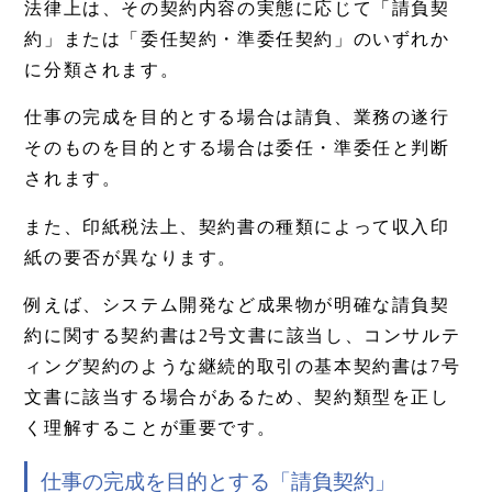
法律上は、その契約内容の実態に応じて「請負契
約」または「委任契約・準委任契約」のいずれか
に分類されます。
仕事の完成を目的とする場合は請負、業務の遂行
そのものを目的とする場合は委任・準委任と判断
されます。
また、印紙税法上、契約書の種類によって収入印
紙の要否が異なります。
例えば、システム開発など成果物が明確な請負契
約に関する契約書は2号文書に該当し、コンサルテ
ィング契約のような継続的取引の基本契約書は7号
文書に該当する場合があるため、契約類型を正し
く理解することが重要です。
仕事の完成を目的とする「請負契約」