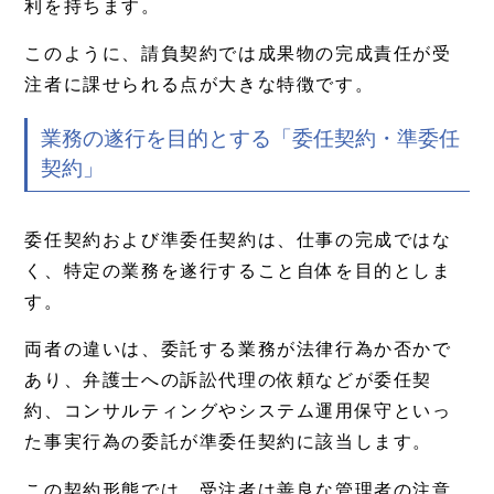
利を持ちます。
このように、請負契約では成果物の完成責任が受
注者に課せられる点が大きな特徴です。
業務の遂行を目的とする「委任契約・準委任
契約」
委任契約および準委任契約は、仕事の完成ではな
く、特定の業務を遂行すること自体を目的としま
す。
両者の違いは、委託する業務が法律行為か否かで
あり、弁護士への訴訟代理の依頼などが委任契
約、コンサルティングやシステム運用保守といっ
た事実行為の委託が準委任契約に該当します。
この契約形態では、受注者は善良な管理者の注意