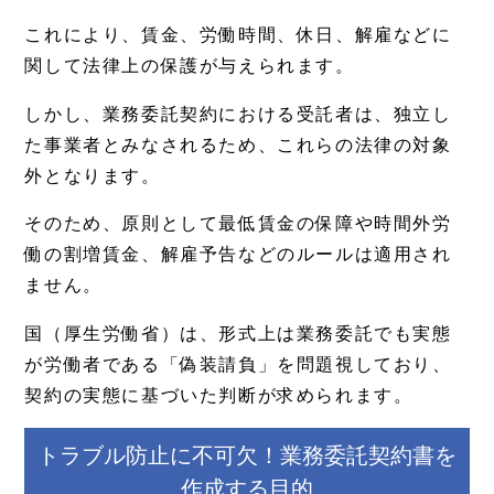
これにより、賃金、労働時間、休日、解雇などに
関して法律上の保護が与えられます。
しかし、業務委託契約における受託者は、独立し
た事業者とみなされるため、これらの法律の対象
外となります。
そのため、原則として最低賃金の保障や時間外労
働の割増賃金、解雇予告などのルールは適用され
ません。
国（厚生労働省）は、形式上は業務委託でも実態
が労働者である「偽装請負」を問題視しており、
契約の実態に基づいた判断が求められます。
トラブル防止に不可欠！業務委託契約書を
作成する目的