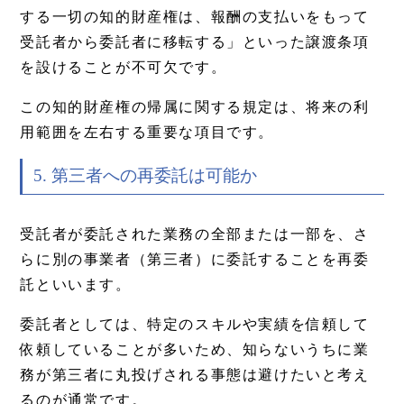
する一切の知的財産権は、報酬の支払いをもって
受託者から委託者に移転する」といった譲渡条項
を設けることが不可欠です。
この知的財産権の帰属に関する規定は、将来の利
用範囲を左右する重要な項目です。
5. 第三者への再委託は可能か
受託者が委託された業務の全部または一部を、さ
らに別の事業者（第三者）に委託することを再委
託といいます。
委託者としては、特定のスキルや実績を信頼して
依頼していることが多いため、知らないうちに業
務が第三者に丸投げされる事態は避けたいと考え
るのが通常です。