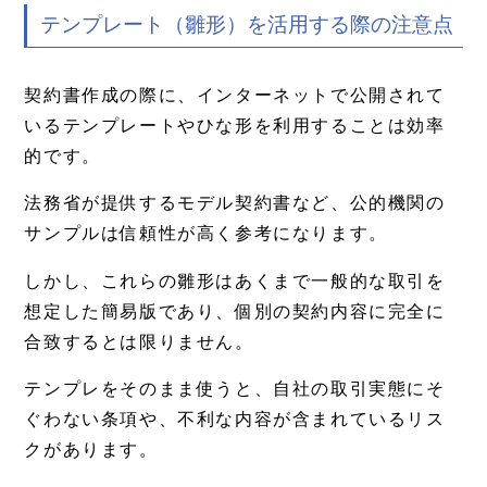
テンプレート（雛形）を活用する際の注意点
契約書作成の際に、インターネットで公開されて
いるテンプレートやひな形を利用することは効率
的です。
法務省が提供するモデル契約書など、公的機関の
サンプルは信頼性が高く参考になります。
しかし、これらの雛形はあくまで一般的な取引を
想定した簡易版であり、個別の契約内容に完全に
合致するとは限りません。
テンプレをそのまま使うと、自社の取引実態にそ
ぐわない条項や、不利な内容が含まれているリス
クがあります。