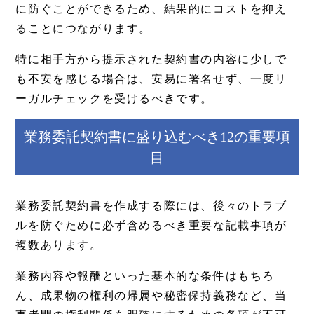
に防ぐことができるため、結果的にコストを抑え
ることにつながります。
特に相手方から提示された契約書の内容に少しで
も不安を感じる場合は、安易に署名せず、一度リ
ーガルチェックを受けるべきです。
業務委託契約書に盛り込むべき12の重要項
目
業務委託契約書を作成する際には、後々のトラブ
ルを防ぐために必ず含めるべき重要な記載事項が
複数あります。
業務内容や報酬といった基本的な条件はもちろ
ん、成果物の権利の帰属や秘密保持義務など、当