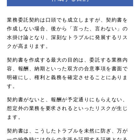
業務委託契約は口頭でも成立しますが、契約書を
作成しない場合、後から「言った、言わない」の
水掛け論となり、深刻なトラブルに発展するリス
クが高まります。
契約書を作成する最大の目的は、委託する業務内
容、報酬、納期といった双方の合意事項を書面で
明確にし、権利と義務を確定させることにありま
す。
契約書がないと、報酬が予定通りにもらえない、
想定外の業務を要求されるといったリスクが生じ
ます。
契約書は、こうしたトラブルを未然に防ぎ、万が
一の紛争時には自らの主張を証明する証拠となる