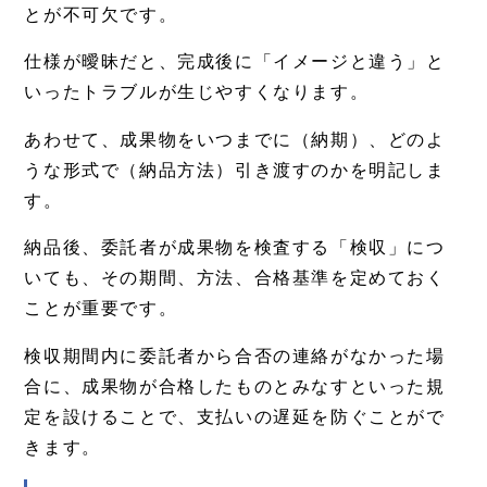
とが不可欠です。
仕様が曖昧だと、完成後に「イメージと違う」と
いったトラブルが生じやすくなります。
あわせて、成果物をいつまでに（納期）、どのよ
うな形式で（納品方法）引き渡すのかを明記しま
す。
納品後、委託者が成果物を検査する「検収」につ
いても、その期間、方法、合格基準を定めておく
ことが重要です。
検収期間内に委託者から合否の連絡がなかった場
合に、成果物が合格したものとみなすといった規
定を設けることで、支払いの遅延を防ぐことがで
きます。