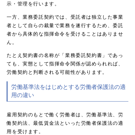
示・管理を行います。
一方、業務委託契約では、受託者は独立した事業
者として自らの裁量で業務を遂行するため、委託
者から具体的な指揮命令を受けることはありませ
ん。
たとえ契約書の名称が「業務委託契約書」であっ
ても、実態として指揮命令関係が認められれば、
労働契約と判断される可能性があります。
労働基準法をはじめとする労働者保護法の適
用の違い
雇用契約のもとで働く労働者は、労働基準法、労
働契約法、最低賃金法といった労働者保護法の適
用を受けます。