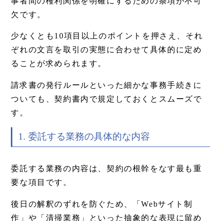
事者間の権利関係を明確にするための条項が不可
欠です。
少なくとも10項目以上のポイントを押さえ、それ
ぞれの文言を取引の実態に合わせて具体的に定め
ることが求められます。
請求書の発行ルールといった細かな事務手続きに
ついても、契約書内で規定しておくとスムーズで
す。
1. 委託する業務の具体的な内容
委託する業務の内容は、契約の根幹をなす最も重
要な項目です。
後日の解釈のずれを防ぐため、「Webサイト制
作」や「清掃業務」といった抽象的な表現に留め