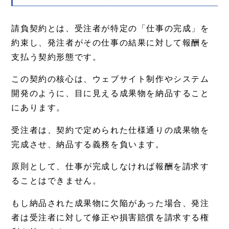
請負契約とは、受注者が特定の「仕事の完成」を
約束し、発注者がその仕事の結果に対して報酬を
支払う契約形態です。
この契約の核心は、ウェブサイト制作やシステム
開発のように、目に見える成果物を納品すること
にあります。
受注者は、契約で定められた仕様通りの成果物を
完成させ、納品する義務を負います。
原則として、仕事が完成しなければ報酬を請求す
ることはできません。
もし納品された成果物に欠陥があった場合、発注
者は受注者に対して修正や損害賠償を請求する権