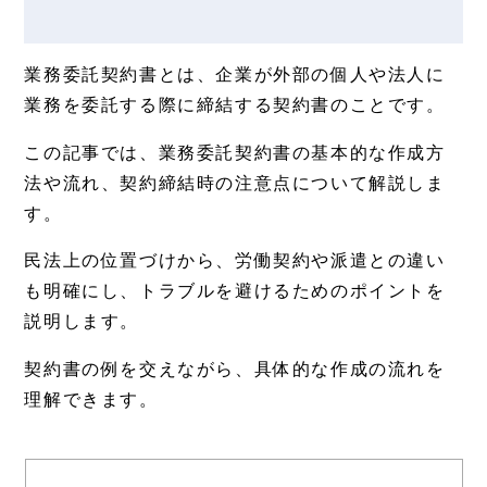
業務委託契約書とは、企業が外部の個人や法人に
業務を委託する際に締結する契約書のことです。
この記事では、業務委託契約書の基本的な作成方
法や流れ、契約締結時の注意点について解説しま
す。
民法上の位置づけから、労働契約や派遣との違い
も明確にし、トラブルを避けるためのポイントを
説明します。
契約書の例を交えながら、具体的な作成の流れを
理解できます。