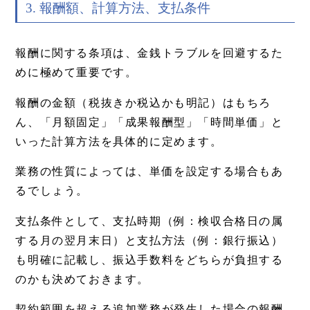
3. 報酬額、計算方法、支払条件
報酬に関する条項は、金銭トラブルを回避するた
めに極めて重要です。
報酬の金額（税抜きか税込かも明記）はもちろ
ん、「月額固定」「成果報酬型」「時間単価」と
いった計算方法を具体的に定めます。
業務の性質によっては、単価を設定する場合もあ
るでしょう。
支払条件として、支払時期（例：検収合格日の属
する月の翌月末日）と支払方法（例：銀行振込）
も明確に記載し、振込手数料をどちらが負担する
のかも決めておきます。
契約範囲を超える追加業務が発生した場合の報酬