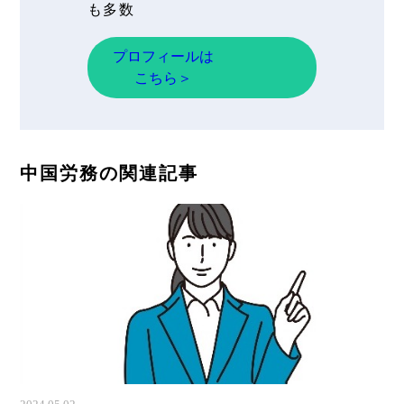
も多数
プロフィールは
こちら＞
中国労務の関連記事