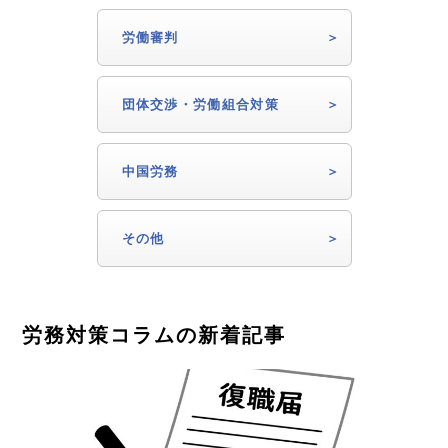
労働審判
団体交渉・労働組合対策
中国労務
その他
労務対策コラムの新着記事