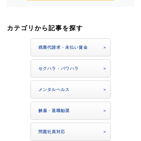
カテゴリから記事を探す
残業代請求・未払い賃金
セクハラ・パワハラ
メンタルヘルス
解雇・退職勧奨
問題社員対応