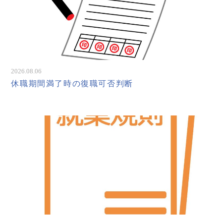
2026.08.06
休職期間満了時の復職可否判断