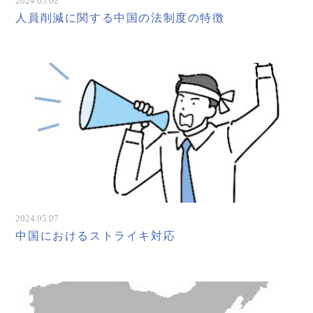
2024.05.02
人員削減に関する中国の法制度の特徴
2024.05.07
中国におけるストライキ対応