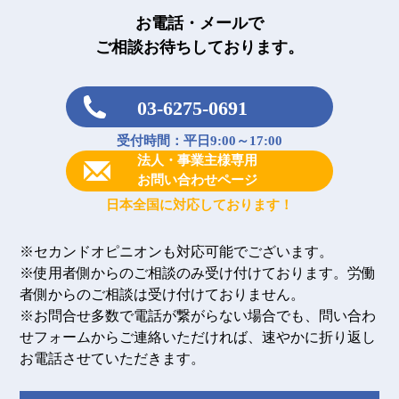
お電話・メールで
ご相談お待ちしております。
03-6275-0691
受付時間：平日9:00～17:00
法人・事業主様専用
お問い合わせページ
日本全国に対応しております！
※セカンドオピニオンも対応可能でございます。
※使用者側からのご相談のみ受け付けております。労働
者側からのご相談は受け付けておりません。
※お問合せ多数で電話が繋がらない場合でも、問い合わ
せフォームからご連絡いただければ、速やかに折り返し
お電話させていただきます。