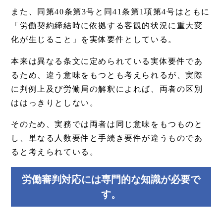
また、同第40条第3号と同41条第1項第4号はともに
「労働契約締結時に依拠する客観的状況に重大変
化が生じること」を実体要件としている。
本来は異なる条文に定められている実体要件であ
るため、違う意味をもつとも考えられるが、実際
に判例上及び労働局の解釈によれば、両者の区別
ははっきりとしない。
そのため、実務では両者は同じ意味をもつものと
し、単なる人数要件と手続き要件が違うものであ
ると考えられている。
労働審判対応には専門的な知識が必要で
す。