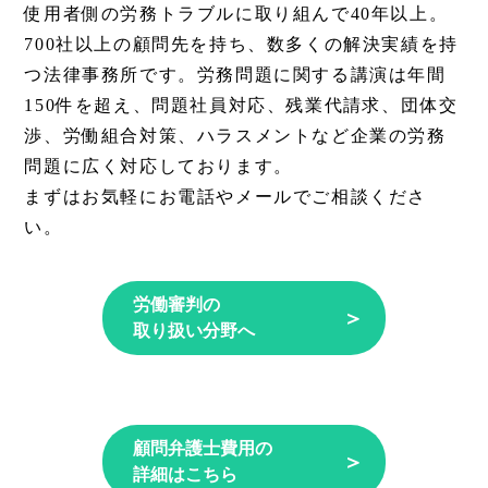
使用者側の労務トラブルに取り組んで40年以上。
700社以上の顧問先を持ち、数多くの解決実績を持
つ法律事務所です。労務問題に関する講演は年間
150件を超え、問題社員対応、残業代請求、団体交
渉、労働組合対策、ハラスメントなど企業の労務
問題に広く対応しております。
まずはお気軽にお電話やメールでご相談くださ
い。
労働審判の
＞
取り扱い分野へ
顧問弁護士費用の
＞
詳細はこちら