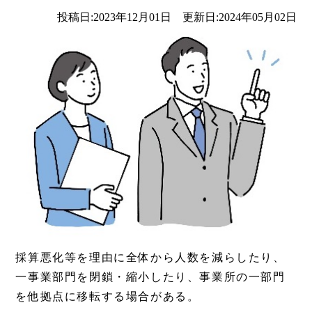
投稿日:2023年12月01日 更新日:2024年05月02日
採算悪化等を理由に全体から人数を減らしたり、
一事業部門を閉鎖・縮小したり、事業所の一部門
を他拠点に移転する場合がある。