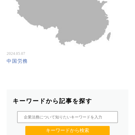
2024.05.07
中国労務
キーワードから記事を探す