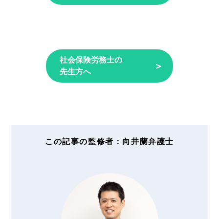
社会保険労務士の
＞
先生方へ
この記事の監修者：向井蘭弁護士