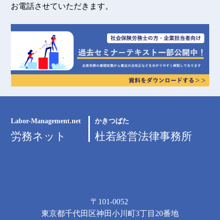
お電話させていただきます。
Labor-Management.net
かきつばた
労務ネット
杜若経営法律事務所
〒101-0052
東京都千代田区神田小川町3丁目20番地