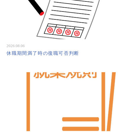
2026.08.06
休職期間満了時の復職可否判断