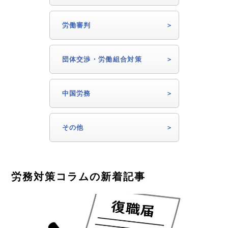
労働審判
団体交渉・労働組合対策
中国労務
その他
労務対策コラムの新着記事