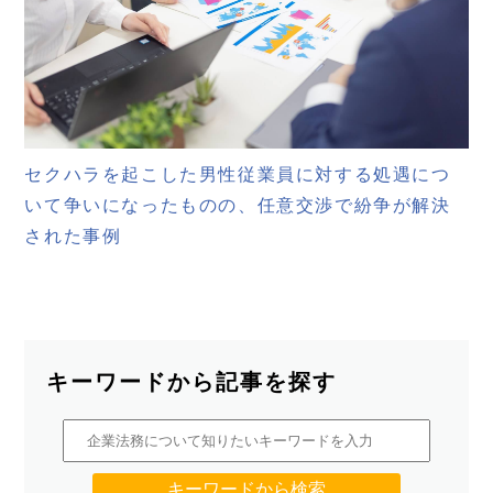
セクハラを起こした男性従業員に対する処遇につ
いて争いになったものの、任意交渉で紛争が解決
された事例
キーワードから記事を探す