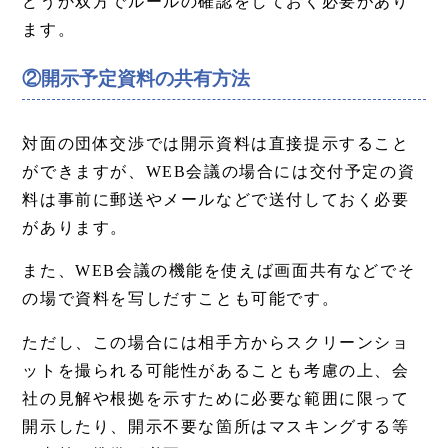
どうか双方でルールの確認をしておく必要があり
ます。
②開示予定資料の共有方法
対面の団体交渉では開示資料は直接提示すること
ができますが、WEB会議の場合には交付予定の資
料は事前に郵送やメールなどで送付しておく必要
があります。
また、WEB会議の機能を使えば画面共有などでそ
の場で資料を写しだすことも可能です。
ただし、この場合には相手方からスクリーンショ
ットを撮られる可能性があることも考慮の上、会
社の見解や根拠を示すために必要な範囲に限って
開示したり、開示不要な箇所はマスキングする等