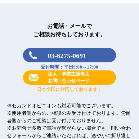
お電話・メールで
ご相談お待ちしております。
03-6275-0691
受付時間：平日9:00～17:00
法人・事業主様専用
お問い合わせページ
日本全国に対応しております！
※セカンドオピニオンも対応可能でございます。
※使用者側からのご相談のみ受け付けております。労働
者側からのご相談は受け付けておりません。
※お問合せ多数で電話が繋がらない場合でも、問い合わ
せフォームからご連絡いただければ、速やかに折り返し