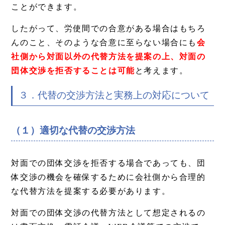
ことができます。
したがって、労使間での合意がある場合はもちろ
んのこと、そのような合意に至らない場合にも
会
社側から対面以外の代替方法を提案の上、対面の
団体交渉を拒否することは可能
と考えます。
３．代替の交渉方法と実務上の対応について
（１）適切な代替の交渉方法
対面での団体交渉を拒否する場合であっても、団
体交渉の機会を確保するために会社側から合理的
な代替方法を提案する必要があります。
対面での団体交渉の代替方法として想定されるの