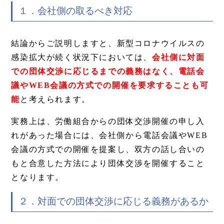
１．会社側の取るべき対応
結論からご説明しますと、新型コロナウイルスの
感染拡大が続く状況下においては、
会社側に対面
での団体交渉に応じるまでの義務はなく、電話会
議やWEB会議の方式での開催を要求することも可
能
と考えられます。
実務上は、労働組合からの団体交渉開催の申し入
れがあった場合には、会社側から電話会議やWEB
会議の方式での開催を提案し、双方の話し合いの
もと合意した方法により団体交渉を開催すること
となります。
２．対面での団体交渉に応じる義務があるか