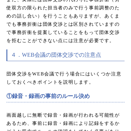
使双方の限られた担当者のみで行う事前調整のた
めの話し合い）を行うこともありますが、あくま
でも事務折衝は団体交渉とは区別されていますの
で事務折衝を提案していることをもって団体交渉
を拒むことができない点には注意が必要です。
４．WEB会議の団体交渉での注意点
団体交渉をWEB会議で行う場合にはいくつか注意
しておくべきポイントを説明します。
①録音・録画の事前のルール決め
画面越しに無断で録音・録画が行われる可能性が
あるため、事前に録音・録画により記録をするか