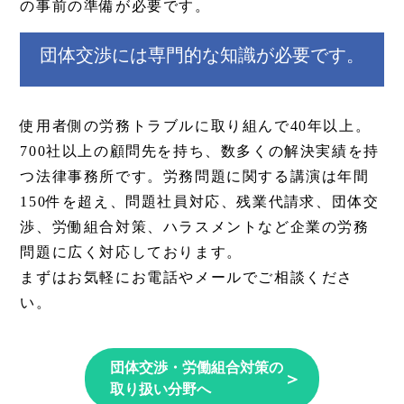
の事前の準備が必要です。
団体交渉には専門的な知識が必要です。
使用者側の労務トラブルに取り組んで40年以上。
700社以上の顧問先を持ち、数多くの解決実績を持
つ法律事務所です。労務問題に関する講演は年間
150件を超え、問題社員対応、残業代請求、団体交
渉、労働組合対策、ハラスメントなど企業の労務
問題に広く対応しております。
まずはお気軽にお電話やメールでご相談くださ
い。
団体交渉・労働組合対策の
＞
取り扱い分野へ