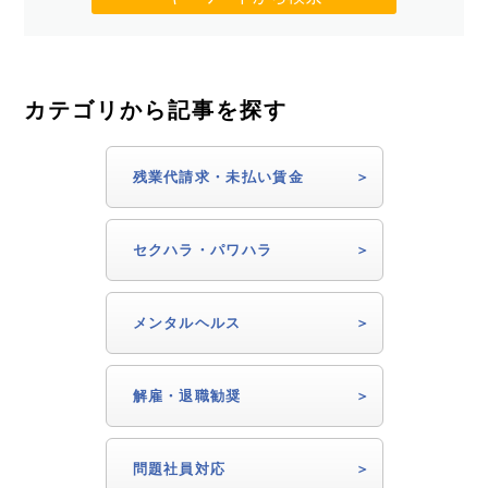
カテゴリから記事を探す
残業代請求・未払い賃金
セクハラ・パワハラ
メンタルヘルス
解雇・退職勧奨
問題社員対応