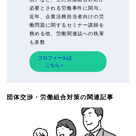
必要とされる労働事件に関与。
近年、企業法務担当者向けの労
働問題に関するセミナー講師を
務める他、労働関連誌への執筆
も多数
プロフィールは
こちら＞
団体交渉・労働組合対策の関連記事