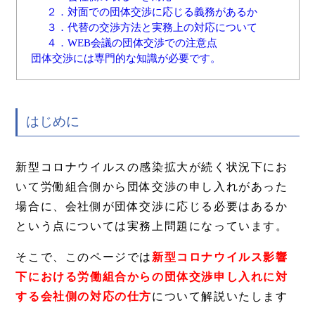
２．対面での団体交渉に応じる義務があるか
３．代替の交渉方法と実務上の対応について
４．WEB会議の団体交渉での注意点
団体交渉には専門的な知識が必要です。
はじめに
新型コロナウイルスの感染拡大が続く状況下にお
いて労働組合側から団体交渉の申し入れがあった
場合に、会社側が団体交渉に応じる必要はあるか
という点については実務上問題になっています。
そこで、このページでは
新型コロナウイルス影響
下における労働組合からの団体交渉申し入れに対
する会社側の対応の仕方
について解説いたします