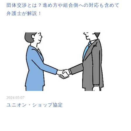
団体交渉とは？進め方や組合側への対応も含めて
弁護士が解説！
2024.05.07
ユニオン・ショップ協定