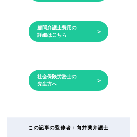
顧問弁護士費用の
＞
詳細はこちら
社会保険労務士の
＞
先生方へ
この記事の監修者：向井蘭弁護士