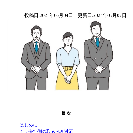
投稿日:2021年06月04日 更新日:2024年05月07日
目次
はじめに
１．会社側の取るべき対応