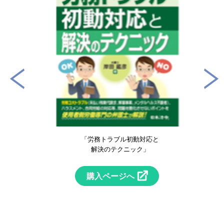
「労務トラブル初動対応と
解決のテクニック」
購入ページへ