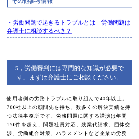
その他参考情報
・労働問題で起きるトラブルとは。労働問題は
弁護士に相談するべき？
5，労働審判には専門的な知識が必要で
す。まずは弁護士にご相談ください。
使用者側の労務トラブルに取り組んで40年以上。
700社以上の顧問先を持ち、数多くの解決実績を持
つ法律事務所です。労務問題に関する講演は年間
150件を超え、問題社員対応、残業代請求、団体交
渉、労働組合対策、ハラスメントなど企業の労務