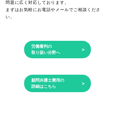
問題に広く対応しております。
まずはお気軽にお電話やメールでご相談くださ
い。
労働審判の
＞
取り扱い分野へ
顧問弁護士費用の
＞
詳細はこちら