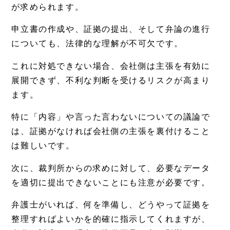
が求められます。
申立書の作成や、証拠の提出、そして弁論の進行
についても、法律的な理解が不可欠です。
これに対処できない場合、会社側は主張を有効に
展開できず、不利な判断を受けるリスクが高まり
ます。
特に「内容」や言った言わないについての議論で
は、証拠がなければ会社側の主張を裏付けること
は難しいです。
次に、裁判所からの求めに対して、必要なデータ
を適切に提出できないことにも注意が必要です。
弁護士がいれば、何を準備し、どうやって証拠を
整理すればよいかを的確に指示してくれますが、