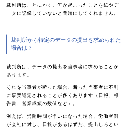
裁判所は、とにかく、何か起こったことを紙やデ
ータに記録していないと問題にしてくれません。
裁判所から特定のデータの提出を求められた
場合は？
裁判所は、データの提出を当事者に求めることが
あります。
それを当事者が断った場合、断った当事者に不利
に事実認定されることが多くあります（日報、報
告書、営業成績の数値など）。
例えば、労働時間が争いになった場合、労働者側
が会社に対し、日報があるはずだ、提出しろとい