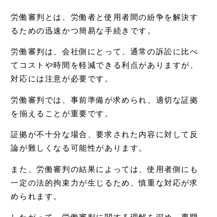
労働審判とは、労働者と使用者間の紛争を解決す
るための迅速かつ簡易な手続きです。
労働審判は、会社側にとって、通常の訴訟に比べ
てコストや時間を軽減できる利点がありますが、
対応には注意が必要です。
労働審判では、事前準備が求められ、適切な証拠
を揃えることが重要です。
証拠が不十分な場合、要求された内容に対して反
論が難しくなる可能性があります。
また、労働審判の結果によっては、使用者側にも
一定の法的拘束力が生じるため、慎重な対応が求
められます。