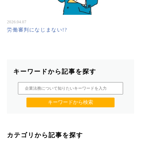
2026.04.07
労働審判になじまない!?
キーワードから記事を探す
カテゴリから記事を探す