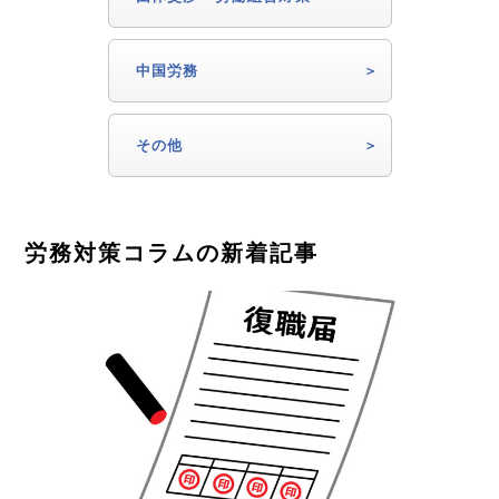
中国労務
その他
労務対策コラムの新着記事