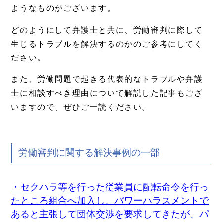
ようなものがございます。
どのようにして弁護士と共に、労働審判に際して
生じるトラブルを解決するのかのご参考にしてく
ださい。
また、労働問題で起きる代表的なトラブルや弁護
士に相談すべき理由について解説した記事もござ
いますので、ぜひご一読ください。
労働審判に関する解決事例の一部
・セクハラ等を行った従業員に配転命令を行っ
たところ組合へ加入し、パワーハラスメントで
あると主張して団体交渉を要求してきたが、パ