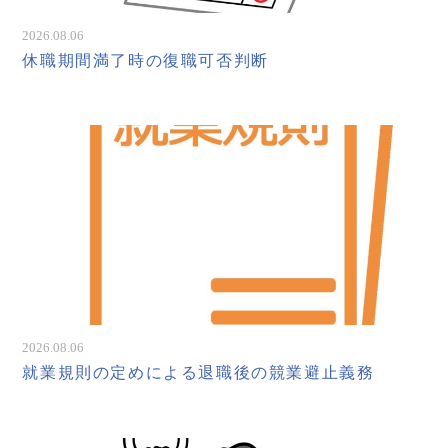
2026.08.06
休職期間満了時の復職可否判断
2026.08.06
就業規則の定めによる退職後の競業避止義務