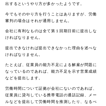
出するというやり方が多かったようです。
今でもそのやり方を行うことはありますが、労働
審判の場合はそれが通用しません。
会社に有利なものは全て第１回期日前に提出しな
ければなりません。
提出できなければ提出できなかった理由を述べな
ければなりません。
たとえば、従業員の能力不足による解雇が問題に
なっているのであれば、能力不足を示す営業成績
などを提出します。
労働時間について証拠が会社にないのであれば、
従業員に貸与している携帯電話の通話記録、メー
ルなどを提出して労働時間を推測したり、なるべ