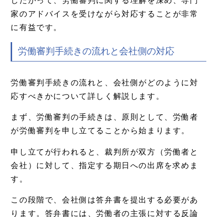
したがって、労働審判に関する理解を深め、専門
家のアドバイスを受けながら対応することが非常
に有益です。
労働審判手続きの流れと会社側の対応
労働審判手続きの流れと、会社側がどのように対
応すべきかについて詳しく解説します。
まず、労働審判の手続きは、原則として、労働者
が労働審判を申し立てることから始まります。
申し立てが行われると、裁判所が双方（労働者と
会社）に対して、指定する期日への出席を求めま
す。
この段階で、会社側は答弁書を提出する必要があ
ります。答弁書には、労働者の主張に対する反論