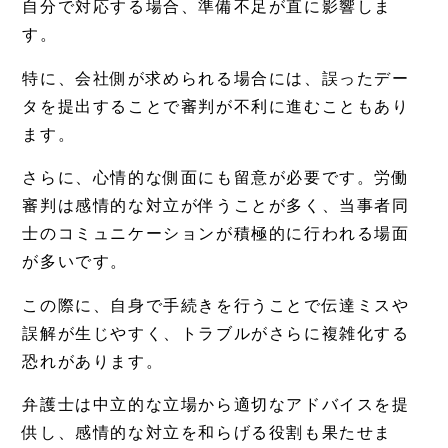
自分で対応する場合、準備不足が直に影響しま
す。
特に、会社側が求められる場合には、誤ったデー
タを提出することで審判が不利に進むこともあり
ます。
さらに、心情的な側面にも留意が必要です。労働
審判は感情的な対立が伴うことが多く、当事者同
士のコミュニケーションが積極的に行われる場面
が多いです。
この際に、自身で手続きを行うことで伝達ミスや
誤解が生じやすく、トラブルがさらに複雑化する
恐れがあります。
弁護士は中立的な立場から適切なアドバイスを提
供し、感情的な対立を和らげる役割も果たせま