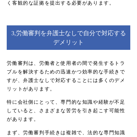
く客観的な証拠を提出する必要があります。
3,労働審判を弁護士なしで自分で対応する
デメリット
労働審判は、労働者と使用者の間で発生するトラ
ブルを解決するための迅速かつ効率的な手続きで
すが、弁護士なしで対応することには多くのデメ
リットがあります。
特に会社側にとって、専門的な知識や経験が不足
していると、さまざまな苦労を引き起こす可能性
があります。
まず、労働審判手続きは複雑で、法的な専門知識