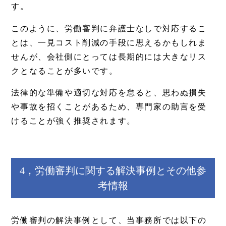
す。
このように、労働審判に弁護士なしで対応するこ
とは、一見コスト削減の手段に思えるかもしれま
せんが、会社側にとっては長期的には大きなリス
クとなることが多いです。
法律的な準備や適切な対応を怠ると、思わぬ損失
や事故を招くことがあるため、専門家の助言を受
けることが強く推奨されます。
4，労働審判に関する解決事例とその他参
考情報
労働審判の解決事例として、当事務所では以下の