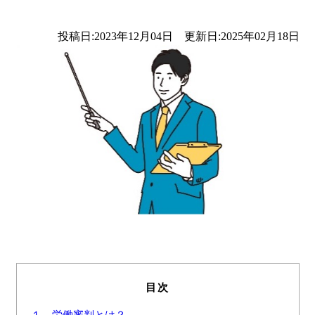
投稿日:2023年12月04日 更新日:2025年02月18日
目次
１，労働審判とは？