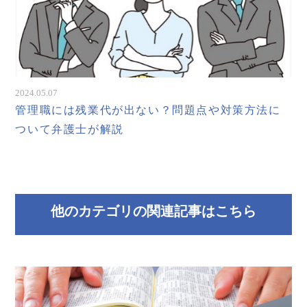
2024.05.07
管理職には残業代が出ない？問題点や対策方法に
ついて弁護士が解説
他のカテゴリの関連記事はこちら