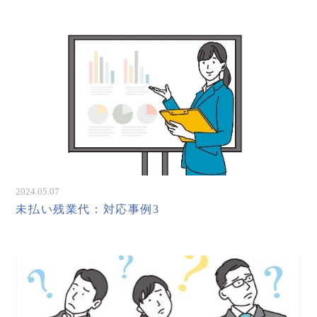
2024.05.07
未払い残業代：対応事例3