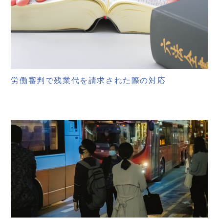
労働審判で残業代を請求された際の対応