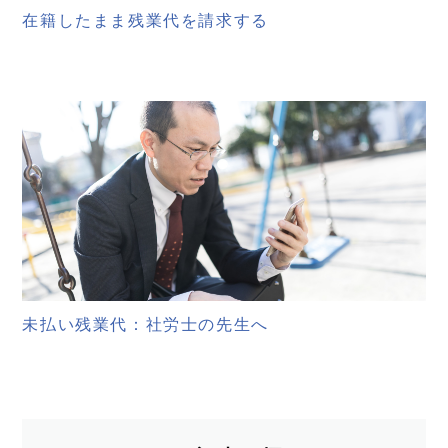
在籍したまま残業代を請求する
未払い残業代：社労士の先生へ