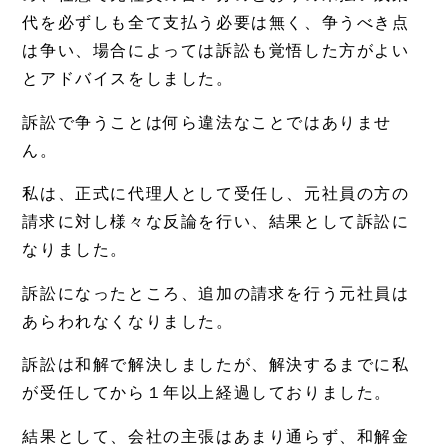
代を必ずしも全て支払う必要は無く、争うべき点
は争い、場合によっては訴訟も覚悟した方がよい
とアドバイスをしました。
訴訟で争うことは何ら違法なことではありませ
ん。
私は、正式に代理人として受任し、元社員の方の
請求に対し様々な反論を行い、結果として訴訟に
なりました。
訴訟になったところ、追加の請求を行う元社員は
あらわれなくなりました。
訴訟は和解で解決しましたが、解決するまでに私
が受任してから１年以上経過しておりました。
結果として、会社の主張はあまり通らず、和解金