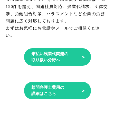
150件を超え、問題社員対応、残業代請求、団体交
渉、労働組合対策、ハラスメントなど企業の労務
問題に広く対応しております。
まずはお気軽にお電話やメールでご相談くださ
い。
未払い残業代問題の
＞
取り扱い分野へ
顧問弁護士費用の
＞
詳細はこちら