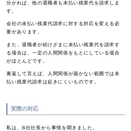
分かれば、他の退職者も未払い残業代を請求しま
す。
会社の未払い残業代請求に対する対応を変える必
要があります。
また、退職者が続けざまに未払い残業代を請求す
る場合は、一定の人間関係をもとにしている場合
がほとんどです。
裏返して言えば、人間関係が届かない範囲では未
払い残業代請求は起きにくいものです。
実際の対応
私は、B社社長から事情を聞きました。