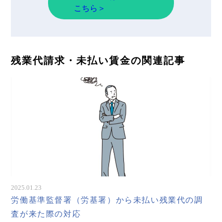
こちら＞
残業代請求・未払い賃金の関連記事
2025.01.23
労働基準監督署（労基署）から未払い残業代の調
査が来た際の対応