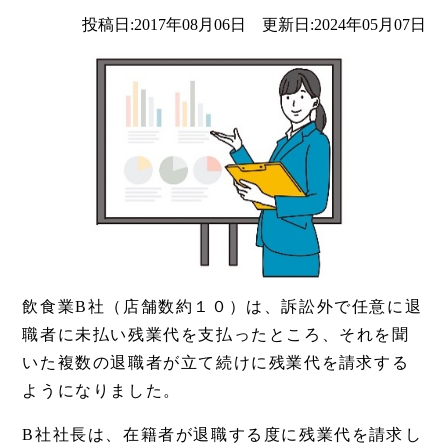
投稿日:2017年08月06日 更新日:2024年05月07日
飲食業B社（店舗数約１０）は、訴訟外で任意に退
職者に未払い残業代を支払ったところ、それを聞
いた複数の退職者が立て続けに残業代を請求する
ようになりました。
B社社長は、在籍者が退職する度に残業代を請求し