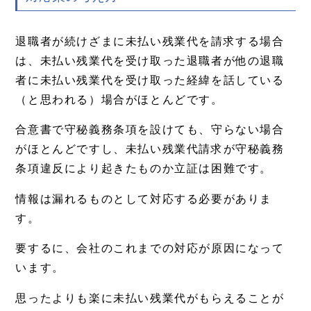
退職者が続けざまに未払い残業代を請求する場合
は、未払い残業代を受け取った退職者が他の退職
者に未払い残業代を受け取った経緯を話している
（と思われる）場合がほとんどです。
合意書で守秘義務条項を設けても、守らない場合
がほとんどですし、未払い残業代請求が守秘義務
条項違反により起きたものか立証は困難です。
情報は漏れるものとして対応する必要がありま
す。
要するに、会社のこれまでの対応が原因になって
います。
思ったよりも楽に未払い残業代がもらえることが