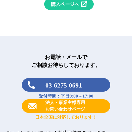
購入ページへ
お電話・メールで
ご相談お待ちしております。
03-6275-0691
受付時間：平日9:00～17:00
法人・事業主様専用
お問い合わせページ
日本全国に対応しております！