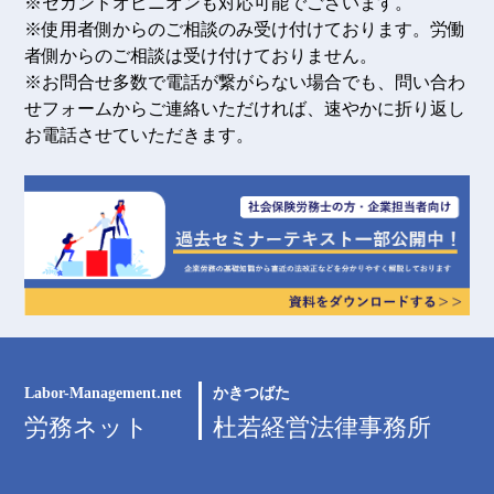
※セカンドオピニオンも対応可能でございます。
※使用者側からのご相談のみ受け付けております。労働
者側からのご相談は受け付けておりません。
※お問合せ多数で電話が繋がらない場合でも、問い合わ
せフォームからご連絡いただければ、速やかに折り返し
お電話させていただきます。
Labor-Management.net
かきつばた
労務ネット
杜若経営法律事務所