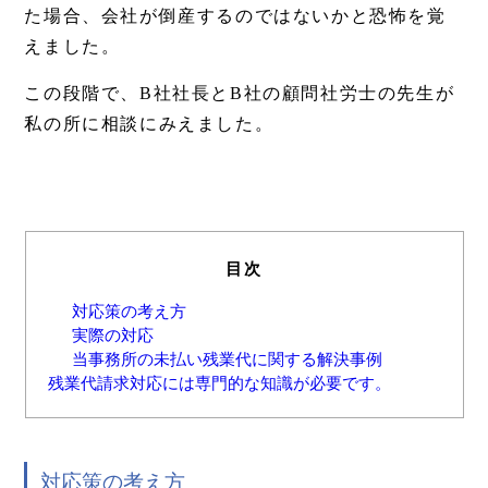
た場合、会社が倒産するのではないかと恐怖を覚
えました。
この段階で、B社社長とB社の顧問社労士の先生が
私の所に相談にみえました。
目次
対応策の考え方
実際の対応
当事務所の未払い残業代に関する解決事例
残業代請求対応には専門的な知識が必要です。
対応策の考え方