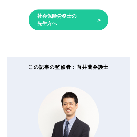
社会保険労務士の
＞
先生方へ
この記事の監修者：向井蘭弁護士