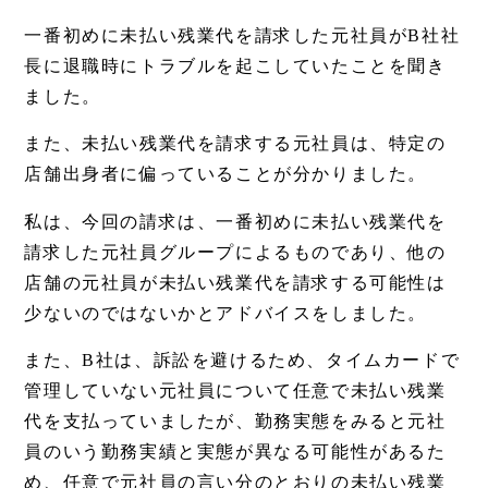
一番初めに未払い残業代を請求した元社員がB社社
長に退職時にトラブルを起こしていたことを聞き
ました。
また、未払い残業代を請求する元社員は、特定の
店舗出身者に偏っていることが分かりました。
私は、今回の請求は、一番初めに未払い残業代を
請求した元社員グループによるものであり、他の
店舗の元社員が未払い残業代を請求する可能性は
少ないのではないかとアドバイスをしました。
また、B社は、訴訟を避けるため、タイムカードで
管理していない元社員について任意で未払い残業
代を支払っていましたが、勤務実態をみると元社
員のいう勤務実績と実態が異なる可能性があるた
め、任意で元社員の言い分のとおりの未払い残業