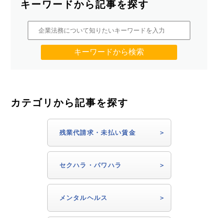
キーワードから記事を探す
カテゴリから記事を探す
残業代請求・未払い賃金
セクハラ・パワハラ
メンタルヘルス