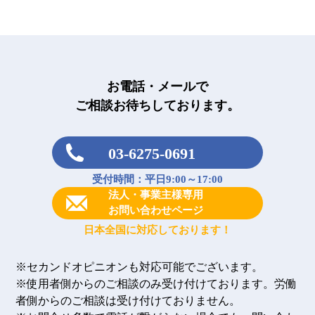
お電話・メールで
ご相談お待ちしております。
03-6275-0691
受付時間：平日9:00～17:00
法人・事業主様専用
お問い合わせページ
日本全国に対応しております！
※セカンドオピニオンも対応可能でございます。
※使用者側からのご相談のみ受け付けております。労働
者側からのご相談は受け付けておりません。