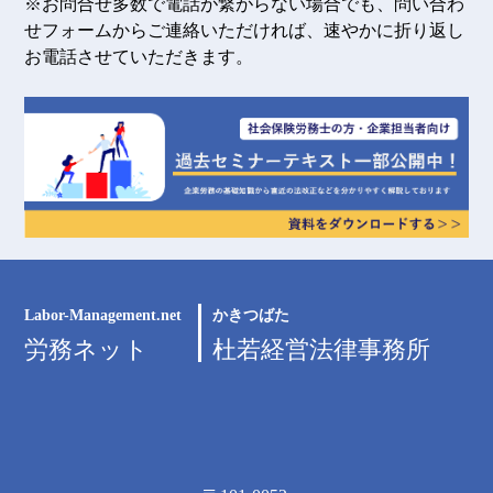
※お問合せ多数で電話が繋がらない場合でも、問い合わ
せフォームからご連絡いただければ、速やかに折り返し
お電話させていただきます。
Labor-Management.net
かきつばた
労務ネット
杜若経営法律事務所