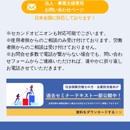
法人・事業主様専用
お問い合わせページ
日本全国に対応しております！
※セカンドオピニオンも対応可能でございます。
※使用者側からのご相談のみ受け付けております。労働
者側からのご相談は受け付けておりません。
※お問合せ多数で電話が繋がらない場合でも、問い合わ
せフォームからご連絡いただければ、速やかに折り返し
お電話させていただきます。