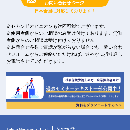
お問い合わせページ
日本全国に対応しております！
※セカンドオピニオンも対応可能でございます。
※使用者側からのご相談のみ受け付けております。労働
者側からのご相談は受け付けておりません。
※お問合せ多数で電話が繋がらない場合でも、問い合わ
せフォームからご連絡いただければ、速やかに折り返し
お電話させていただきます。
Labor-Management.net
かきつばた