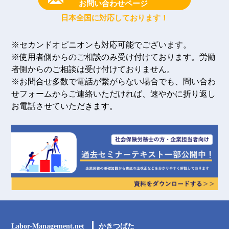
お問い合わせページ
日本全国に対応しております！
※セカンドオピニオンも対応可能でございます。
※使用者側からのご相談のみ受け付けております。労働
者側からのご相談は受け付けておりません。
※お問合せ多数で電話が繋がらない場合でも、問い合わ
せフォームからご連絡いただければ、速やかに折り返し
お電話させていただきます。
Labor-Management.net
かきつばた