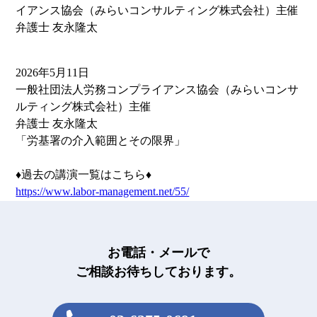
イアンス協会（みらいコンサルティング株式会社）主催
弁護士 友永隆太
2026年5月11日
一般社団法人労務コンプライアンス協会（みらいコンサ
ルティング株式会社）主催
弁護士 友永隆太
「労基署の介入範囲とその限界」
♦過去の講演一覧はこちら♦
https://www.labor-management.net/55/
お電話・メールで
ご相談お待ちしております。