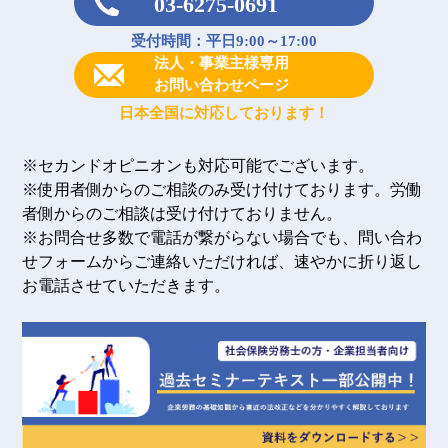
03-6275-0691
受付時間：平日9:00～17:00
法人・事業主様専用
お問い合わせページ
日本全国に対応しております！
※セカンドオピニオンも対応可能でございます。
※使用者側からのご相談のみ受け付けております。労働
者側からのご相談は受け付けておりません。
※お問合せ多数で電話が繋がらない場合でも、問い合わ
せフォームからご連絡いただければ、速やかに折り返し
お電話させていただきます。