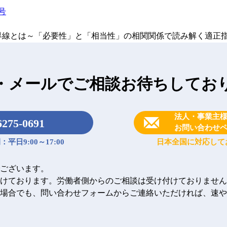
号
界線とは～「必要性」と「相当性」の相関関係で読み解く適正
・メールで
ご相談お待ちしてお
法人・事業主
6275-0691
お問い合わせ
平日9:00～17:00
日本全国に対応して
ございます。
けております。労働者側からのご相談は受け付けておりません
場合でも、問い合わせフォームからご連絡いただければ、速や