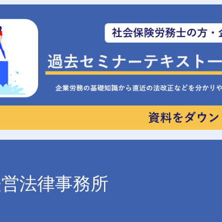
経営法律事務所