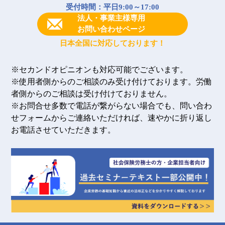
受付時間：平日9:00～17:00
法人・事業主様専用
お問い合わせページ
日本全国に対応しております！
※セカンドオピニオンも対応可能でございます。
※使用者側からのご相談のみ受け付けております。労働
者側からのご相談は受け付けておりません。
※お問合せ多数で電話が繋がらない場合でも、問い合わ
せフォームからご連絡いただければ、速やかに折り返し
お電話させていただきます。