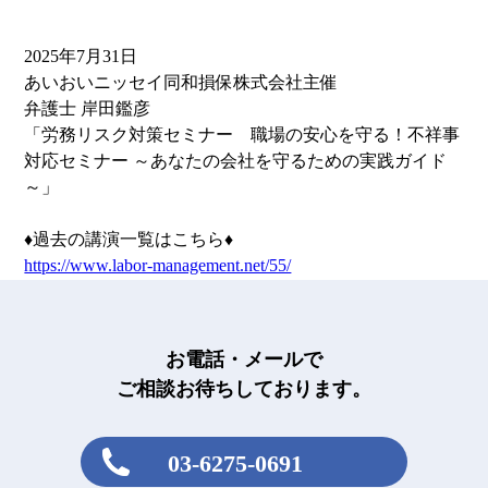
2025年7月31日
あいおいニッセイ同和損保株式会社主催
弁護士 岸田鑑彦
「労務リスク対策セミナー 職場の安心を守る！不祥事
対応セミナー ～あなたの会社を守るための実践ガイド
～」
♦過去の講演一覧はこちら♦
https://www.labor-management.net/55/
お電話・メールで
ご相談お待ちしております。
03-6275-0691