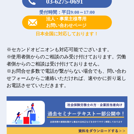
03-6275-0691
受付時間：平日9:00～17:00
法人・事業主様専用
お問い合わせページ
日本全国に対応しております！
※セカンドオピニオンも対応可能でございます。
※使用者側からのご相談のみ受け付けております。労働
者側からのご相談は受け付けておりません。
※お問合せ多数で電話が繋がらない場合でも、問い合わ
せフォームからご連絡いただければ、速やかに折り返し
お電話させていただきます。