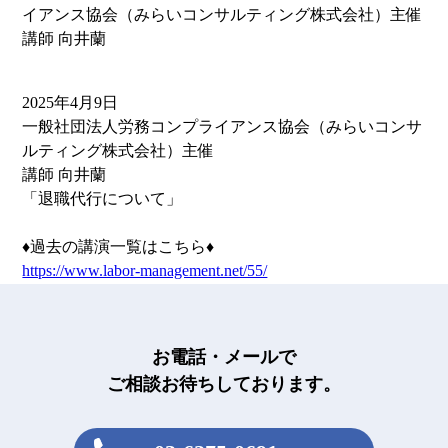
イアンス協会（みらいコンサルティング株式会社）主催
講師 向井蘭
2025年4月9日
一般社団法人労務コンプライアンス協会（みらいコンサ
ルティング株式会社）主催
講師 向井蘭
「退職代行について」
♦過去の講演一覧はこちら♦
https://www.labor-management.net/55/
お電話・メールで
ご相談お待ちしております。