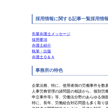
採用情報に関する記事一覧採用情
先輩弁護士メッセージ
採用要項
弁護士紹介
執筆・出版
弁護士Ｑ＆Ａ
事務所の特色
企業法務、特に、使用者側の労働事件を数
人事労務管理の諸問題の相談から、個別労
申立事件等）等、労働法分野のあらゆる側
特に、長年、労働組合対応問題も多く取り