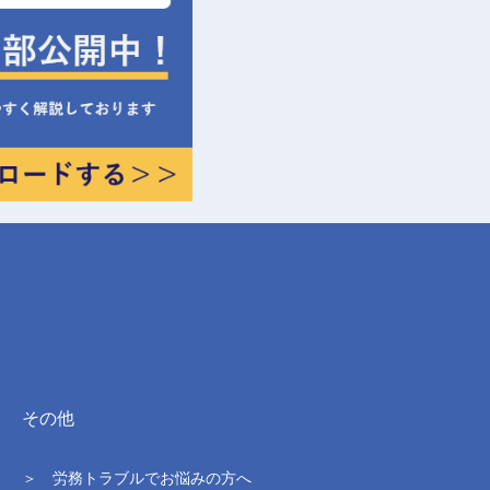
その他
＞ 労務トラブルでお悩みの方へ