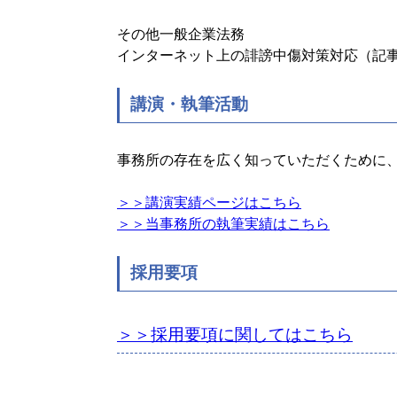
その他一般企業法務
インターネット上の誹謗中傷対策対応（記
講演・執筆活動
事務所の存在を広く知っていただくために
＞＞講演実績ページはこちら
＞＞当事務所の執筆実績はこちら
採用要項
＞＞採用要項に関してはこちら