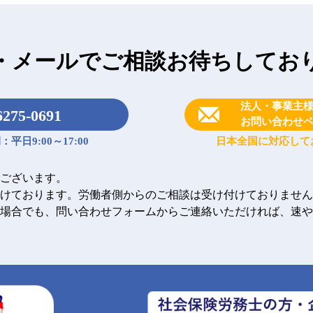
・メールで
ご相談お待ちしてお
法人・事業主
6275-0691
お問い合わせ
平日9:00～17:00
日本全国に対応して
ございます。
けております。労働者側からのご相談は受け付けておりません
場合でも、問い合わせフォームからご連絡いただければ、速や