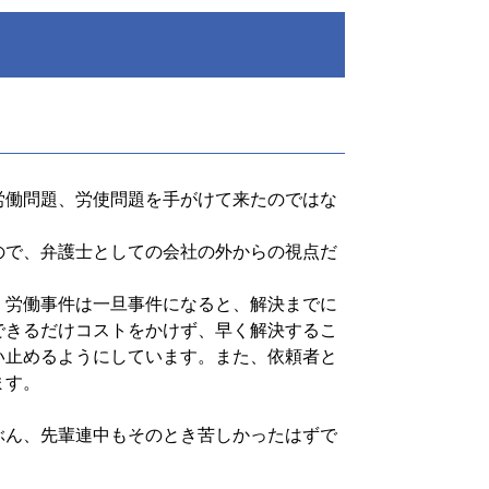
労働問題、労使問題を手がけて来たのではな
ので、弁護士としての会社の外からの視点だ
、労働事件は一旦事件になると、解決までに
できるだけコストをかけず、早く解決するこ
い止めるようにしています。また、依頼者と
ます。
ぶん、先輩連中もそのとき苦しかったはずで