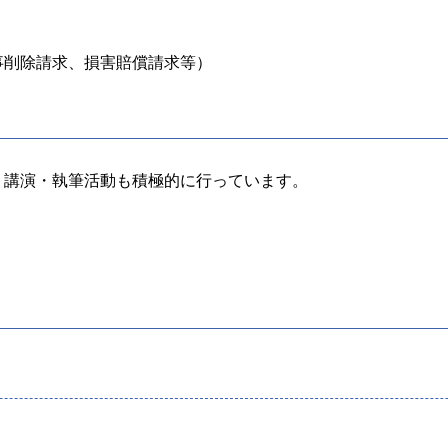
事削除請求、損害賠償請求等）
、講演・執筆活動も積極的に行っています。