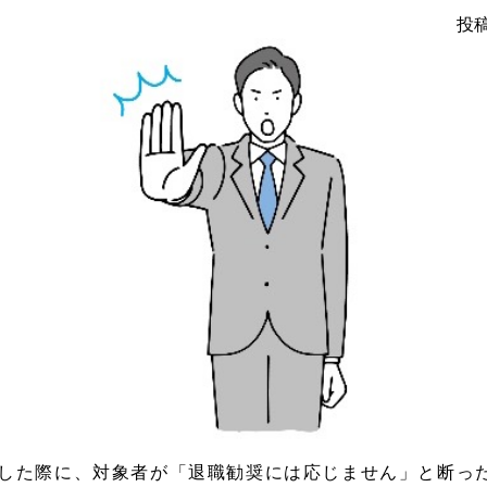
投稿
した際に、対象者が「退職勧奨には応じません」と断っ