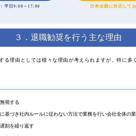
平日9:00～17:00
日本全国に対応して
３．退職勧奨を行う主な理由
する理由としては様々な理由が考えられますが、特に多
無視する
に基づき社内ルールに従わない方法で業務を行い会社全体の業
遅刻を繰り返す