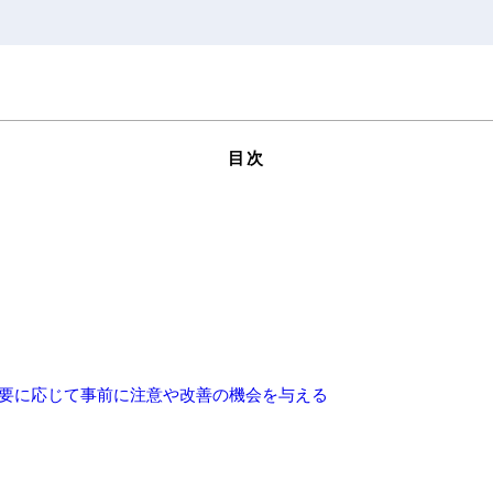
目次
要に応じて事前に注意や改善の機会を与える