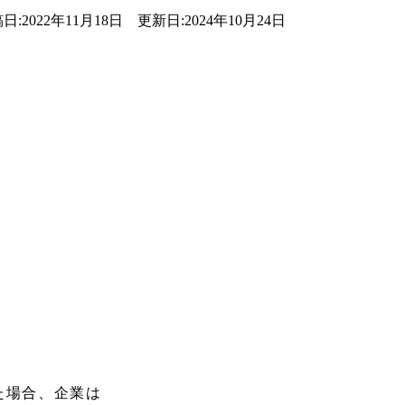
日:2022年11月18日 更新日:2024年10月24日
た場合、企業は