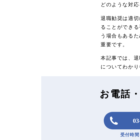
どのような対応
退職勧奨は適切
ることができる
う場合もあるた
重要です。
本記事では、退
についてわかり
お電話
03
受付時間：