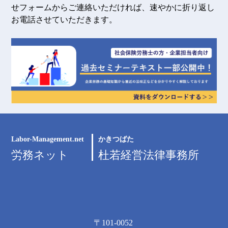
せフォームからご連絡いただければ、速やかに折り返し
お電話させていただきます。
Labor-Management.net
かきつばた
労務ネット
杜若経営法律事務所
〒101-0052