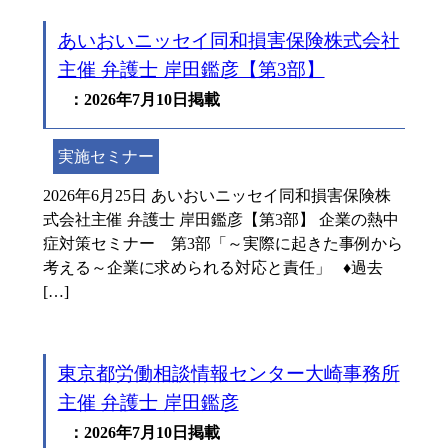
あいおいニッセイ同和損害保険株式会社
主催 弁護士 岸田鑑彦【第3部】
：2026年7月10日掲載
実施セミナー
2026年6月25日 あいおいニッセイ同和損害保険株
式会社主催 弁護士 岸田鑑彦【第3部】 企業の熱中
症対策セミナー 第3部「～実際に起きた事例から
考える～企業に求められる対応と責任」 ♦過去
[…]
東京都労働相談情報センター大崎事務所
主催 弁護士 岸田鑑彦
：2026年7月10日掲載