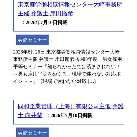
東京都労働相談情報センター大崎事務所
主催 弁護士 岸田鑑彦
：2026年7月10日掲載
実施セミナー
2026年6月26日 東京都労働相談情報センター大崎
事務所主催 弁護士 岸田鑑彦 令和8年度 男女雇用
平等セミナー「知らなかったでは済まされない！
～男女雇用平等をめぐる、現場で迷わない対応ポ
イント～」【現場で迷わない対応 […]
同和企業管理（上海）有限公司主催 弁護
士 向井蘭
：2026年7月10日掲載
実施セミナー