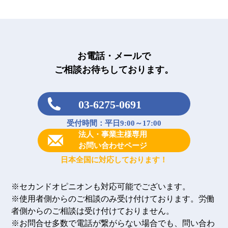
お電話・メールで
ご相談お待ちしております。
03-6275-0691
受付時間：平日9:00～17:00
法人・事業主様専用
お問い合わせページ
日本全国に対応しております！
※セカンドオピニオンも対応可能でございます。
※使用者側からのご相談のみ受け付けております。労働
者側からのご相談は受け付けておりません。
※お問合せ多数で電話が繋がらない場合でも、問い合わ