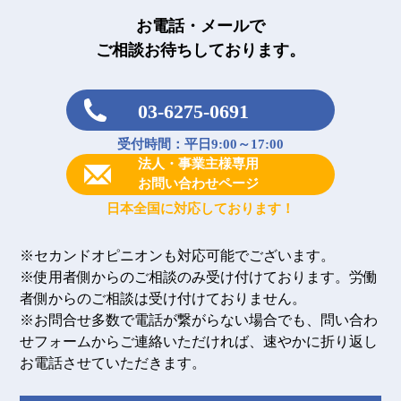
お電話・メールで
ご相談お待ちしております。
03-6275-0691
受付時間：平日9:00～17:00
法人・事業主様専用
お問い合わせページ
日本全国に対応しております！
※セカンドオピニオンも対応可能でございます。
※使用者側からのご相談のみ受け付けております。労働
者側からのご相談は受け付けておりません。
※お問合せ多数で電話が繋がらない場合でも、問い合わ
せフォームからご連絡いただければ、速やかに折り返し
お電話させていただきます。