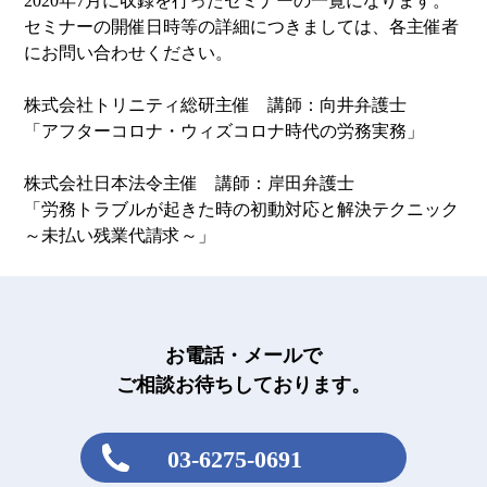
2020年7月に収録を行ったセミナーの一覧になります。
セミナーの開催日時等の詳細につきましては、各主催者
にお問い合わせください。
株式会社トリニティ総研主催 講師：向井弁護士
「アフターコロナ・ウィズコロナ時代の労務実務」
株式会社日本法令主催 講師：岸田弁護士
「労務トラブルが起きた時の初動対応と解決テクニック
～未払い残業代請求～」
お電話・メールで
ご相談お待ちしております。
03-6275-0691