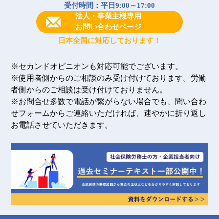
受付時間：平日9:00～17:00
法人・事業主様専用
お問い合わせページ
日本全国に対応しております！
※セカンドオピニオンも対応可能でございます。
※使用者側からのご相談のみ受け付けております。労働
者側からのご相談は受け付けておりません。
※お問合せ多数で電話が繋がらない場合でも、問い合わ
せフォームからご連絡いただければ、速やかに折り返し
お電話させていただきます。