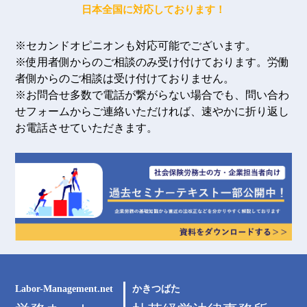
日本全国に対応しております！
※セカンドオピニオンも対応可能でございます。
※使用者側からのご相談のみ受け付けております。労働
者側からのご相談は受け付けておりません。
※お問合せ多数で電話が繋がらない場合でも、問い合わ
せフォームからご連絡いただければ、速やかに折り返し
お電話させていただきます。
Labor-Management.net
かきつばた