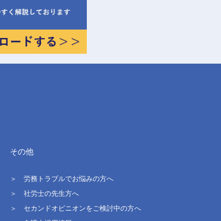
その他
＞ 労務トラブルでお悩みの方へ
＞ 社労士の先生方へ
＞ セカンドオピニオンをご検討中の方へ