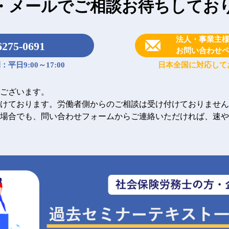
・メールで
ご相談お待ちしてお
法人・事業主
6275-0691
お問い合わせ
平日9:00～17:00
日本全国に対応して
ございます。
けております。労働者側からのご相談は受け付けておりません
場合でも、問い合わせフォームからご連絡いただければ、速や