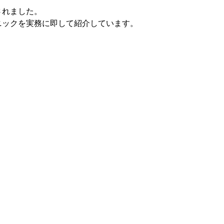
されました。
ニックを実務に即して紹介しています。