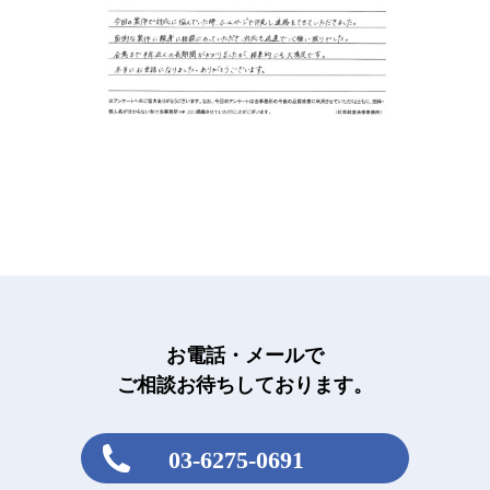
お電話・メールで
ご相談お待ちしております。
03-6275-0691