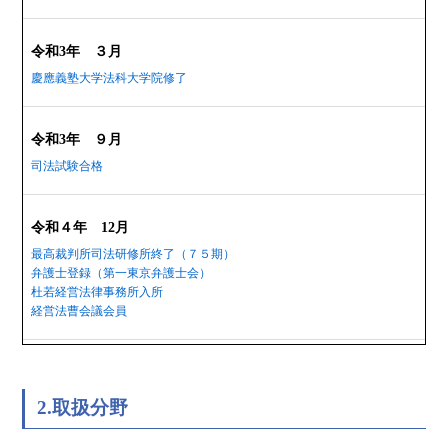
令和3年 ３月
慶應義塾大学法科大学院修了
令和3年 ９月
司法試験合格
令和４年 12月
最高裁判所司法研修所終了（７５期）
弁護士登録（第一東京弁護士会）
杜若経営法律事務所入所
経営法曹会議会員
2.取扱分野