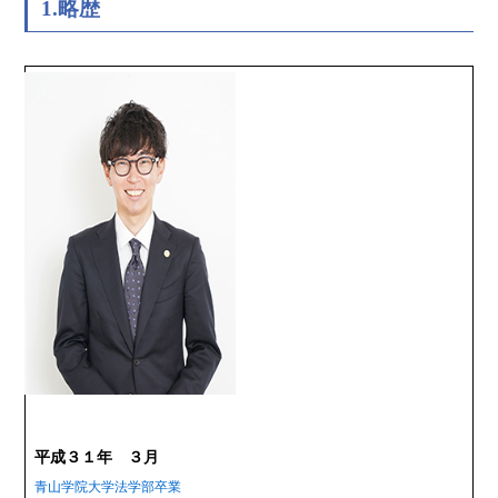
1.略歴
平成３１年 ３月
青山学院大学法学部卒業