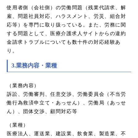
使用者側（会社側）の労働問題（残業代請求、解
雇、問題社員対応、ハラスメント、労災、組合対
応等）を専門に取り扱っている。また、労務に関
する問題として、医療介護求人サイトからの違約
金請求トラブルについても数十件の対応経験あ
り。
3.業務内容・業種
（業務内容）
訴訟、労働審判、任意交渉、労働委員会（不当労
働行為救済申立て・あっせん）、労働局（あっせ
ん）、団体交渉、顧問対応等
（業種）
医療法人、運送業、建設業、飲食業、製造業、不