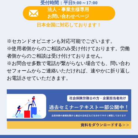
受付時間：平日9:00～17:00
法人・事業主様専用
お問い合わせページ
日本全国に対応しております！
※セカンドオピニオンも対応可能でございます。
※使用者側からのご相談のみ受け付けております。労働
者側からのご相談は受け付けておりません。
※お問合せ多数で電話が繋がらない場合でも、問い合わ
せフォームからご連絡いただければ、速やかに折り返し
お電話させていただきます。