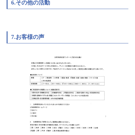
6.その他の活動
7.お客様の声