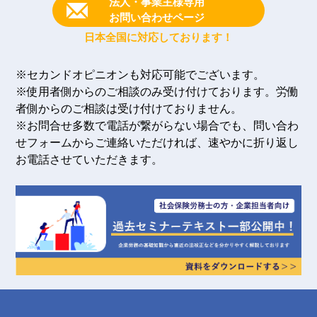
法人・事業主様専用
お問い合わせページ
日本全国に対応しております！
※セカンドオピニオンも対応可能でございます。
※使用者側からのご相談のみ受け付けております。労働
者側からのご相談は受け付けておりません。
※お問合せ多数で電話が繋がらない場合でも、問い合わ
せフォームからご連絡いただければ、速やかに折り返し
お電話させていただきます。