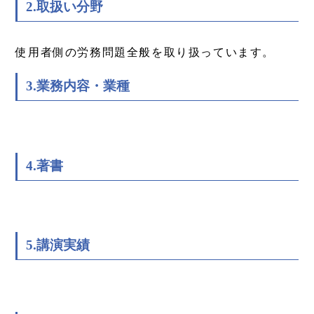
2.取扱い分野
使用者側の労務問題全般を取り扱っています。
3.業務内容・業種
4.著書
5.講演実績