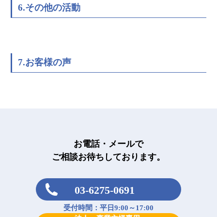
6.その他の活動
7.お客様の声
お電話・メールで
ご相談お待ちしております。
03-6275-0691
受付時間：平日9:00～17:00