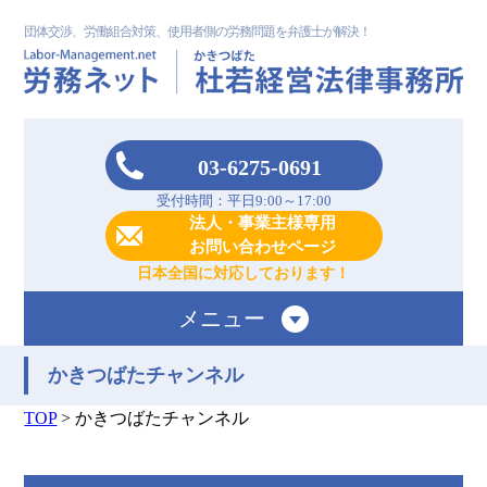
団体交渉、労働組合対策、使用者側の労務問題を弁護士が解決！
03-6275-0691
受付時間：平日9:00～17:00
法人・事業主様専用
お問い合わせページ
日本全国に対応しております！
メニュー
かきつばたチャンネル
TOP
>
かきつばたチャンネル