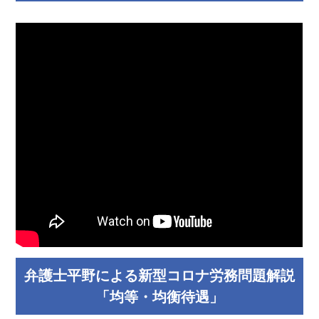
弁護士平野による新型コロナ労務問題解説
「均等・均衡待遇」