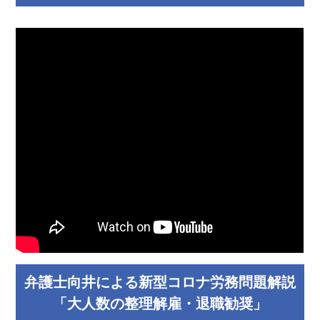
弁護士向井による新型コロナ労務問題解説
「大人数の整理解雇・退職勧奨」