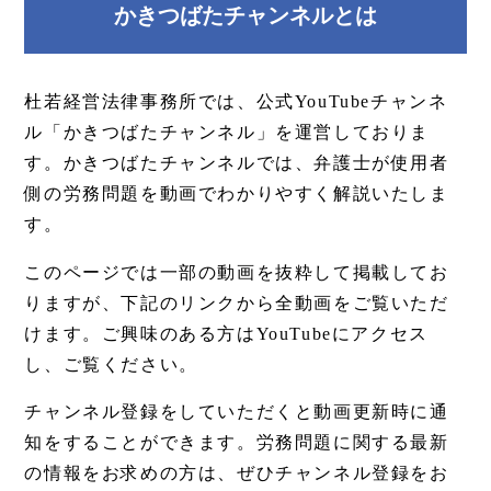
かきつばたチャンネルとは
杜若経営法律事務所では、公式YouTubeチャンネ
ル「かきつばたチャンネル」を運営しておりま
す。かきつばたチャンネルでは、弁護士が使用者
側の労務問題を動画でわかりやすく解説いたしま
す。
このページでは一部の動画を抜粋して掲載してお
りますが、下記のリンクから全動画をご覧いただ
けます。ご興味のある方はYouTubeにアクセス
し、ご覧ください。
チャンネル登録をしていただくと動画更新時に通
知をすることができます。労務問題に関する最新
の情報をお求めの方は、ぜひチャンネル登録をお