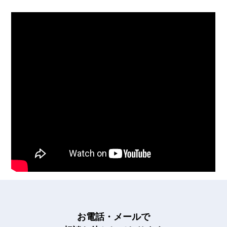
お電話・メールで