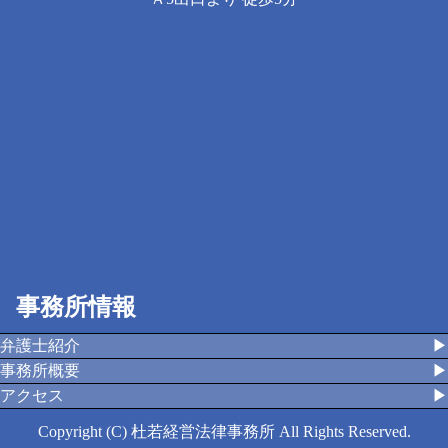
事務所情報
弁護士紹介
▶︎
事務所概要
▶︎
アクセス
▶︎
Copyright (C) 杜若経営法律事務所 All Rights Reserved.