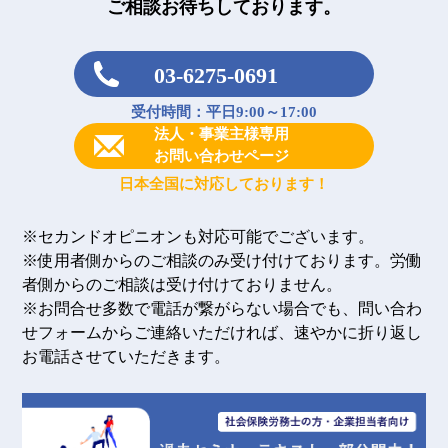
ご相談お待ちしております。
03-6275-0691
受付時間：平日9:00～17:00
法人・事業主様専用
お問い合わせページ
日本全国に対応しております！
※セカンドオピニオンも対応可能でございます。
※使用者側からのご相談のみ受け付けております。労働
者側からのご相談は受け付けておりません。
※お問合せ多数で電話が繋がらない場合でも、問い合わ
せフォームからご連絡いただければ、速やかに折り返し
お電話させていただきます。