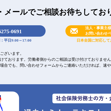
・メールで
ご相談お待ちしてお
法人・事業主
6275-0691
お問い合わせ
平日9:00～17:00
日本全国に対応して
ございます。
けております。労働者側からのご相談は受け付けておりません
場合でも、問い合わせフォームからご連絡いただければ、速や