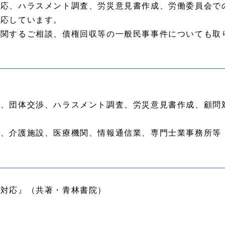
応、ハラスメント調査、労災意見書作成、労働委員会で
対応しています。
に関するご相談、債権回収等の一般民事事件についても取
会、団体交渉、ハラスメント調査、労災意見書作成、顧問
業、介護施設、医療機関、情報通信業、専門士業事務所等
務対応』（共著・青林書院）