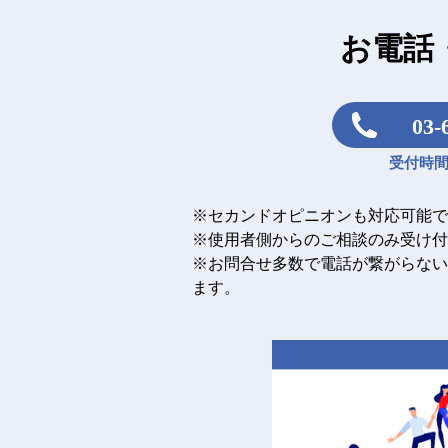
お電話
03-
受付時間：
※セカンドオピニオンも対応可能で
※使用者側からのご相談のみ受け付
※お問合せ多数で電話が繋がらない
ます。