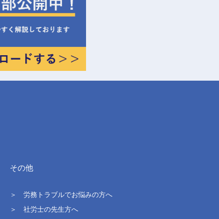
その他
＞ 労務トラブルでお悩みの方へ
＞ 社労士の先生方へ