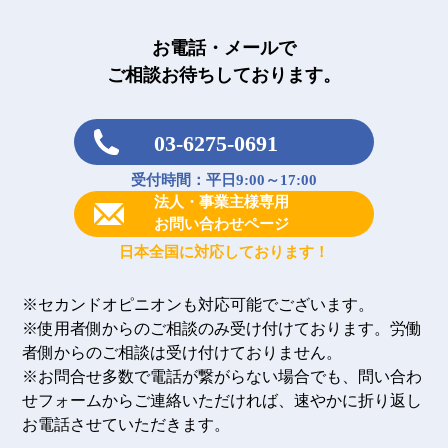
お電話・メールで
ご相談お待ちしております。
03-6275-0691
受付時間：平日9:00～17:00
法人・事業主様専用
お問い合わせページ
日本全国に対応しております！
※セカンドオピニオンも対応可能でございます。
※使用者側からのご相談のみ受け付けております。労働
者側からのご相談は受け付けておりません。
※お問合せ多数で電話が繋がらない場合でも、問い合わ
せフォームからご連絡いただければ、速やかに折り返し
お電話させていただきます。