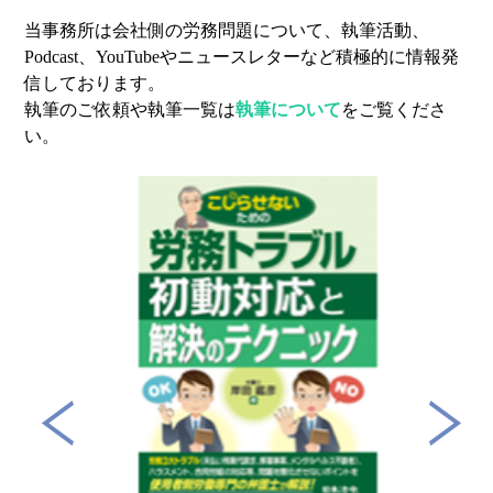
当事務所は会社側の労務問題について、執筆活動、
Podcast、YouTubeやニュースレターなど積極的に情報発
信しております。
執筆のご依頼や執筆一覧は
執筆について
をご覧くださ
い。