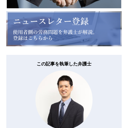
この記事を執筆した弁護士