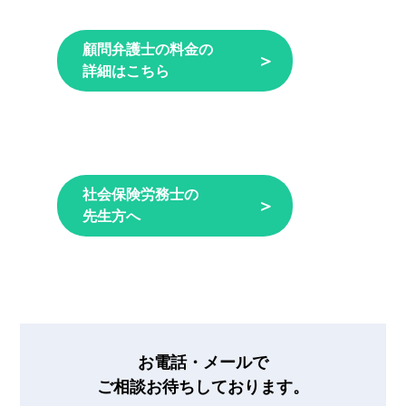
顧問弁護士の料金の
＞
詳細はこちら
社会保険労務士の
＞
先生方へ
お電話・メールで
ご相談お待ちしております。