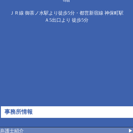
ＪＲ線 御茶ノ水駅より徒歩5分・都営新宿線 神保町駅
Ａ5出口より 徒歩5分
事務所情報
弁護士紹介
▶︎