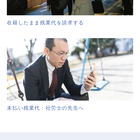
在籍したまま残業代を請求する
未払い残業代：社労士の先生へ