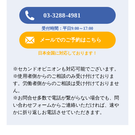
03-3288-4981
受付時間：平日9:00～17:00
メールでのご予約はこちら
日本全国に対応しております！
※セカンドオピニオンも対応可能でございます。
※使用者側からのご相談のみ受け付けておりま
す。労働者側からのご相談は受け付けておりませ
ん。
※お問合せ多数で電話が繋がらない場合でも、問
い合わせフォームからご連絡いただければ、速や
かに折り返しお電話させていただきます。