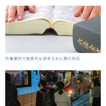
労働審判で残業代を請求された際の対応