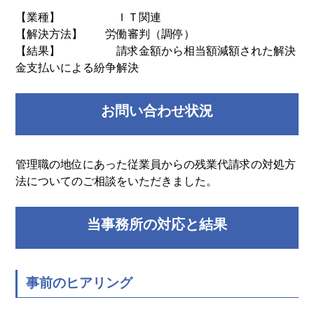
【業種】 ＩＴ関連
【解決方法】 労働審判（調停）
【結果】 請求金額から相当額減額された解決
金支払いによる紛争解決
お問い合わせ状況
管理職の地位にあった従業員からの残業代請求の対処方
法についてのご相談をいただきました。
当事務所の対応と結果
事前のヒアリング