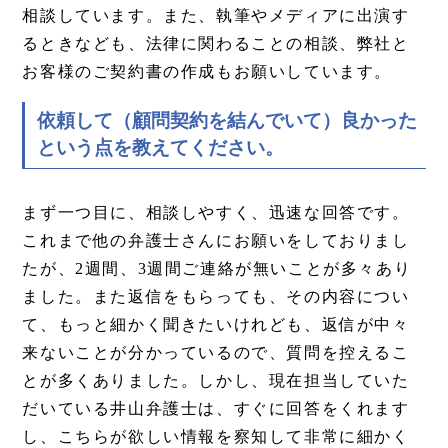
相談しています。また、執筆やメディアに出演す
るときなども、法律に関わることの相談、弊社と
お客様のご契約書の作成もお願いしています。
依頼して（顧問契約を結んでいて）良かった
という点を教えてください。
まず一つ目に、相談しやすく、迅速な回答です。
これまで他の弁護士さんにお願いをしておりまし
たが、2週間、3週間ご連絡が無いことが多々あり
ました。また返信をもらっても、その内容につい
て、もっと細かく聞きたいけれども、返信が中々
来ないことが分かっているので、質問を控えるこ
とが多くありました。しかし、現在担当していた
だいている井山弁護士は、すぐに回答をくれます
し、こちらが欲しい情報を察知して非常に細かく