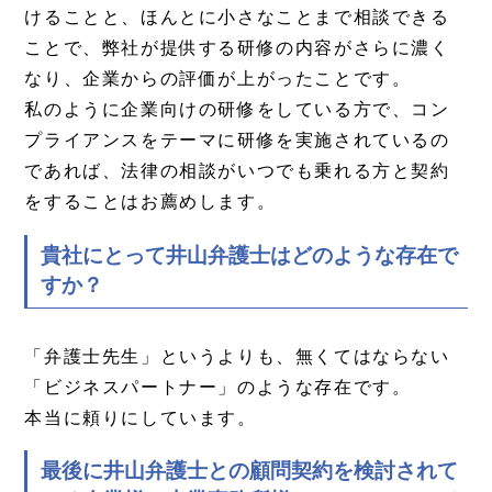
けることと、ほんとに小さなことまで相談できる
ことで、弊社が提供する研修の内容がさらに濃く
なり、企業からの評価が上がったことです。
私のように企業向けの研修をしている方で、コン
プライアンスをテーマに研修を実施されているの
であれば、法律の相談がいつでも乗れる方と契約
をすることはお薦めします。
貴社にとって井山弁護士はどのような存在で
すか？
「弁護士先生」というよりも、無くてはならない
「ビジネスパートナー」のような存在です。
本当に頼りにしています。
最後に井山弁護士との顧問契約を検討されて