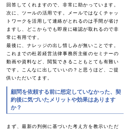
回答してくれますので、非常に助かっています。
次に、ツールの活用です。メールではなくチャッ
トワークを活用して連絡がとれるのは手間が省け
ますし、どこからでも即座に確認が取れるので非
常に有用です。
最後に、ナレッジの出し惜しみが無いことです。
これまでの杜若経営法律事務所主催のセミナーの
動画や資料など、閲覧できることもとても有難い
です。こんなに出していいの？と思うほど、ご提
供いただいてます。
顧問を依頼する前に想定していなかった、契
約後に気づいたメリットや効果はあります
か？
まず、最新の判例に基づいた考え方を教示いただ