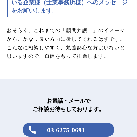
いる企業様（士業事務所様）へのメッセージ
をお願いします。
おそらく、これまでの「顧問弁護士」のイメージ
から、かなり良い方向に覆してくれるはずです。
こんなに相談しやすく、勉強熱心な方はいないと
思いますので、自信をもって推薦します。
お電話・メールで
ご相談お待ちしております。
03-6275-0691