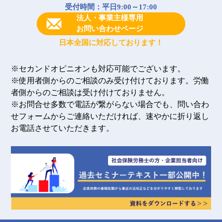
受付時間：平日9:00～17:00
法人・事業主様専用
お問い合わせページ
日本全国に対応しております！
※セカンドオピニオンも対応可能でございます。
※使用者側からのご相談のみ受け付けております。労働
者側からのご相談は受け付けておりません。
※お問合せ多数で電話が繋がらない場合でも、問い合わ
せフォームからご連絡いただければ、速やかに折り返し
お電話させていただきます。