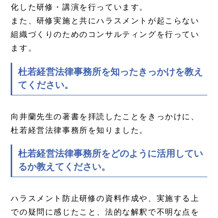
化した研修・講演を行っています。
また、研修実施と共にハラスメントが起こらない
組織づくりのためのコンサルティングを行ってい
ます。
杜若経営法律事務所を知ったきっかけを教え
てください。
向井蘭先生の著書を拝読したことをきっかけに、
杜若経営法律事務所を知りました。
杜若経営法律事務所をどのように活用してい
るか教えてください。
ハラスメント防止研修の資料作成や、実施する上
での疑問に感じたこと、法的な解釈で不明な点を