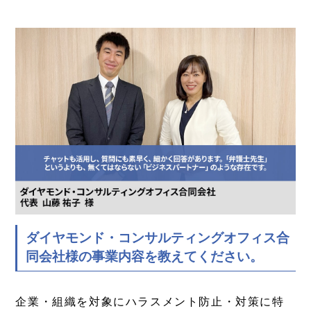
ダイヤモンド・コンサルティングオフィス合
同会社様の事業内容を教えてください。
企業・組織を対象にハラスメント防止・対策に特