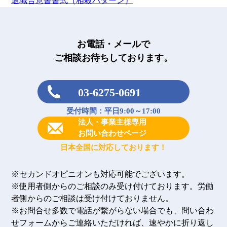
退職合意書書式（相殺パターン）
お電話・メールで
ご相談お待ちしております。
03-6275-0691
受付時間：平日9:00～17:00
法人・事業主様専用
お問い合わせページ
日本全国に対応しております！
※セカンドオピニオンも対応可能でございます。
※使用者側からのご相談のみ受け付けております。労働
者側からのご相談は受け付けておりません。
※お問合せ多数で電話が繋がらない場合でも、問い合わ
せフォームからご連絡いただければ、速やかに折り返し