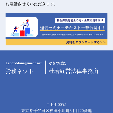
お電話させていただきます。
Labor-Management.net
かきつばた
労務ネット
杜若経営法律事務所
〒101-0052
東京都千代田区神田小川町3丁目20番地