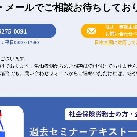
・メールで
ご相談お待ちしてお
法人・事業主
6275-0691
お問い合わせ
平日9:00～17:00
日本全国に対応して
ございます。
けております。労働者側からのご相談は受け付けておりません
場合でも、問い合わせフォームからご連絡いただければ、速や