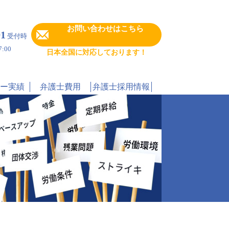
お問い合わせはこちら
91
受付時
:00
日本全国に対応しております！
ー実績
弁護士費用
弁護士採用情報