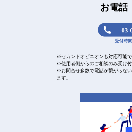
お電話
03-
受付時間：
※セカンドオピニオンも対応可能で
※使用者側からのご相談のみ受け付
※お問合せ多数で電話が繋がらない
ます。