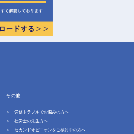
その他
＞ 労務トラブルでお悩みの方へ
＞ 社労士の先生方へ
＞ セカンドオピニオンをご検討中の方へ