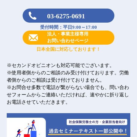
03-6275-0691
受付時間：平日9:00～17:00
法人・事業主様専用
お問い合わせページ
日本全国に対応しております！
※セカンドオピニオンも対応可能でございます。
※使用者側からのご相談のみ受け付けております。労働
者側からのご相談は受け付けておりません。
※お問合せ多数で電話が繋がらない場合でも、問い合わ
せフォームからご連絡いただければ、速やかに折り返し
お電話させていただきます。